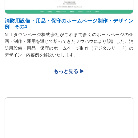
消防用設備・用品・保守のホームページ制作・デザイン
例 その4
NTTタウンページ株式会社がこれまで多くのホームページの企
画・制作・運用を通じて培ってきたノウハウにより設計した、消
防用設備・用品・保守のホームページ制作（デジタルリード）の
デザイン・内容例を解説いたします。