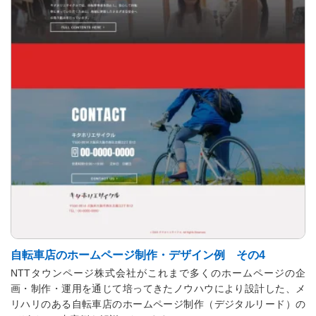
自転車店のホームページ制作・デザイン例 その4
NTTタウンページ株式会社がこれまで多くのホームページの企
画・制作・運用を通じて培ってきたノウハウにより設計した、メ
リハリのある自転車店のホームページ制作（デジタルリード）の