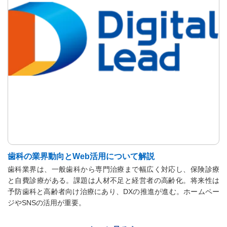
歯科の業界動向とWeb活用について解説
歯科業界は、一般歯科から専門治療まで幅広く対応し、保険診療
と自費診療がある。課題は人材不足と経営者の高齢化。将来性は
予防歯科と高齢者向け治療にあり、DXの推進が進む。ホームペー
ジやSNSの活用が重要。