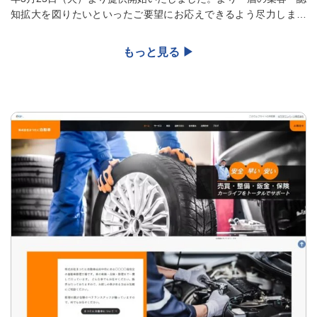
知拡大を図りたいといったご要望にお応えできるよう尽力します
ので、ぜひご活用ください。