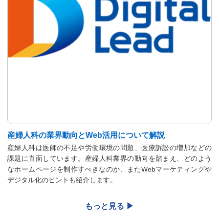
産婦人科の業界動向とWeb活用について解説
産婦人科は医師の不足や労働環境の問題、医療訴訟の増加などの
課題に直面しています。産婦人科業界の動向を踏まえ、どのよう
なホームページを制作すべきなのか、またWebマーケティングや
デジタル化のヒントも紹介します。