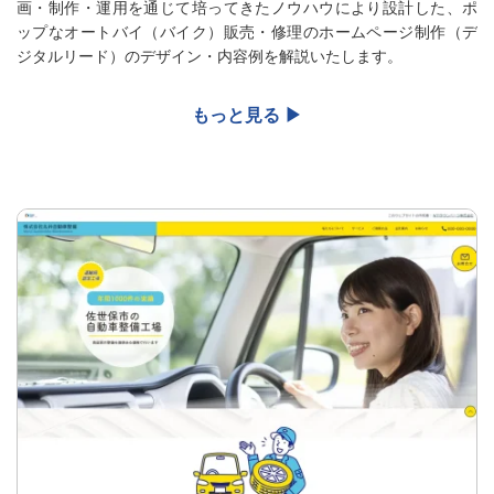
画・制作・運用を通じて培ってきたノウハウにより設計した、ポ
ップなオートバイ（バイク）販売・修理のホームページ制作（デ
ジタルリード）のデザイン・内容例を解説いたします。