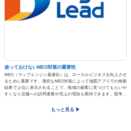
放っておけないMEO対策の重要性
MEO（マップエンジン最適化）は、ローカルビジネスを向上させ
るために重要です。適切なMEO対策によって地図アプリでの検索
結果で上位に表示されることで、地域の顧客に見つけてもらいや
すくなり店舗への訪問者数や売上の増加も期待できます。競争の
激しい市場での差別化にも効果的なので、集客に課題があるなら
参考にしてください。