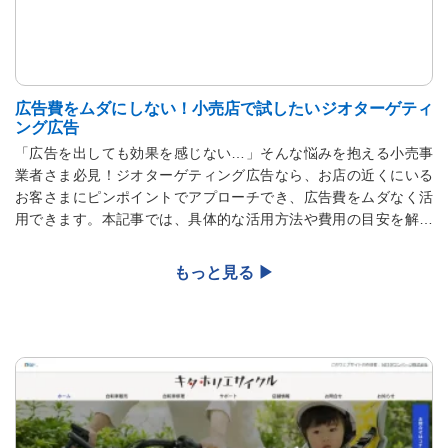
広告費をムダにしない！小売店で試したいジオターゲティ
ング広告
「広告を出しても効果を感じない…」そんな悩みを抱える小売事
業者さま必見！ジオターゲティング広告なら、お店の近くにいる
お客さまにピンポイントでアプローチでき、広告費をムダなく活
用できます。本記事では、具体的な活用方法や費用の目安を解説
します。