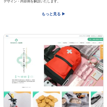
デザイン・内容例を解説いたします。