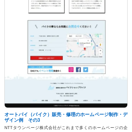
オートバイ（バイク）販売・修理のホームページ制作・デ
ザイン例 その3
NTTタウンページ株式会社がこれまで多くのホームページの企