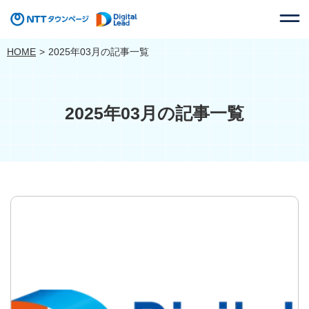
HOME
2025年03月の記事一覧
2025年03月の記事一覧