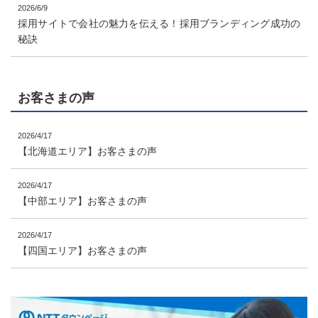
2026/6/9
採用サイトで会社の魅力を伝える！採用ブランディング成功の
秘訣
お客さまの声
2026/4/17
【北海道エリア】お客さまの声
2026/4/17
【中部エリア】お客さまの声
2026/4/17
【四国エリア】お客さまの声