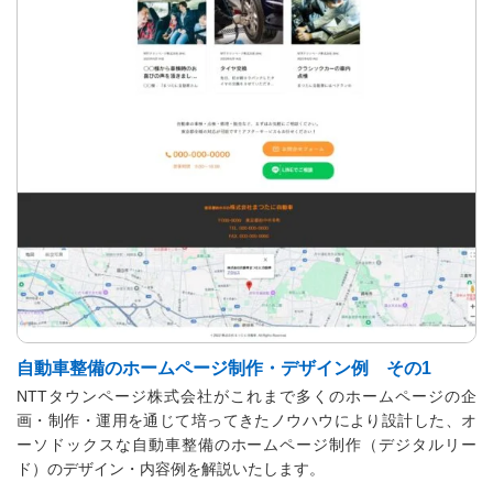
自動車整備のホームページ制作・デザイン例 その1
NTTタウンページ株式会社がこれまで多くのホームページの企
画・制作・運用を通じて培ってきたノウハウにより設計した、オ
ーソドックスな自動車整備のホームページ制作（デジタルリー
ド）のデザイン・内容例を解説いたします。