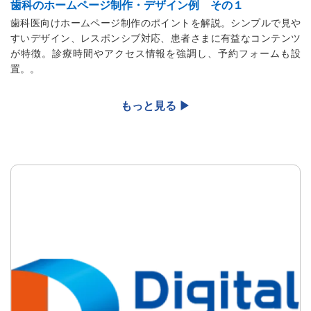
歯科のホームページ制作・デザイン例 その１
歯科医向けホームページ制作のポイントを解説。シンプルで見や
すいデザイン、レスポンシブ対応、患者さまに有益なコンテンツ
が特徴。診療時間やアクセス情報を強調し、予約フォームも設
置。。