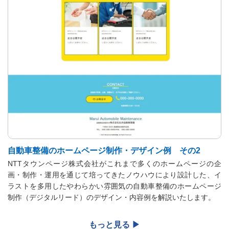
自動車整備のホームページ制作・デザイン例 その2
NTTタウンページ株式会社がこれまで多くのホームページの企
画・制作・運用を通じて培ってきたノウハウにより設計した、イ
ラストを多用したやわらかい雰囲気の自動車整備のホームページ
制作（デジタルリード）のデザイン・内容例を解説いたします。