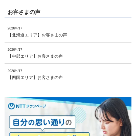
お客さまの声
2026/4/17
【北海道エリア】お客さまの声
2026/4/17
【中部エリア】お客さまの声
2026/4/17
【四国エリア】お客さまの声