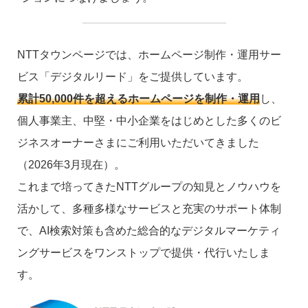
NTTタウンページでは、ホームページ制作・運用サー
ビス「デジタルリード」をご提供しています。
累計50,000件を超えるホームページを制作・運用
し、
個人事業主、中堅・中小企業をはじめとした多くのビ
ジネスオーナーさまにご利用いただいてきました
（2026年3月現在）。
これまで培ってきたNTTグループの知見とノウハウを
活かして、多種多様なサービスと充実のサポート体制
で、AI検索対策も含めた総合的なデジタルマーケティ
ングサービスをワンストップで提供・代行いたしま
す。