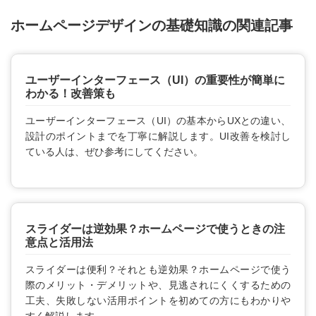
ホームページデザインの基礎知識の関連記事
ユーザーインターフェース（UI）の重要性が簡単に
わかる！改善策も
ユーザーインターフェース（UI）の基本からUXとの違い、
設計のポイントまでを丁寧に解説します。UI改善を検討し
ている人は、ぜひ参考にしてください。
スライダーは逆効果？ホームページで使うときの注
意点と活用法
スライダーは便利？それとも逆効果？ホームページで使う
際のメリット・デメリットや、見逃されにくくするための
工夫、失敗しない活用ポイントを初めての方にもわかりや
すく解説します。