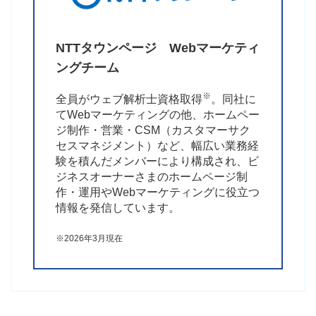
NTTタウンページ
Webマーケティ
ングチーム
※
全員がウェブ解析士資格取得
。同社に
てWebマーケティングの他、ホームペー
ジ制作・営業・CSM（カスタマーサク
セスマネジメント）など、幅広い業務経
験を積んだメンバーにより構成され、ビ
ジネスオーナーさまのホームページ制
作・運用やWebマーケティングに役立つ
情報を発信しています。
※2026年3月現在