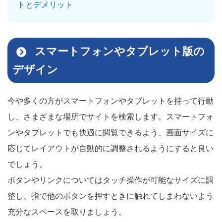
トとデメリット
スマートフォンやタブレット版の
デザイン
今や多くの方がスマートフォンやタブレットを持って行動
し、さまざまな場所でサイトを検索します。スマートフォ
ンやタブレットでも快適に閲覧できるよう、画面サイズに
応じてレイアウトが自動的に調整されるようにすると良い
でしょう。
ボタンやリンクについてはタッチ操作が可能なサイズに調
整し、指で他のボタンを押すときに触れてしまわないよう
充分なスペースを取りましょう。