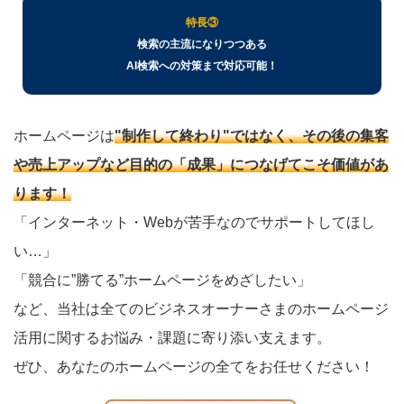
特長③
検索の主流になりつつある
AI検索への対策まで対応可能！
ホームページは
"制作して終わり"ではなく、その後の集客
や売上アップなど目的の「成果」につなげてこそ価値があ
ります！
「インターネット・Webが苦手なのでサポートしてほし
い…」
「競合に”勝てる”ホームページをめざしたい」
など、当社は全てのビジネスオーナーさまのホームページ
活用に関するお悩み・課題に寄り添い支えます。
ぜひ、あなたのホームページの全てをお任せください！