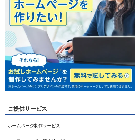
ご提供サービス
ホームページ制作サービス