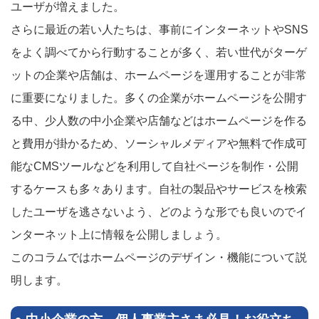
ユーザが増えました。
さらに最近の若い人たちは、事前にインターネットやSNS
をよく調べてから行動することが多く、若い世代がターゲ
ットの企業や店舗は、ホームページを運用することが非常
に重要になりました。多くの企業がホームページを公開す
る中、少人数の中小企業や店舗などはホームページを作る
と費用が掛かるため、ソーシャルメディアや無料で作成可
能なCMSツールなどを利用して自社ページを制作・公開
するケースも多々あります。自社の製品やサービスを検索
したユーザを逃さないよう、どのような形でも良いのでイ
ンターネット上に情報を公開しましょう。
このコラムではホームページのデザイン・機能について説
明します。