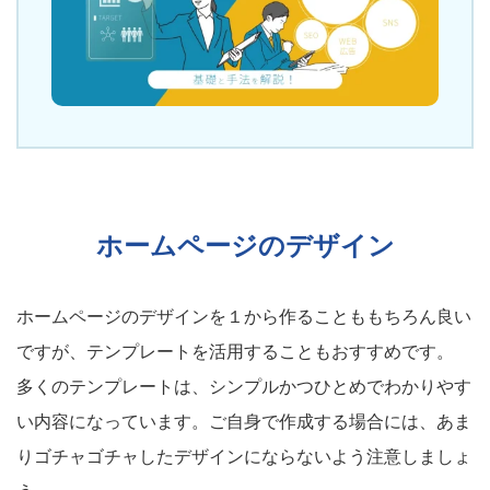
ホームページのデザイン
ホームページのデザインを１から作ることももちろん良い
ですが、テンプレートを活用することもおすすめです。
多くのテンプレートは、シンプルかつひとめでわかりやす
い内容になっています。ご自身で作成する場合には、あま
りゴチャゴチャしたデザインにならないよう注意しましょ