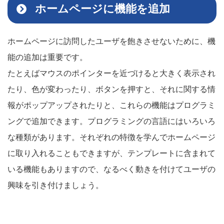
ホームページに機能を追加
ホームページに訪問したユーザを飽きさせないために、機
能の追加は重要です。
たとえばマウスのポインターを近づけると大きく表示され
たり、色が変わったり、ボタンを押すと、それに関する情
報がポップアップされたりと、これらの機能はプログラミ
ングで追加できます。プログラミングの言語にはいろいろ
な種類があります。それぞれの特徴を学んでホームページ
に取り入れることもできますが、テンプレートに含まれて
いる機能もありますので、なるべく動きを付けてユーザの
興味を引き付けましょう。