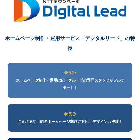
ホームページ制作・運用サービス
「デジタルリード」の特
長
特長①
ホームページ制作・運用はNTTグループの専門スタッフがフルサ
ポート！
特長②
さまざまな目的のホームぺージ制作に対応、デザインも洗練！