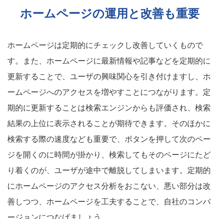
ホームページの運用と改善も重要
ホームページは定期的にチェックし改善していくもので
す。また、ホームページに最新情報や記事などを定期的に
更新することで、ユーザの興味関心を引き付けますし、ホ
ームページへのアクセスを増やすことにつながります。定
期的に更新することは検索エンジンからも評価され、検索
結果の上位に表示されることが期待できます。そのほかに
検索する際の速度なども重要で、ボタンを押して次のペー
ジを開くのに時間が掛かり、検索してもそのページにたど
り着くのが、ユーザが途中で離脱してしまいます。定期的
にホームページのアクセス分析をおこない、悪い部分は改
善しつつ、ホームページを工夫することで、自社のコンバ
ージョンにつなげましょう。