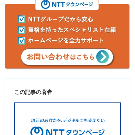
この記事の著者