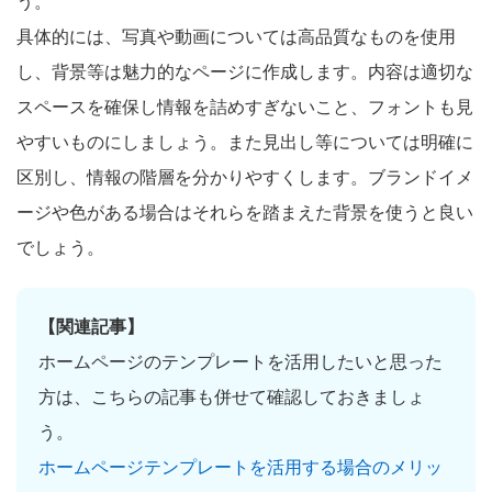
う。
具体的には、写真や動画については高品質なものを使用
し、背景等は魅力的なページに作成します。内容は適切な
スペースを確保し情報を詰めすぎないこと、フォントも見
やすいものにしましょう。また見出し等については明確に
区別し、情報の階層を分かりやすくします。ブランドイメ
ージや色がある場合はそれらを踏まえた背景を使うと良い
でしょう。
【関連記事】
ホームページのテンプレートを活用したいと思った
方は、こちらの記事も併せて確認しておきましょ
う。
ホームページテンプレートを活用する場合のメリッ