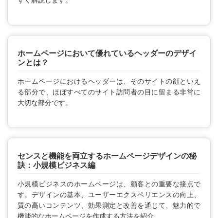
ホームページにおいて優れているヘッダーのデザイ
ンとは？
ホームページにおけるヘッダーは、そのサイトの顔といえ
る部分で、ほぼすべてのサイト訪問者の目に留まる非常に
大切な部分です。
センスと機能を両立するホームページデザインの秘
訣：小規模ビジネス編
小規模ビジネスのホームページは、顧客との重要な接点で
す。デザインの基本、ユーザーエクスペリエンスの向上、
質の高いコンテンツ、効果測定と改善を通じて、魅力的で
機能的なホームページを作成する方法を紹介