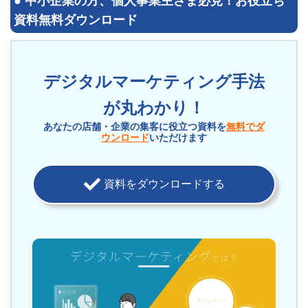
●
中小企業の方、個人事業主さま必見！
お役立ち
資料無料ダウンロード
デジタルマーケティング手法
が丸わかり！
あなたの店舗・企業の集客に役立つ資料を
無料でダ
ウンロード
いただけます
資料をダウンロードする