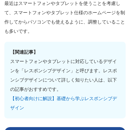
最近はスマートフォンやタブレットを使うことを考慮し
て、スマートフォンやタブレット仕様のホームページを制
作してからパソコンでも使えるように、調整していること
も多いです。
【関連記事】
スマートフォンやタブレットに対応しているデザイ
ンを「レスポンシブデザイン」と呼びます。レスポ
ンシブデザインについて詳しく知りたい人は、以下
の記事がおすすめです。
【初心者向けに解説】基礎から学ぶレスポンシブデ
ザイン