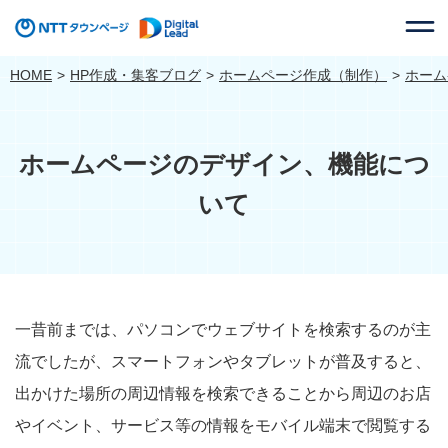
HOME
HP作成・集客ブログ
ホームページ作成（制作）
ホーム
ホームページのデザイン、機能につ
いて
一昔前までは、パソコンでウェブサイトを検索するのが主
流でしたが、スマートフォンやタブレットが普及すると、
出かけた場所の周辺情報を検索できることから周辺のお店
やイベント、サービス等の情報をモバイル端末で閲覧する