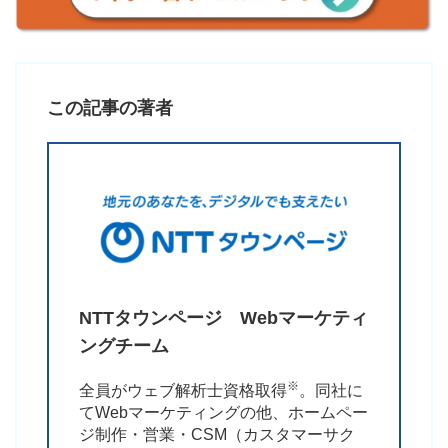
この記事の著者
NTTタウンページ
Webマーケティ
ングチーム
※
全員がウェブ解析士資格取得
。同社に
てWebマーケティングの他、ホームペー
ジ制作・営業・CSM（カスタマーサク