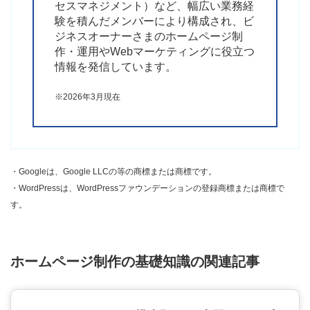
セスマネジメント）など、幅広い業務経
験を積んだメンバーにより構成され、ビ
ジネスオーナーさまのホームページ制
作・運用やWebマーケティングに役立つ
情報を発信しています。
※2026年3月現在
・Googleは、Google LLCの等の商標または商標です。
・WordPressは、WordPressファウンデーションの登録商標または商標で
す。
ホームページ制作の基礎知識の関連記事