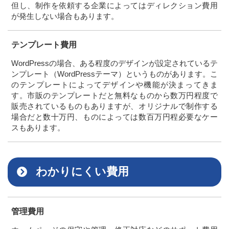
但し、制作を依頼する企業によってはディレクション費用
が発生しない場合もあります。
テンプレート費用
WordPressの場合、ある程度のデザインが設定されているテ
ンプレート（WordPressテーマ）というものがあります。こ
のテンプレートによってデザインや機能が決まってきま
す。市販のテンプレートだと無料なものから数万円程度で
販売されているものもありますが、オリジナルで制作する
場合だと数十万円、ものによっては数百万円程必要なケー
スもあります。
わかりにくい費用
管理費用