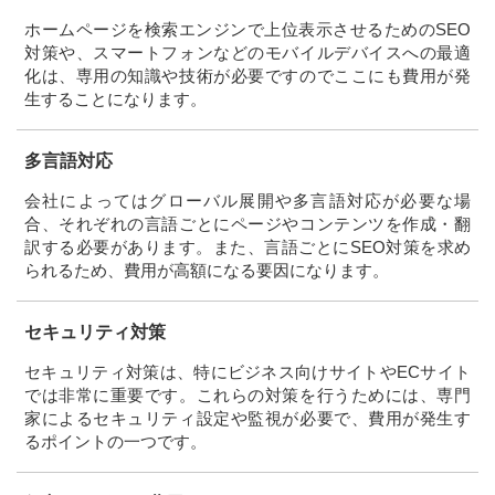
ホームページを検索エンジンで上位表示させるためのSEO
対策や、スマートフォンなどのモバイルデバイスへの最適
化は、専用の知識や技術が必要ですのでここにも費用が発
生することになります。
多言語対応
会社によってはグローバル展開や多言語対応が必要な場
合、それぞれの言語ごとにページやコンテンツを作成・翻
訳する必要があります。また、言語ごとにSEO対策を求め
られるため、費用が高額になる要因になります。
セキュリティ対策
セキュリティ対策は、特にビジネス向けサイトやECサイト
では非常に重要です。これらの対策を行うためには、専門
家によるセキュリティ設定や監視が必要で、費用が発生す
るポイントの一つです。