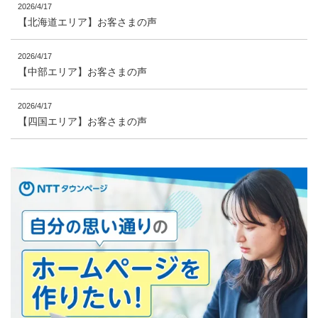
2026/4/17
【北海道エリア】お客さまの声
2026/4/17
【中部エリア】お客さまの声
2026/4/17
【四国エリア】お客さまの声