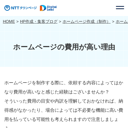
HOME
HP作成・集客ブログ
ホームページ作成（制作）
ホーム
ホームページの費用が高い理由
ホームページを制作する際に、依頼する内容によってはか
なり費用が高いなと感じた経験はございませんか？
そういった費用の目安や内訳を理解しておかなければ、納
得感がなかったり、場合によっては不必要な機能に高い費
用を払っている可能性も考えられますので注意しましょ