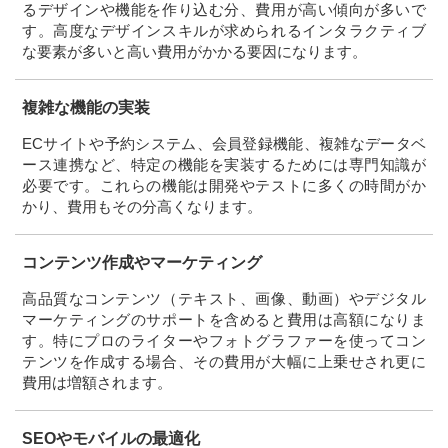
るデザインや機能を作り込む分、費用が高い傾向が多いで
す。高度なデザインスキルが求められるインタラクティブ
な要素が多いと高い費用がかかる要因になります。
複雑な機能の実装
ECサイトや予約システム、会員登録機能、複雑なデータベ
ース連携など、特定の機能を実装するためには専門知識が
必要です。これらの機能は開発やテストに多くの時間がか
かり、費用もその分高くなります。
コンテンツ作成やマーケティング
高品質なコンテンツ（テキスト、画像、動画）やデジタル
マーケティングのサポートを含めると費用は高額になりま
す。特にプロのライターやフォトグラファーを使ってコン
テンツを作成する場合、その費用が大幅に上乗せされ更に
費用は増額されます。
SEOやモバイルの最適化