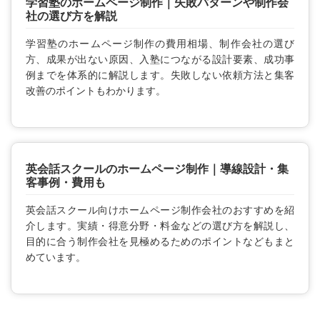
学習塾のホームページ制作｜失敗パターンや制作会
社の選び方を解説
学習塾のホームページ制作の費用相場、制作会社の選び
方、成果が出ない原因、入塾につながる設計要素、成功事
例までを体系的に解説します。失敗しない依頼方法と集客
改善のポイントもわかります。
英会話スクールのホームページ制作｜導線設計・集
客事例・費用も
英会話スクール向けホームページ制作会社のおすすめを紹
介します。実績・得意分野・料金などの選び方を解説し、
目的に合う制作会社を見極めるためのポイントなどもまと
めています。