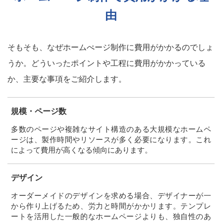
由
そもそも、なぜホームぺージ制作に費用がかかるのでしょ
うか。どういったポイントや工程に費用がかかっている
か、主要な事項をご紹介します。
規模・ページ数
多数のページや複雑なサイト構造のある大規模なホームペ
ージは、製作時間やリソースが多く必要になります。これ
によって費用が高くなる傾向にあります。
デザイン
オーダーメイドのデザインを求める場合、デザイナーが一
から作り上げるため、労力と時間がかかリます。テンプレ
ートを活用した一般的なホームページよりも、独自性のあ