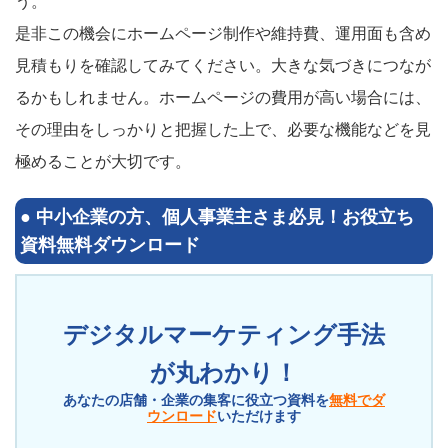
う。
是非この機会にホームページ制作や維持費、運用面も含め
見積もりを確認してみてください。大きな気づきにつなが
るかもしれません。ホームページの費用が高い場合には、
その理由をしっかりと把握した上で、必要な機能などを見
極めることが大切です。
●
中小企業の方、個人事業主さま必見！
お役立ち
資料無料ダウンロード
デジタルマーケティング手法
が丸わかり！
あなたの店舗・企業の集客に役立つ資料を
無料でダ
ウンロード
いただけます