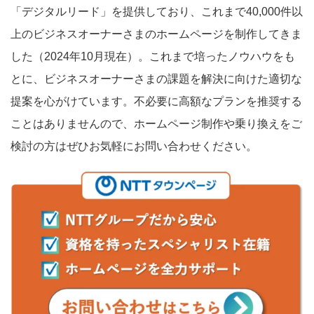
「デジタルリード」を提供しており、これまで40,000件以
上のビジネスオーナーさまのホームページを制作してきま
した（2024年10月現在）。これまで培ったノウハウをも
とに、ビジネスオーナーさまの課題を解決に向けた適切な
提案を心がけています。不必要に高額なプランを推奨する
ことはありませんので、ホームページ制作や乗り換えをご
検討の方はぜひお気軽にお問い合わせください。