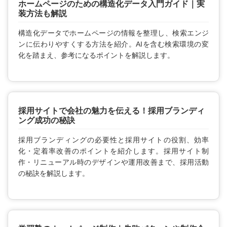
ホームページのための構造化データ入門ガイド｜実
装方法も解説
構造化データでホームページの情報を整理し、検索エンジ
ンに伝わりやすくする方法を紹介。AIを含む検索環境の変
化を踏まえ、参考になるポイントを解説します。
採用サイトで会社の魅力を伝える！採用ブランディ
ング成功の秘訣
採用ブランディングの必要性と採用サイトの役割、効率
化・定着率改善のポイントを紹介します。採用サイト制
作・リニューアル時のデザインや運用改善まで、採用活動
の秘訣を解説します。