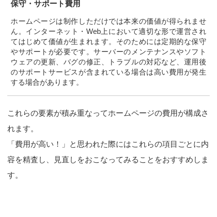
保守・サポート費用
ホームページは制作しただけでは本来の価値が得られませ
ん。インターネット・Web上において適切な形で運営され
てはじめて価値が生まれます。そのためには定期的な保守
やサポートが必要です。サーバーのメンテナンスやソフト
ウェアの更新、バグの修正、トラブルの対応など、運用後
のサポートサービスが含まれている場合は高い費用が発生
する場合があります。
これらの要素が積み重なってホームページの費用が構成さ
れます。
「費用が高い！」と思われた際にはこれらの項目ごとに内
容を精査し、見直しをおこなってみることをおすすめしま
す。