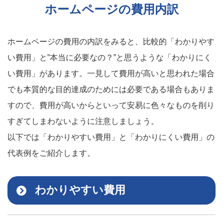
ホームページの費用内訳
ホームページの費用の内訳をみると、比較的「わかりやす
い費用」と”本当に必要なの？”と思うような「わかりにく
い費用」があります。一見して費用が高いと思われた場合
でも本質的な目的達成のためには必要である場合もありま
すので、費用が高いからといって安易に色々なものを削り
すぎてしまわないように注意しましょう。
以下では「わかりやすい費用」と「わかりにくい費用」の
代表例をご紹介します。
わかりやすい費用