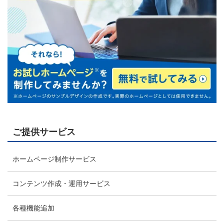
ご提供サービス
ホームページ制作サービス
コンテンツ作成・運用サービス
各種機能追加