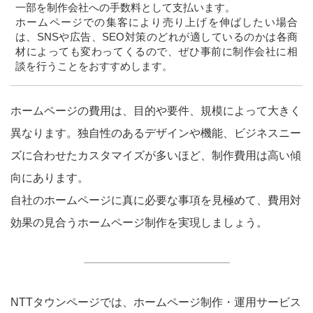
一部を制作会社への手数料として支払います。
ホームページでの集客により売り上げを伸ばしたい場合
は、SNSや広告、SEO対策のどれが適しているのかは各商
材によっても変わってくるので、ぜひ事前に制作会社に相
談を行うことをおすすめします。
ホームページの費用は、目的や要件、規模によって大きく
異なります。独自性のあるデザインや機能、ビジネスニー
ズに合わせたカスタマイズが多いほど、制作費用は高い傾
向にあります。
自社のホームページに真に必要な事項を見極めて、費用対
効果の見合うホームページ制作を実現しましょう。
NTTタウンページでは、ホームページ制作・運用サービス