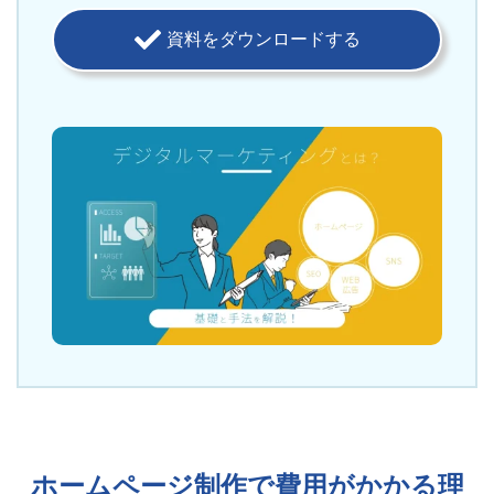
資料をダウンロードする
ホームページ制作で費用がかかる理