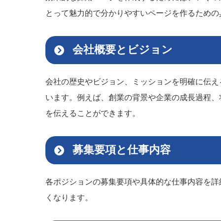
とって魅力的で分かりやすいページを作るための
会社概要とビジョン
会社の歴史やビジョン、ミッションを明確に伝え
います。例えば、創業の背景や企業の成長過程、
を伝えることができます。
募集要項と仕事内容
各ポジションの募集要項や具体的な仕事内容を詳
くなります。