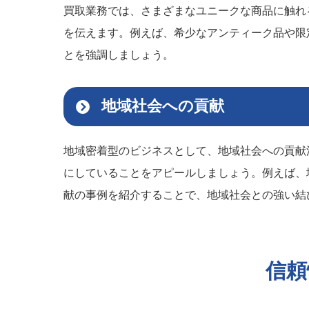
買取業務では、さまざまなユニークな商品に触れ
を伝えます。例えば、希少なアンティーク品や限
とを強調しましょう。
地域社会への貢献
地域密着型のビジネスとして、地域社会への貢献
にしていることをアピールしましょう。例えば、
献の事例を紹介することで、地域社会との強い結
信頼