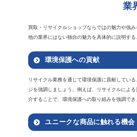
業
買取・リサイクルショップならではの魅力や強み
他の業界にはない独自の魅力を具体的に説明する
環境保護への貢献
リサイクル業務を通じて環境保護に貢献している
ジを強調しましょう。例えば、リサイクルによる
介することで、環境保護への取り組みを強調でき
ユニークな商品に触れる機会