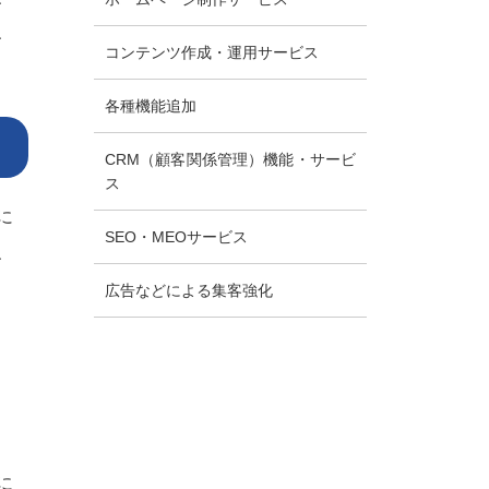
、
コンテンツ作成・運用サービス
各種機能追加
CRM（顧客関係管理）機能・サービ
ス
に
SEO・MEOサービス
、
広告などによる集客強化
に