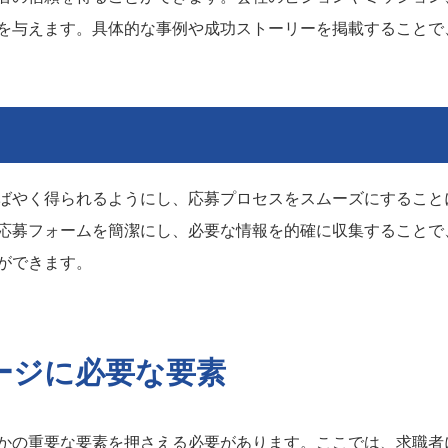
を与えます。具体的な事例や成功ストーリーを掲載することで
ばやく得られるようにし、応募プロセスをスムーズにすること
応募フォームを簡潔にし、必要な情報を的確に収集することで
ができます。
ージに必要な要素
かの重要な要素を押さえる必要があります。ここでは、求職者