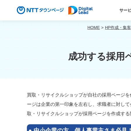
サー
HOME
HP作成・集
成功する採用
買取・リサイクルショップが自社の採用ページを
ージは企業の第一印象を左右し、求職者に対して
取・リサイクルショップが採用ページを作成する
●
中小企業の方、個人事業主さま必見