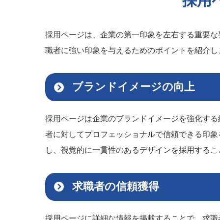
採用
採用ページは、企業の第一印象を左右する重要な
職者に強い印象を与えるためのポイントを紹介し
ブランドイメージの向上
採用ページは企業のブランドイメージを強化する
者に対してプロフェッショナルで信頼できる印象
し、視覚的に一貫性のあるデザインを採用するこ
求職者の信頼獲得
採用ページに詳細な情報を掲載することで、求職