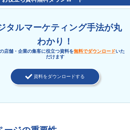
ジタルマーケティング手法が丸
わかり！
の店舗・企業の集客に役立つ資料を
無料でダウンロード
いた
だけます
資料をダウンロードする