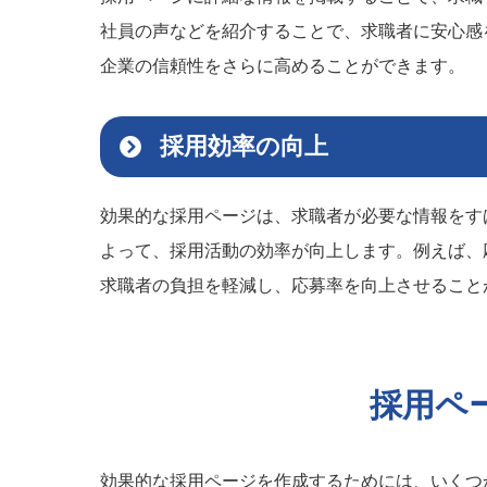
社員の声などを紹介することで、求職者に安心感
企業の信頼性をさらに高めることができます。
採用効率の向上
効果的な採用ページは、求職者が必要な情報をす
よって、採用活動の効率が向上します。例えば、
求職者の負担を軽減し、応募率を向上させること
採用ペ
効果的な採用ページを作成するためには、いくつ