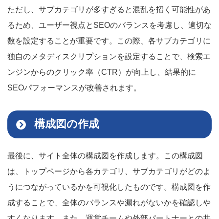
ただし、サブカテゴリが多すぎると混乱を招く可能性があ
るため、ユーザー視点とSEOのバランスを考慮し、適切な
数を設定することが重要です。この際、各サブカテゴリに
独自のメタディスクリプションを設定することで、検索エ
ンジンからのクリック率（CTR）が向上し、結果的に
SEOパフォーマンスが改善されます。
構成図の作成
最後に、サイト全体の構成図を作成します。この構成図
は、トップページから各カテゴリ、サブカテゴリがどのよ
うにつながっているかを可視化したものです。構成図を作
成することで、全体のバランスや漏れがないかを確認しや
すくなります。また、運営チームや外部パートナーとの共