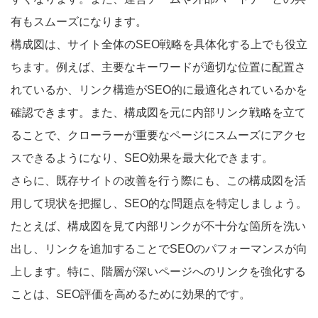
有もスムーズになります。
構成図は、サイト全体のSEO戦略を具体化する上でも役立
ちます。例えば、主要なキーワードが適切な位置に配置さ
れているか、リンク構造がSEO的に最適化されているかを
確認できます。また、構成図を元に内部リンク戦略を立て
ることで、クローラーが重要なページにスムーズにアクセ
スできるようになり、SEO効果を最大化できます。
さらに、既存サイトの改善を行う際にも、この構成図を活
用して現状を把握し、SEO的な問題点を特定しましょう。
たとえば、構成図を見て内部リンクが不十分な箇所を洗い
出し、リンクを追加することでSEOのパフォーマンスが向
上します。特に、階層が深いページへのリンクを強化する
ことは、SEO評価を高めるために効果的です。