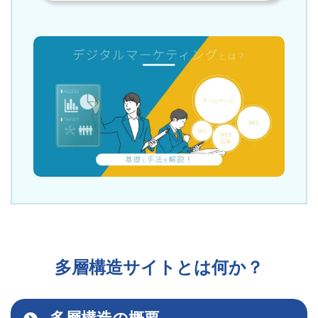
多層構造サイトとは何か？