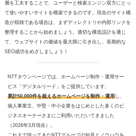
層を工夫することで、ユーザーと検索エンジン双方にとっ
て使いやすいサイトを構築できるのです。現在のサイト構
造が煩雑である場合は、まずディレクトリや内部リンクを
整理することから始めましょう。適切な構造設計を通じ
て、ウェブサイトの価値を最大限に引き出し、長期的な
SEO成功をめざしましょう！
NTTタウンページでは、ホームページ制作・運用サー
ビス「デジタルリード」をご提供しています。
累計50,000件を超えるホームページを制作・運用
し、
個人事業主、中堅・中小企業をはじめとした多くのビ
ジネスオーナーさまにご利用いただいてきました
（2026年3月現在）。
これまで培ってきたNTTグループの知見とノウハウを