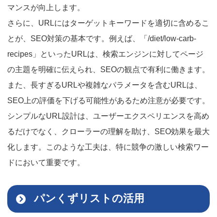
マンスが向上します。
さらに、URLにはターゲットキーワードを適切に含めるこ
とが、SEO対策の基本です。例えば、「/diet/low-carb-
recipes」といったURLは、検索エンジンに対してページ
の主題を明確に伝えられ、SEOの観点で有利に働きます。
また、長すぎるURLや複雑なパラメータを含むURLは、
SEO上の評価を下げる可能性があるため注意が必要です。
シンプルなURL設計は、ユーザーエクスペリエンスを高め
るだけでなく、クローラーの理解を助け、SEO効果を最大
化します。このような工夫は、特に競争の激しい検索ワー
ドにおいて重要です。
パンくずリストの活用