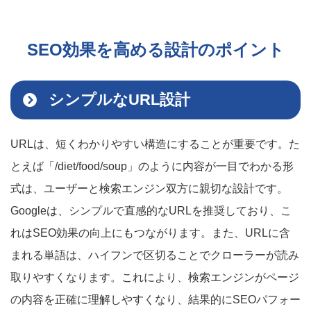
SEO効果を高める設計のポイント
シンプルなURL設計
URLは、短くわかりやすい構造にすることが重要です。た
とえば「/diet/food/soup」のように内容が一目でわかる形
式は、ユーザーと検索エンジン双方に親切な設計です。
Googleは、シンプルで直感的なURLを推奨しており、こ
れはSEO効果の向上にもつながります。また、URLに含
まれる単語は、ハイフンで区切ることでクローラーが読み
取りやすくなります。これにより、検索エンジンがページ
の内容を正確に理解しやすくなり、結果的にSEOパフォー