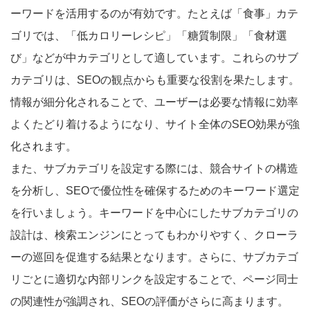
ーワードを活用するのが有効です。たとえば「食事」カテ
ゴリでは、「低カロリーレシピ」「糖質制限」「食材選
び」などが中カテゴリとして適しています。これらのサブ
カテゴリは、SEOの観点からも重要な役割を果たします。
情報が細分化されることで、ユーザーは必要な情報に効率
よくたどり着けるようになり、サイト全体のSEO効果が強
化されます。
また、サブカテゴリを設定する際には、競合サイトの構造
を分析し、SEOで優位性を確保するためのキーワード選定
を行いましょう。キーワードを中心にしたサブカテゴリの
設計は、検索エンジンにとってもわかりやすく、クローラ
ーの巡回を促進する結果となります。さらに、サブカテゴ
リごとに適切な内部リンクを設定することで、ページ同士
の関連性が強調され、SEOの評価がさらに高まります。