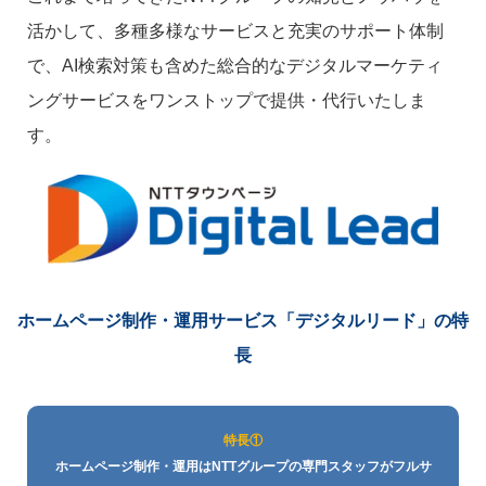
活かして、多種多様なサービスと充実のサポート体制
で、AI検索対策も含めた総合的なデジタルマーケティ
ングサービスをワンストップで提供・代行いたしま
す。
ホームページ制作・運用サービス
「デジタルリード」の特
長
特長①
ホームページ制作・運用はNTTグループの専門スタッフがフルサ