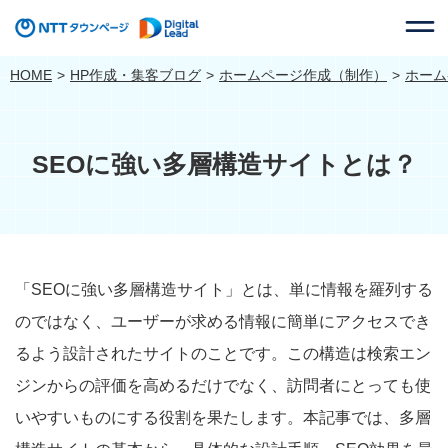
HOME
HP作成・集客ブログ
ホームページ作成（制作）
ホーム
SEOに強い多層構造サイトとは？
「SEOに強い多層構造サイト」とは、単に情報を羅列する
のではなく、ユーザーが求める情報に簡単にアクセスでき
るよう設計されたサイトのことです。この構造は検索エン
ジンからの評価を高めるだけでなく、訪問者にとっても使
いやすいものにする役割を果たします。本記事では、多層