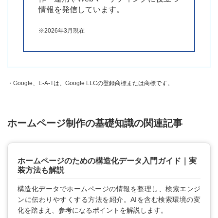
情報を発信しています。
※2026年3月現在
・Google、E-A-Tは、Google LLCの登録商標または商標です。
ホームページ制作の基礎知識の関連記事
ホームページのための構造化データ入門ガイド｜実
装方法も解説
構造化データでホームページの情報を整理し、検索エンジ
ンに伝わりやすくする方法を紹介。AIを含む検索環境の変
化を踏まえ、参考になるポイントを解説します。