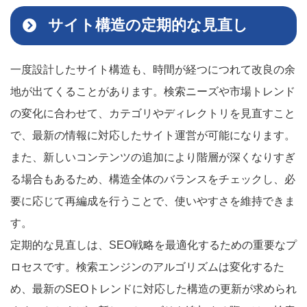
サイト構造の定期的な見直し
一度設計したサイト構造も、時間が経つにつれて改良の余
地が出てくることがあります。検索ニーズや市場トレンド
の変化に合わせて、カテゴリやディレクトリを見直すこと
で、最新の情報に対応したサイト運営が可能になります。
また、新しいコンテンツの追加により階層が深くなりすぎ
る場合もあるため、構造全体のバランスをチェックし、必
要に応じて再編成を行うことで、使いやすさを維持できま
す。
定期的な見直しは、SEO戦略を最適化するための重要なプ
ロセスです。検索エンジンのアルゴリズムは変化するた
め、最新のSEOトレンドに対応した構造の更新が求められ