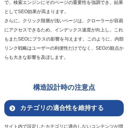
で、検索エンジンにそのページの重要性を強調でき、結果
としてSEO効果が高まります。
さらに、クリック階層が浅いページは、クローラーが容易
にアクセスできるため、インデックス速度が向上し、これ
もまたSEOにプラスの影響を与えます。このように、内部
リンク戦略はユーザーの利便性だけでなく、SEOの観点か
らも大きな影響を及ぼします。
構造設計時の注意点
カテゴリの適合性を維持する
サイト内で設定したカテゴリに適合しないコンテンツが増