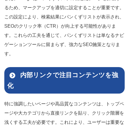
るため、マークアップを適切に設定することが重要です。
この設定により、検索結果にパンくずリストが表示され、
SEOのクリック率（CTR）が向上する可能性がありま
す。これらの工夫を通じて、パンくずリストは単なるナビ
ゲーションツールに留まらず、強力なSEO施策となりま
す。
内部リンクで注目コンテンツを強
化
特に強調したいページや高品質なコンテンツは、トップペ
ージや大カテゴリから直接リンクを貼り、クリック階層を
浅くする工夫が必要です。これにより、ユーザーは重要な