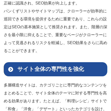
正確に認識され、SEO効果が向上します。
パンくずリストやサイトマップは、クローラーが効率的に
巡回できる環境を提供するために重要であり、これらの設
定はSEOの基本施策として推奨されます。また、階層の深
さを最小限に抑えることで、重要なページがクローラーに
よって見逃されるリスクを軽減し、SEO効果をさらに高め
ることができます。
サイト全体の専門性を強化
多層構造サイトは、カテゴリごとに専門的なコンテンツを
まとめることで、サイト全体のテーマに対する専門性を高
める効果があります。たとえば、「料理レシピ」サイトで
「和食」「洋食」「デザート」といったカテゴリを設け、