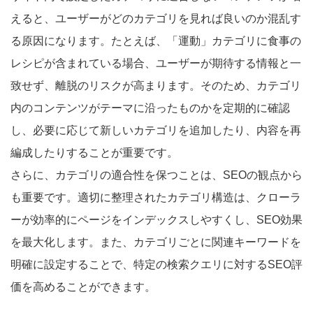
えると、ユーザーがどのカテゴリを見れば良いのか混乱す
る原因になります。たとえば、「運動」カテゴリに食事の
レシピが含まれている場合、ユーザーが期待する情報と一
致せず、離脱のリスクが高まります。そのため、カテゴリ
内のコンテンツがテーマに沿ったものかを定期的に確認
し、必要に応じて新しいカテゴリを追加したり、内容を再
編成したりすることが重要です。
さらに、カテゴリの適合性を保つことは、SEOの観点から
も重要です。適切に整理されたカテゴリ構造は、クローラ
ーが効率的にページをインデックスしやすくし、SEO効果
を最大化します。また、カテゴリごとに関連キーワードを
明確に設定することで、特定の検索クエリに対するSEO評
価を高めることができます。