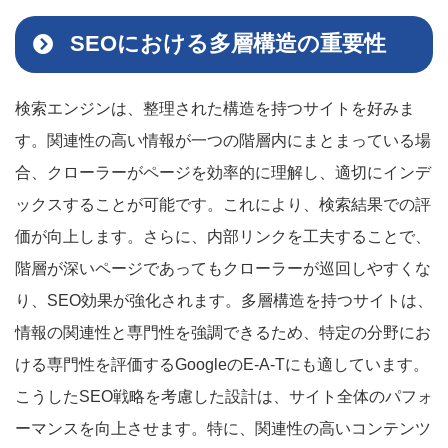
SEOにおける多層構造の重要性
検索エンジンは、整理された構造を持つサイトを好みま
す。関連性の高い情報が一つの階層内にまとまっている場
合、クローラーがページを効率的に理解し、適切にインデ
ックスすることが可能です。これにより、検索結果での評
価が向上します。さらに、内部リンクを工夫することで、
階層が深いページであってもクローラーが巡回しやすくな
り、SEO効果が強化されます。多層構造を持つサイトは、
情報の関連性と専門性を強調できるため、特定の分野にお
ける専門性を評価するGoogleのE-A-Tにも適しています。
こうしたSEO戦略を考慮した設計は、サイト全体のパフォ
ーマンスを向上させます。特に、関連性の高いコンテンツ