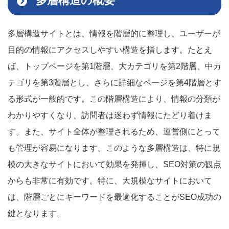
多層構造の概要
多層構造サイトとは、情報を階層的に整理し、ユーザーが
目的の情報にアクセスしやすい構造を指します。たとえ
ば、トップページを第1階層、大カテゴリを第2階層、中カ
テゴリを第3階層とし、さらに詳細なページを第4階層とす
る形式が一般的です。この階層構造により、情報の分類が
わかりやすくなり、訪問者は迷わず情報にたどり着けま
す。また、サイト全体が整理されるため、運営側にとって
も管理が容易になります。このような多層構造は、特に規
模の大きなサイトにおいて効果を発揮し、SEO対策の観点
からも非常に有効です。特に、大規模なサイトにおいて
は、階層ごとにキーワードを最適化することがSEO成功の
鍵となります。