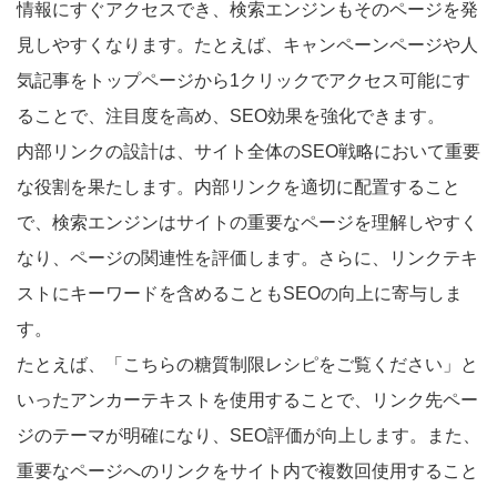
情報にすぐアクセスでき、検索エンジンもそのページを発
見しやすくなります。たとえば、キャンペーンページや人
気記事をトップページから1クリックでアクセス可能にす
ることで、注目度を高め、SEO効果を強化できます。
内部リンクの設計は、サイト全体のSEO戦略において重要
な役割を果たします。内部リンクを適切に配置すること
で、検索エンジンはサイトの重要なページを理解しやすく
なり、ページの関連性を評価します。さらに、リンクテキ
ストにキーワードを含めることもSEOの向上に寄与しま
す。
たとえば、「こちらの糖質制限レシピをご覧ください」と
いったアンカーテキストを使用することで、リンク先ペー
ジのテーマが明確になり、SEO評価が向上します。また、
重要なページへのリンクをサイト内で複数回使用すること