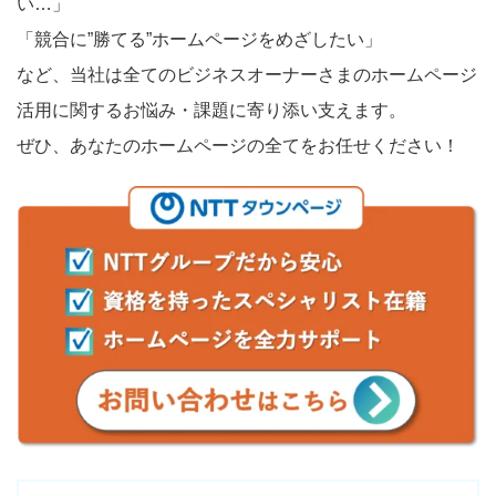
い…」
「競合に”勝てる”ホームページをめざしたい」
など、当社は全てのビジネスオーナーさまのホームページ
活用に関するお悩み・課題に寄り添い支えます。
ぜひ、あなたのホームページの全てをお任せください！