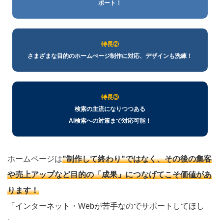
ポート！
特長②
さまざまな目的のホームぺージ制作に対応、デザインも洗練！
特長③
検索の主流になりつつある
AI検索への対策まで対応可能！
ホームページは
"制作して終わり"ではなく、その後の集客
や売上アップなど目的の「成果」につなげてこそ価値があ
ります！
「インターネット・Webが苦手なのでサポートしてほし