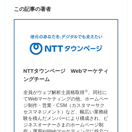
この記事の著者
NTTタウンページ
Webマーケティ
ングチーム
※
全員がウェブ解析士資格取得
。同社に
てWebマーケティングの他、ホームペー
ジ制作・営業・CSM（カスタマーサク
セスマネジメント）など、幅広い業務経
験を積んだメンバーにより構成され、ビ
ジネスオーナーさまのホームページ制
作・運用やWebマーケティングに役立つ