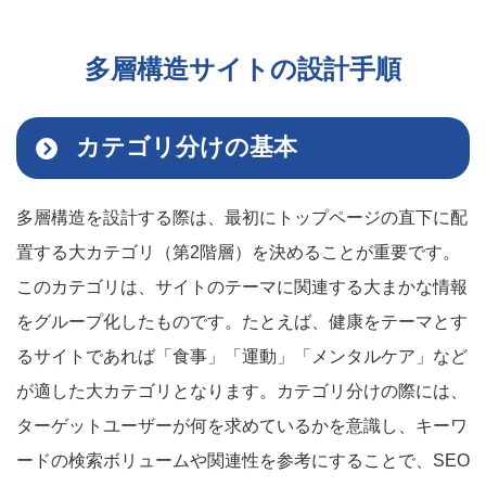
多層構造サイトの設計手順
カテゴリ分けの基本
多層構造を設計する際は、最初にトップページの直下に配
置する大カテゴリ（第2階層）を決めることが重要です。
このカテゴリは、サイトのテーマに関連する大まかな情報
をグループ化したものです。たとえば、健康をテーマとす
るサイトであれば「食事」「運動」「メンタルケア」など
が適した大カテゴリとなります。カテゴリ分けの際には、
ターゲットユーザーが何を求めているかを意識し、キーワ
ードの検索ボリュームや関連性を参考にすることで、SEO