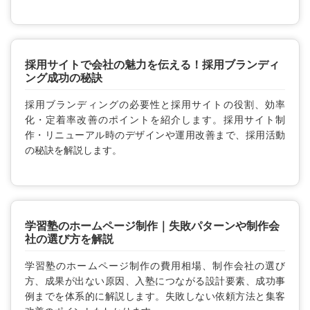
採用サイトで会社の魅力を伝える！採用ブランディ
ング成功の秘訣
採用ブランディングの必要性と採用サイトの役割、効率
化・定着率改善のポイントを紹介します。採用サイト制
作・リニューアル時のデザインや運用改善まで、採用活動
の秘訣を解説します。
学習塾のホームページ制作｜失敗パターンや制作会
社の選び方を解説
学習塾のホームページ制作の費用相場、制作会社の選び
方、成果が出ない原因、入塾につながる設計要素、成功事
例までを体系的に解説します。失敗しない依頼方法と集客