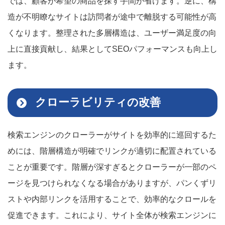
では、顧客が希望の商品を探す手間が省けます。逆に、構
造が不明瞭なサイトは訪問者が途中で離脱する可能性が高
くなります。整理された多層構造は、ユーザー満足度の向
上に直接貢献し、結果としてSEOパフォーマンスも向上し
ます。
クローラビリティの改善
検索エンジンのクローラーがサイトを効率的に巡回するた
めには、階層構造が明確でリンクが適切に配置されている
ことが重要です。階層が深すぎるとクローラーが一部のペ
ージを見つけられなくなる場合がありますが、パンくずリ
ストや内部リンクを活用することで、効率的なクロールを
促進できます。これにより、サイト全体が検索エンジンに