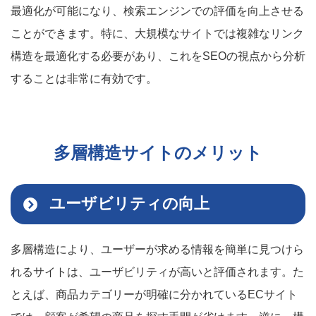
最適化が可能になり、検索エンジンでの評価を向上させる
ことができます。特に、大規模なサイトでは複雑なリンク
構造を最適化する必要があり、これをSEOの視点から分析
することは非常に有効です。
多層構造サイトのメリット
ユーザビリティの向上
多層構造により、ユーザーが求める情報を簡単に見つけら
れるサイトは、ユーザビリティが高いと評価されます。た
とえば、商品カテゴリーが明確に分かれているECサイト