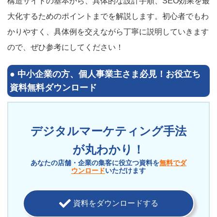
構造サイトの基本から、具体的な設計手順、SEO効果を最
大化するためのポイントまでを解説します。初心者でもわ
かりやすく、具体例を交えながら丁寧に説明していきます
ので、ぜひ参考にしてください！
●
中小企業の方、個人事業主さま必見！
お役立ち
資料無料ダウンロード
デジタルマーケティング手法
が丸わかり！
あなたの店舗・企業の集客に役立つ資料を
無料でダ
ウンロード
いただけます
資料をダウンロードする