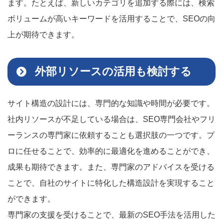
ます。たとえば、新しいカテゴリを追加する際には、検索
ボリュームが高いキーワードを活用することで、SEOの向
上が期待できます。
外部リソースの活用も検討する
サイト構造の設計には、専門的な知識や時間が必要です。
社内リソースが不足している場合は、SEO専門会社やフリ
ーランスの専門家に依頼することも選択肢の一つです。プ
ロに任せることで、効率的に最適化を進めることができ、
成果も期待できます。また、専門家のアドバイスを受ける
ことで、自社のサイトに特化した構造設計を実現すること
ができます。
専門家の支援を受けることで、最新のSEO手法を活用した