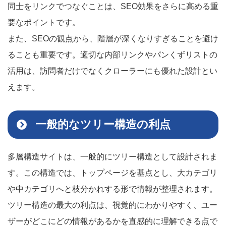
同士をリンクでつなぐことは、SEO効果をさらに高める重
要なポイントです。
また、SEOの観点から、階層が深くなりすぎることを避け
ることも重要です。適切な内部リンクやパンくずリストの
活用は、訪問者だけでなくクローラーにも優れた設計とい
えます。
一般的なツリー構造の利点
多層構造サイトは、一般的にツリー構造として設計されま
す。この構造では、トップページを基点とし、大カテゴリ
や中カテゴリへと枝分かれする形で情報が整理されます。
ツリー構造の最大の利点は、視覚的にわかりやすく、ユー
ザーがどこにどの情報があるかを直感的に理解できる点で