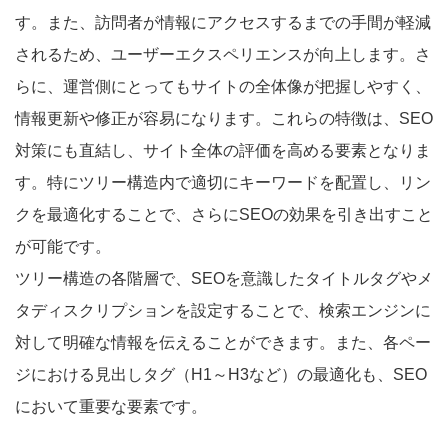
す。また、訪問者が情報にアクセスするまでの手間が軽減
されるため、ユーザーエクスペリエンスが向上します。さ
らに、運営側にとってもサイトの全体像が把握しやすく、
情報更新や修正が容易になります。これらの特徴は、SEO
対策にも直結し、サイト全体の評価を高める要素となりま
す。特にツリー構造内で適切にキーワードを配置し、リン
クを最適化することで、さらにSEOの効果を引き出すこと
が可能です。
ツリー構造の各階層で、SEOを意識したタイトルタグやメ
タディスクリプションを設定することで、検索エンジンに
対して明確な情報を伝えることができます。また、各ペー
ジにおける見出しタグ（H1～H3など）の最適化も、SEO
において重要な要素です。