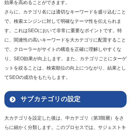
効果を高めることができます。
さらに、カテゴリ名には適切なキーワードを盛り込むこと
で、検索エンジンに対して明確なテーマ性を伝えられま
す。これはSEOにおいて非常に重要なポイントです。特
に、関連性の高いキーワードを大カテゴリに配置すること
で、クローラーがサイトの構造を正確に理解しやすくな
り、SEO効果が向上します。また、カテゴリごとにターゲ
ットを絞ることは、検索順位の向上につながり、結果とし
てSEOの成功をもたらします。
サブカテゴリの設定
大カテゴリを設定した後は、中カテゴリ（第3階層）をさ
らに細かく分類します。このプロセスでは、サジェストキ