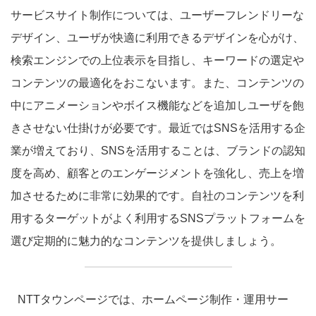
サービスサイト制作については、ユーザーフレンドリーな
デザイン、ユーザが快適に利用できるデザインを心がけ、
検索エンジンでの上位表示を目指し、キーワードの選定や
コンテンツの最適化をおこないます。また、コンテンツの
中にアニメーションやボイス機能などを追加しユーザを飽
きさせない仕掛けが必要です。最近ではSNSを活用する企
業が増えており、SNSを活用することは、ブランドの認知
度を高め、顧客とのエンゲージメントを強化し、売上を増
加させるために非常に効果的です。自社のコンテンツを利
用するターゲットがよく利用するSNSプラットフォームを
選び定期的に魅力的なコンテンツを提供しましょう。
NTTタウンページでは、ホームページ制作・運用サー