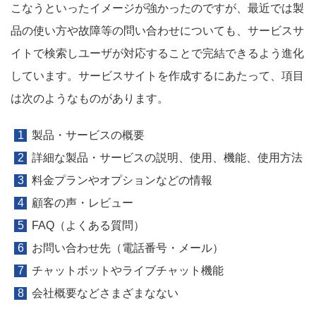
こなうといったイメージが強かったのですが、最近では製
品の使い方や故障等の問い合わせについても、サービスサ
イトで検索しユーザが対応することで完結できるよう進化
しています。サービスサイトを作成するにあたって、項目
は次のようなものがあります。
製品・サービスの概要
詳細な製品・サービスの説明、使用、機能、使用方法
料金プランやオプションなどの情報
顧客の声・レビュー
FAQ（よくある質問）
お問い合わせ先（電話番号・メール）
チャットボットやライブチャット機能
会社概要などさまざまなない