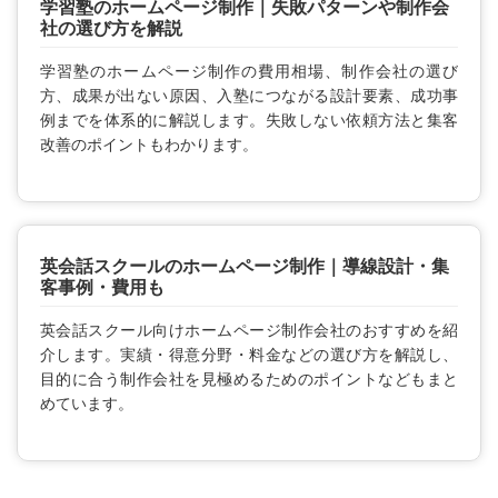
学習塾のホームページ制作｜失敗パターンや制作会
社の選び方を解説
学習塾のホームページ制作の費用相場、制作会社の選び
方、成果が出ない原因、入塾につながる設計要素、成功事
例までを体系的に解説します。失敗しない依頼方法と集客
改善のポイントもわかります。
英会話スクールのホームページ制作｜導線設計・集
客事例・費用も
英会話スクール向けホームページ制作会社のおすすめを紹
介します。実績・得意分野・料金などの選び方を解説し、
目的に合う制作会社を見極めるためのポイントなどもまと
めています。