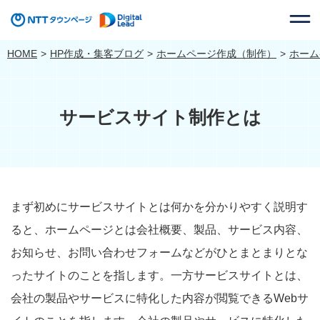
HOME
HP作成・集客ブログ
ホームページ作成（制作）
ホーム
サービスサイト制作とは
まず初めにサービスサイトとは何かを分かりやすく説明す
ると、ホームページとは会社概要、製品、サービス内容、
お知らせ、お問い合わせフォームなどがひとまとまりとな
ったサイトのことを指します。一方サービスサイトとは、
会社の製品やサービスに特化した内容が閲覧できるWebサ