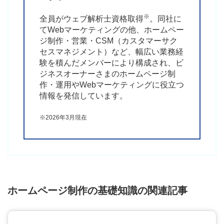
※
全員がウェブ解析士資格取得
。同社に
てWebマーケティングの他、ホームペー
ジ制作・営業・CSM（カスタマーサク
セスマネジメント）など、幅広い業務経
験を積んだメンバーにより構成され、ビ
ジネスオーナーさまのホームページ制
作・運用やWebマーケティングに役立つ
情報を発信しています。
※2026年3月現在
ホームページ制作の基礎知識の関連記事