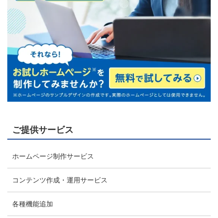
ご提供サービス
ホームページ制作サービス
コンテンツ作成・運用サービス
各種機能追加