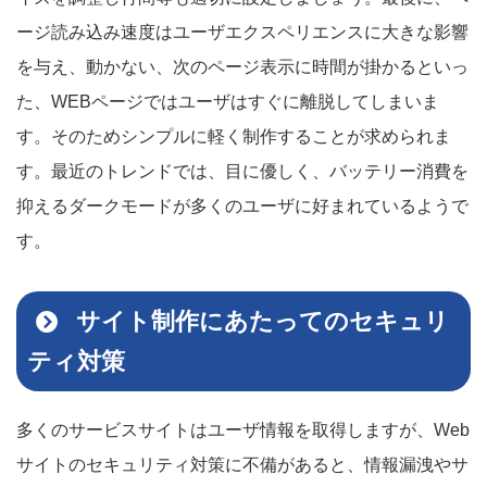
ージ読み込み速度はユーザエクスペリエンスに大きな影響
を与え、動かない、次のページ表示に時間が掛かるといっ
た、WEBページではユーザはすぐに離脱してしまいま
す。そのためシンプルに軽く制作することが求められま
す。最近のトレンドでは、目に優しく、バッテリー消費を
抑えるダークモードが多くのユーザに好まれているようで
す。
サイト制作にあたってのセキュリ
ティ対策
多くのサービスサイトはユーザ情報を取得しますが、Web
サイトのセキュリティ対策に不備があると、情報漏洩やサ