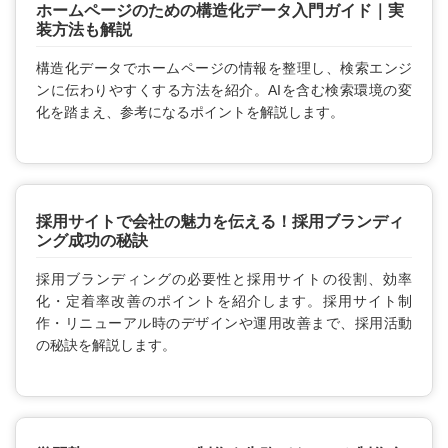
ホームページのための構造化データ入門ガイド｜実
装方法も解説
構造化データでホームページの情報を整理し、検索エンジ
ンに伝わりやすくする方法を紹介。AIを含む検索環境の変
化を踏まえ、参考になるポイントを解説します。
採用サイトで会社の魅力を伝える！採用ブランディ
ング成功の秘訣
採用ブランディングの必要性と採用サイトの役割、効率
化・定着率改善のポイントを紹介します。採用サイト制
作・リニューアル時のデザインや運用改善まで、採用活動
の秘訣を解説します。