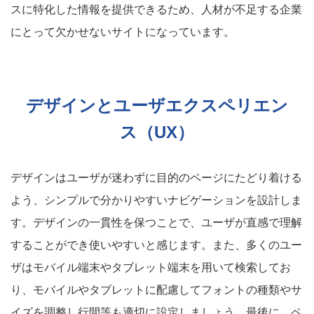
スに特化した情報を提供できるため、人材が不足する企業
にとって欠かせないサイトになっています。
デザインとユーザエクスペリエン
ス（UX）
デザインはユーザが迷わずに目的のページにたどり着ける
よう、シンプルで分かりやすいナビゲーションを設計しま
す。デザインの一貫性を保つことで、ユーザが直感で理解
することができ使いやすいと感じます。また、多くのユー
ザはモバイル端末やタブレット端末を用いて検索してお
り、モバイルやタブレットに配慮してフォントの種類やサ
イズを調整し行間等も適切に設定しましょう。最後に、ペ