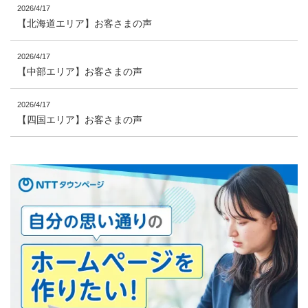
2026/4/17
【北海道エリア】お客さまの声
2026/4/17
【中部エリア】お客さまの声
2026/4/17
【四国エリア】お客さまの声