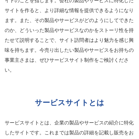
イトのことを指します。会社の製品やサービスに特化した
サイトを作ると、より詳細な情報を提供できるようになり
ます。また、その製品やサービスがどのようにしてできた
のか、どういった製品やサービスなのかをストーリ性を持
たせて説明することで、サイト訪問者はより魅力を感じ興
味を持ちます。今売り出したい製品やサービスをお持ちの
事業主さまは、ぜひサービスサイト制作をご検討くださ
い。
サービスサイトとは
サービスサイトとは、企業の製品やサービスの紹介に特化
したサイトです。これまでは製品の詳細を記載し販売をお