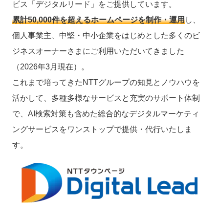
ビス「デジタルリード」をご提供しています。
累計50,000件を超えるホームページを制作・運用
し、
個人事業主、中堅・中小企業をはじめとした多くのビ
ジネスオーナーさまにご利用いただいてきました
（2026年3月現在）。
これまで培ってきたNTTグループの知見とノウハウを
活かして、多種多様なサービスと充実のサポート体制
で、AI検索対策も含めた総合的なデジタルマーケティ
ングサービスをワンストップで提供・代行いたしま
す。