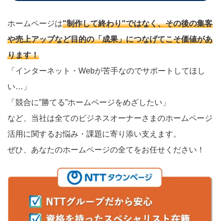
ホームページは
"制作して終わり"ではなく、その後の集客
や売上アップなど目的の「成果」につなげてこそ価値があ
ります！
「インターネット・Webが苦手なのでサポートしてほし
い…」
「競合に”勝てる”ホームページをめざしたい」
など、当社は全てのビジネスオーナーさまのホームページ
活用に関するお悩み・課題に寄り添い支えます。
ぜひ、あなたのホームページの全てをお任せください！