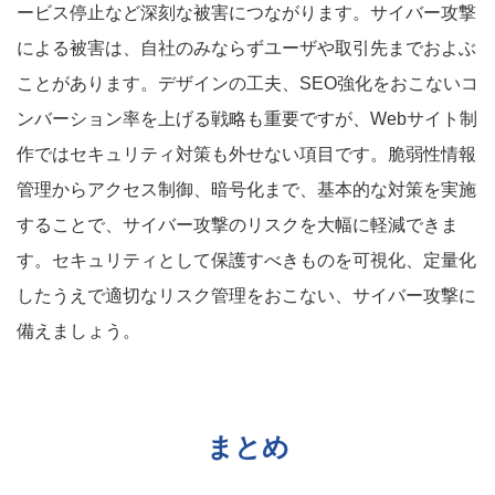
ービス停止など深刻な被害につながります。サイバー攻撃
による被害は、自社のみならずユーザや取引先までおよぶ
ことがあります。デザインの工夫、SEO強化をおこないコ
ンバーション率を上げる戦略も重要ですが、Webサイト制
作ではセキュリティ対策も外せない項目です。脆弱性情報
管理からアクセス制御、暗号化まで、基本的な対策を実施
することで、サイバー攻撃のリスクを大幅に軽減できま
す。セキュリティとして保護すべきものを可視化、定量化
したうえで適切なリスク管理をおこない、サイバー攻撃に
備えましょう。
まとめ