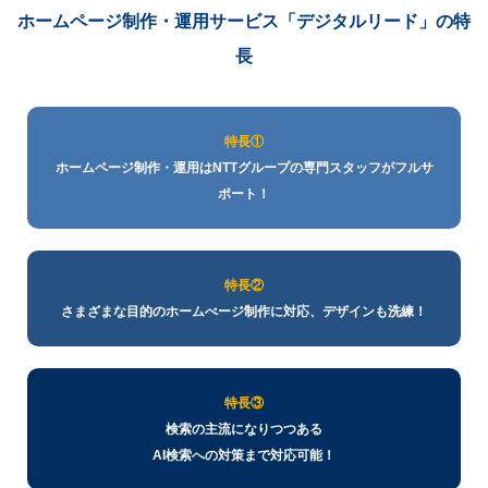
ホームページ制作・運用サービス
「デジタルリード」の特
長
特長①
ホームページ制作・運用はNTTグループの専門スタッフがフルサ
ポート！
特長②
さまざまな目的のホームぺージ制作に対応、デザインも洗練！
特長③
検索の主流になりつつある
AI検索への対策まで対応可能！