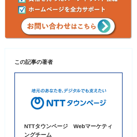
この記事の著者
NTTタウンページ
Webマーケティ
ングチーム