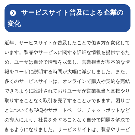
サービスサイト普及による企業の
変化
近年、サービスサイトが普及したことで働き方が変化して
います。製品やサービスに関する詳細な情報を提供するた
め、ユーザは自分で情報を収集し、営業担当が基本的な情
報をユーザに説明する時間が大幅に減少しました。また、
多くのサービスサイトは、オンラインで購入や契約を完結
できるように設計されておりユーザが営業担当と直接やり
取りすることなく取引を完了することができます。困りご
とについてもFAQやサポートページ、チャットボットなど
の導入により、社員を介することなく自分で問題を解決で
きるようになりました。サービスサイトは、製品やサービ