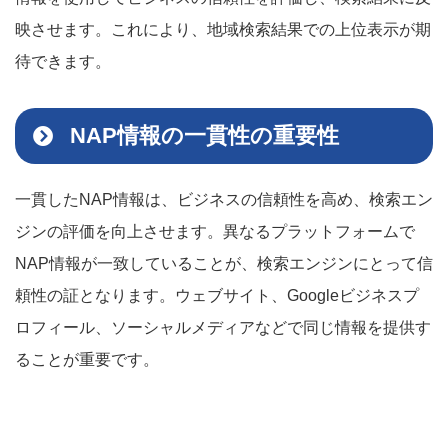
映させます。これにより、地域検索結果での上位表示が期
待できます。
NAP情報の一貫性の重要性
一貫したNAP情報は、ビジネスの信頼性を高め、検索エン
ジンの評価を向上させます。異なるプラットフォームで
NAP情報が一致していることが、検索エンジンにとって信
頼性の証となります。ウェブサイト、Googleビジネスプ
ロフィール、ソーシャルメディアなどで同じ情報を提供す
ることが重要です。