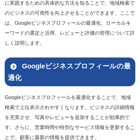
に実践するための具体的な方法を知ることで、地域検索で
のビジネスの可視性を向上させることができます。ここで
は、Googleビジネスプロフィールの最適化、ローカルキ
ーワードの選定と活用、レビューと評価の管理について詳
しく説明します。
Googleビジネスプロフィールの最
適化
Googleビジネスプロフィールを最適化することで、地域
検索で上位表示されやすくなります。ビジネスの詳細情報
を充実させ、写真やレビューを追加することが効果的で
す。さらに、営業時間や特別なサービス情報を更新するこ
とで、顧客に最新の情報を提供できます。