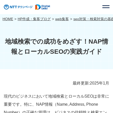
HOME
HP作成・集客ブログ
web集客
seo対策・検索対策の基
地域検索での成功をめざす！NAP情
報とローカルSEOの実践ガイド
最終更新:2025年1月
現代のビジネスにおいて地域検索とローカルSEOは非常に
重要です。特に、NAP情報（Name, Address, Phone
Number）の正確な管理は、ビジネスの信頼性と検索エン