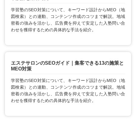
学習塾のSEO対策について、キーワード設計からMEO（地
図検索）との連動、コンテンツ作成のコツまで解説。地域
密着の強みを活かし、広告費を抑えて安定した入塾問い合
わせを獲得するための具体的な手法を紹介。
エステサロンのSEOガイド｜集客できる13の施策と
MEO対策
学習塾のSEO対策について、キーワード設計からMEO（地
図検索）との連動、コンテンツ作成のコツまで解説。地域
密着の強みを活かし、広告費を抑えて安定した入塾問い合
わせを獲得するための具体的な手法を紹介。