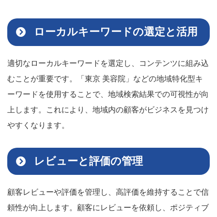
ローカルキーワードの選定と活用
適切なローカルキーワードを選定し、コンテンツに組み込
むことが重要です。「東京 美容院」などの地域特化型キ
ーワードを使用することで、地域検索結果での可視性が向
上します。これにより、地域内の顧客がビジネスを見つけ
やすくなります。
レビューと評価の管理
顧客レビューや評価を管理し、高評価を維持することで信
頼性が向上します。顧客にレビューを依頼し、ポジティブ