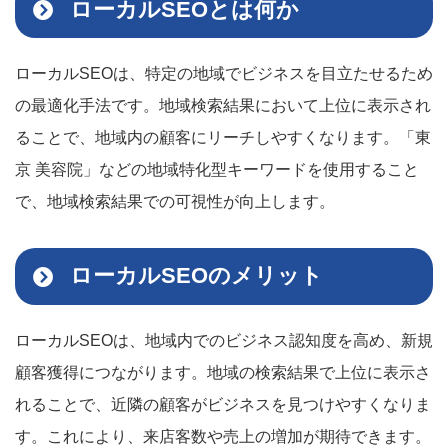
ローカルSEOとは何か
ローカルSEOは、特定の地域でビジネスを目立たせるため
の最適化手法です。地域検索結果において上位に表示され
ることで、地域内の顧客にリーチしやすくなります。「東
京 美容院」などの地域特化型キーワードを使用すること
で、地域検索結果での可視性が向上します。
ローカルSEOのメリット
ローカルSEOは、地域内でのビジネス認知度を高め、新規
顧客獲得につながります。地域の検索結果で上位に表示さ
れることで、近隣の顧客がビジネスを見つけやすくなりま
す。これにより、来店客数や売上の増加が期待できます。