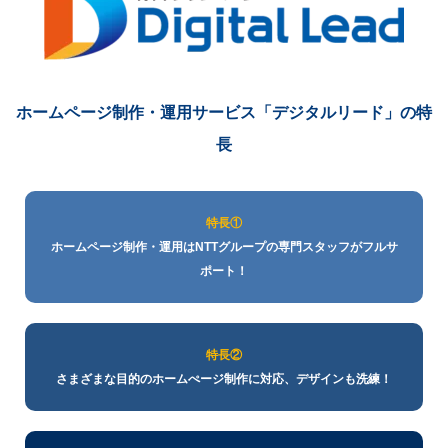
ホームページ制作・運用サービス
「デジタルリード」の特
長
特長①
ホームページ制作・運用はNTTグループの専門スタッフがフルサ
ポート！
特長②
さまざまな目的のホームぺージ制作に対応、デザインも洗練！