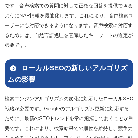
です。音声検索での質問に対して正確な回答を提供できる
ようにNAP情報を最適化します。これにより、音声検索ユ
ーザーにも対応できるようになります。音声検索に対応す
るためには、自然言語処理を意識したキーワードの選定が
必要です。
ローカルSEOの新しいアルゴリズ
ムの影響
検索エンジンアルゴリズムの変化に対応したローカルSEO
戦略が必要です。Googleのアルゴリズム更新に対応する
ために、最新のSEOトレンドを常に把握しておくことが重
要です。これにより、検索結果での順位を維持し、競争力