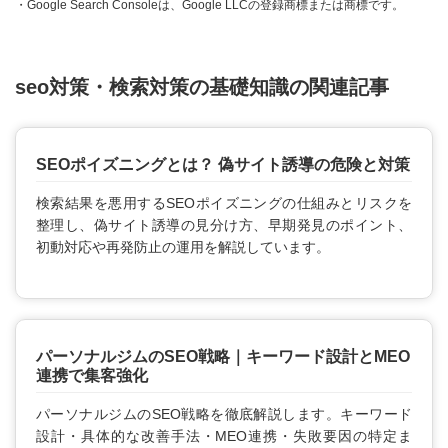
・Google Search Consoleは、Google LLCの登録商標または商標です。
seo対策・検索対策の基礎知識の関連記事
SEOポイズニングとは？ 偽サイト誘導の危険と対策
検索結果を悪用するSEOポイズニングの仕組みとリスクを
整理し、偽サイト誘導の見分け方、早期発見のポイント、
初動対応や再発防止の運用を解説しています。
パーソナルジムのSEO戦略｜キーワード設計とMEO
連携で集客強化
パーソナルジムのSEO戦略を徹底解説します。キーワード
設計・具体的な改善手法・MEO連携・失敗要因の特定ま