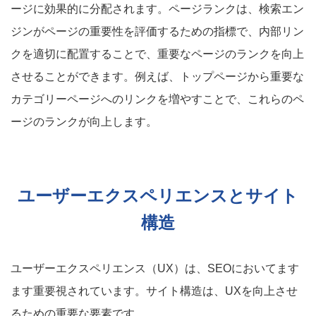
ージに効果的に分配されます。ページランクは、検索エン
ジンがページの重要性を評価するための指標で、内部リン
クを適切に配置することで、重要なページのランクを向上
させることができます。例えば、トップページから重要な
カテゴリーページへのリンクを増やすことで、これらのペ
ージのランクが向上します。
ユーザーエクスペリエンスとサイト
構造
ユーザーエクスペリエンス（UX）は、SEOにおいてます
ます重要視されています。サイト構造は、UXを向上させ
るための重要な要素です。