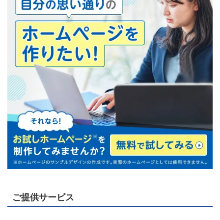
ご提供サービス