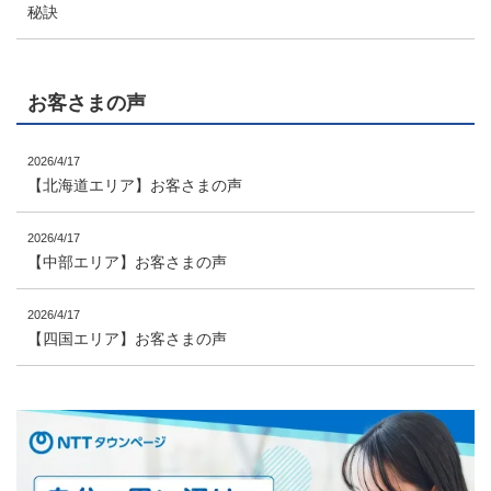
秘訣
お客さまの声
2026/4/17
【北海道エリア】お客さまの声
2026/4/17
【中部エリア】お客さまの声
2026/4/17
【四国エリア】お客さまの声