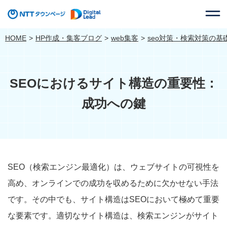
HOME
HP作成・集客ブログ
web集客
seo対策・検索対策の基
SEOにおけるサイト構造の重要性：
成功への鍵
SEO（検索エンジン最適化）は、ウェブサイトの可視性を
高め、オンラインでの成功を収めるために欠かせない手法
です。その中でも、サイト構造はSEOにおいて極めて重要
な要素です。適切なサイト構造は、検索エンジンがサイト