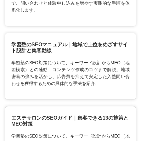
で、問い合わせと体験申し込みを増やす実践的な手順を体
系化します。
学習塾のSEOマニュアル｜地域で上位をめざすサイ
ト設計と集客動線
学習塾のSEO対策について、キーワード設計からMEO（地
図検索）との連動、コンテンツ作成のコツまで解説。地域
密着の強みを活かし、広告費を抑えて安定した入塾問い合
わせを獲得するための具体的な手法を紹介。
エステサロンのSEOガイド｜集客できる13の施策と
MEO対策
学習塾のSEO対策について、キーワード設計からMEO（地