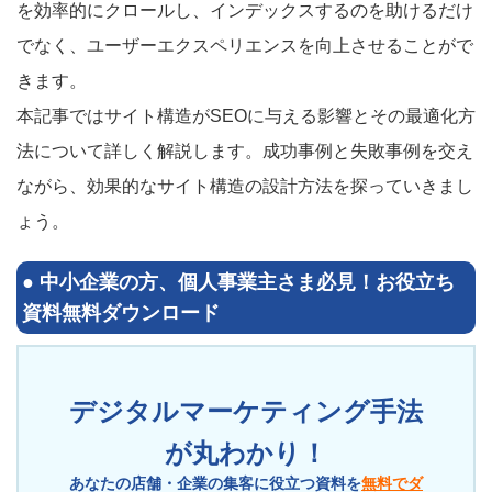
を効率的にクロールし、インデックスするのを助けるだけ
でなく、ユーザーエクスペリエンスを向上させることがで
きます。
本記事ではサイト構造がSEOに与える影響とその最適化方
法について詳しく解説します。成功事例と失敗事例を交え
ながら、効果的なサイト構造の設計方法を探っていきまし
ょう。
●
中小企業の方、個人事業主さま必見！
お役立ち
資料無料ダウンロード
デジタルマーケティング手法
が丸わかり！
あなたの店舗・企業の集客に役立つ資料を
無料でダ