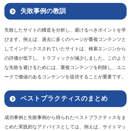
失敗事例の教訓
失敗したサイトの構造を分析し、避けるべきポイントを学
びます。例えば、過去に多くのページが重複コンテンツと
してインデックスされていたサイトは、検索エンジンから
の評価が低下し、トラフィックが減少しました。このよう
な失敗を避けるためには、重複コンテンツを削除し、ユニ
ークで価値のあるコンテンツを提供することが重要です。
ベストプラクティスのまとめ
成功事例と失敗事例から得られたベストプラクティスをま
とめた実践的なアドバイスとしては、例えば、サイトマッ