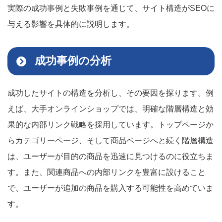
実際の成功事例と失敗事例を通じて、サイト構造がSEOに
与える影響を具体的に説明します。
成功事例の分析
成功したサイトの構造を分析し、その要因を探ります。例
えば、大手オンラインショップでは、明確な階層構造と効
果的な内部リンク戦略を採用しています。トップページか
らカテゴリーページ、そして商品ページへと続く階層構造
は、ユーザーが目的の商品を迅速に見つけるのに役立ちま
す。また、関連商品への内部リンクを豊富に設けること
で、ユーザーが追加の商品を購入する可能性を高めていま
す。