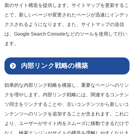
新のサイト構造を提供します。サイトマップを更新するこ
とで、新しいページや変更されたページが迅速にインデッ
クスされるようになります。また、サイトマップの送信
は、Google Search Consoleなどのツールを使用して行い
ます。
内部リンク戦略の構築
効果的な内部リンク戦略を構築し、重要なページへのリン
クを増やします。内部リンク戦略には、関連するコンテン
ツ同士をリンクすることや、古いコンテンツから新しいコ
ンテンツへのリンクを追加することが含まれます。これに
より、ユーザーがサイト内をスムーズに移動できるだけで
なく、検索エンジンがサイトの構造を理解しやすくなりま