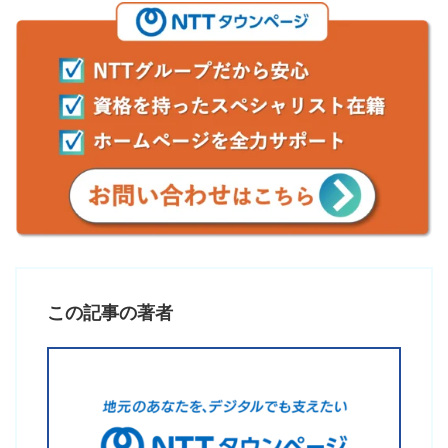
この記事の著者