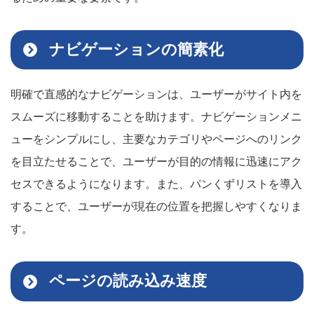
ナビゲーションの簡素化
明確で直感的なナビゲーションは、ユーザーがサイト内を
スムーズに移動することを助けます。ナビゲーションメニ
ューをシンプルにし、主要なカテゴリやページへのリンク
を目立たせることで、ユーザーが目的の情報に迅速にアク
セスできるようになります。また、パンくずリストを導入
することで、ユーザーが現在の位置を把握しやすくなりま
す。
ページの読み込み速度