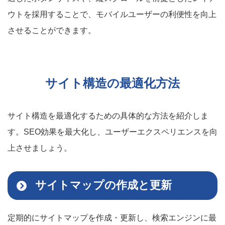
ウトを採用することで、モバイルユーザーの利便性を向上
させることができます。
サイト構造の最適化方法
サイト構造を最適化するための具体的な方法を紹介しま
す。SEO効果を最大化し、ユーザーエクスペリエンスを向
上させましょう。
サイトマップの作成と更新
定期的にサイトマップを作成・更新し、検索エンジンに最