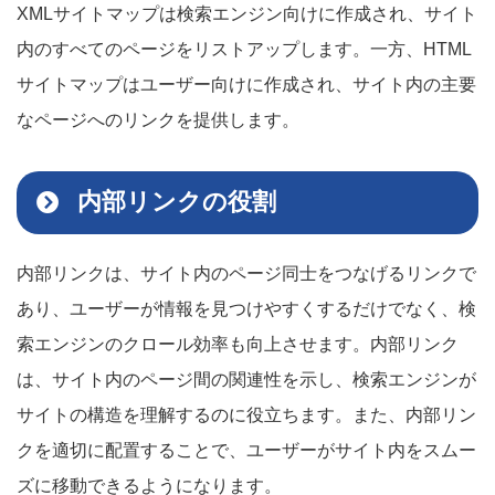
XMLサイトマップは検索エンジン向けに作成され、サイト
内のすべてのページをリストアップします。一方、HTML
サイトマップはユーザー向けに作成され、サイト内の主要
なページへのリンクを提供します。
内部リンクの役割
内部リンクは、サイト内のページ同士をつなげるリンクで
あり、ユーザーが情報を見つけやすくするだけでなく、検
索エンジンのクロール効率も向上させます。内部リンク
は、サイト内のページ間の関連性を示し、検索エンジンが
サイトの構造を理解するのに役立ちます。また、内部リン
クを適切に配置することで、ユーザーがサイト内をスムー
ズに移動できるようになります。