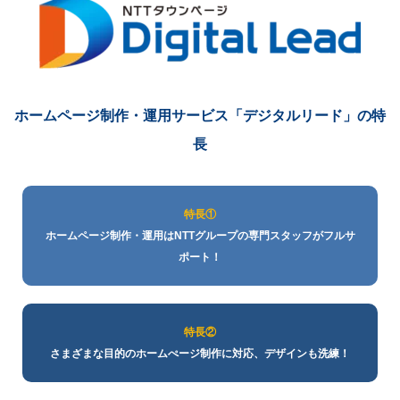
ホームページ制作・運用サービス
「デジタルリード」の特
長
特長①
ホームページ制作・運用はNTTグループの専門スタッフがフルサ
ポート！
特長②
さまざまな目的のホームぺージ制作に対応、デザインも洗練！