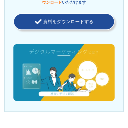
ウンロード
いただけます
資料をダウンロードする