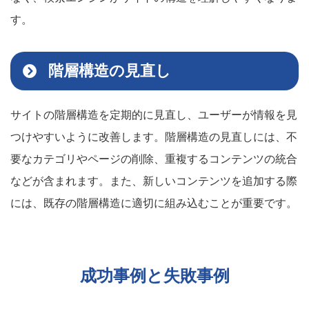
す。
階層構造の見直し
サイトの階層構造を定期的に見直し、ユーザーが情報を見
つけやすいように改善します。階層構造の見直しには、不
要なカテゴリやページの削除、重複するコンテンツの統合
などが含まれます。また、新しいコンテンツを追加する際
には、既存の階層構造に適切に組み込むことが重要です。
成功事例と失敗事例