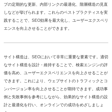
プの定期的な更新、内部リンクの最適化、階層構造の見直
しなどが挙げられます。これらのベストプラクティスを実
践することで、SEO効果を最大化し、ユーザーエクスペリ
エンスを向上させることができます。
サイト構造は、SEOにおいて非常に重要な要素です。適切
なサイト構造を設計・維持することで、検索エンジンの評
価を高め、ユーザーエクスペリエンスを向上させることが
できます。これにより、ウェブサイトのトラフィックとコ
ンバージョン率を向上させることが期待できます。成功事
例と失敗事例を参考にしながら、効果的なサイト構造の設
計と最適化を行い、オンラインでの成功をめざしましょ