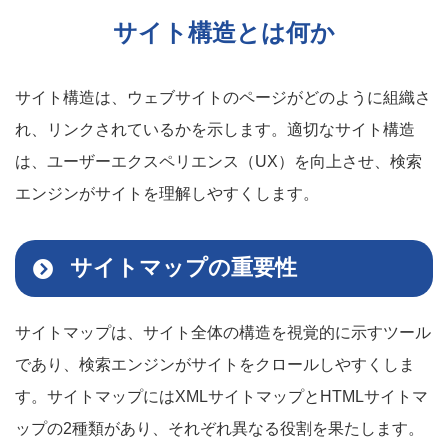
サイト構造とは何か
サイト構造は、ウェブサイトのページがどのように組織さ
れ、リンクされているかを示します。適切なサイト構造
は、ユーザーエクスペリエンス（UX）を向上させ、検索
エンジンがサイトを理解しやすくします。
サイトマップの重要性
サイトマップは、サイト全体の構造を視覚的に示すツール
であり、検索エンジンがサイトをクロールしやすくしま
す。サイトマップにはXMLサイトマップとHTMLサイトマ
ップの2種類があり、それぞれ異なる役割を果たします。