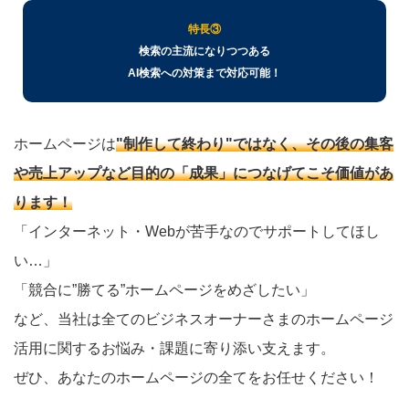
特長③
検索の主流になりつつある
AI検索への対策まで対応可能！
ホームページは
"制作して終わり"ではなく、その後の集客
や売上アップなど目的の「成果」につなげてこそ価値があ
ります！
「インターネット・Webが苦手なのでサポートしてほし
い…」
「競合に”勝てる”ホームページをめざしたい」
など、当社は全てのビジネスオーナーさまのホームページ
活用に関するお悩み・課題に寄り添い支えます。
ぜひ、あなたのホームページの全てをお任せください！