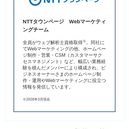
NTTタウンページ
Webマーケティ
ングチーム
※
全員がウェブ解析士資格取得
。同社に
てWebマーケティングの他、ホームペー
ジ制作・営業・CSM（カスタマーサク
セスマネジメント）など、幅広い業務経
験を積んだメンバーにより構成され、ビ
ジネスオーナーさまのホームページ制
作・運用やWebマーケティングに役立つ
情報を発信しています。
※2026年3月現在