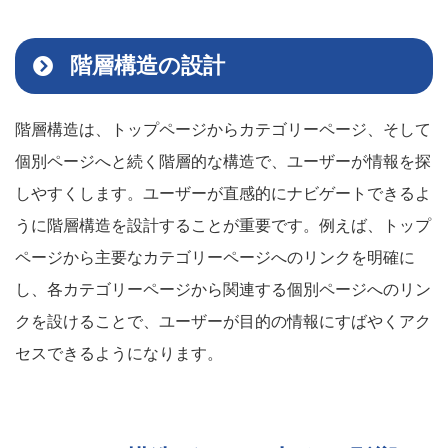
階層構造の設計
階層構造は、トップページからカテゴリーページ、そして
個別ページへと続く階層的な構造で、ユーザーが情報を探
しやすくします。ユーザーが直感的にナビゲートできるよ
うに階層構造を設計することが重要です。例えば、トップ
ページから主要なカテゴリーページへのリンクを明確に
し、各カテゴリーページから関連する個別ページへのリン
クを設けることで、ユーザーが目的の情報にすばやくアク
セスできるようになります。