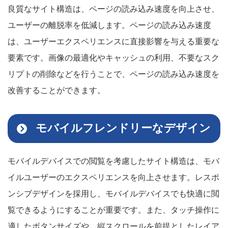
良質なサイト構造は、ページの読み込み速度を向上させ、
ユーザーの離脱率を低減します。ページの読み込み速度
は、ユーザーエクスペリエンスに直接影響を与える重要な
要素です。画像の最適化やキャッシュの利用、不要なスク
リプトの削除などを行うことで、ページの読み込み速度を
改善することができます。
モバイルフレンドリーなデザイン
モバイルデバイスでの閲覧を考慮したサイト構造は、モバ
イルユーザーのエクスペリエンスを向上させます。レスポ
ンシブデザインを採用し、モバイルデバイスでも快適に閲
覧できるようにすることが重要です。また、タッチ操作に
適したボタンサイズや、縦スクロールを前提としたレイア