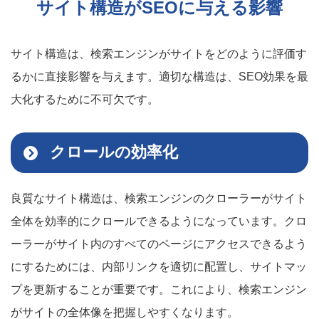
サイト構造がSEOに与える影響
サイト構造は、検索エンジンがサイトをどのように評価す
るかに直接影響を与えます。適切な構造は、SEO効果を最
大化するために不可欠です。
クロールの効率化
良質なサイト構造は、検索エンジンのクローラーがサイト
全体を効率的にクロールできるようになっています。クロ
ーラーがサイト内のすべてのページにアクセスできるよう
にするためには、内部リンクを適切に配置し、サイトマッ
プを更新することが重要です。これにより、検索エンジン
がサイトの全体像を把握しやすくなります。