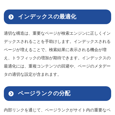
インデックスの最適化
適切な構造は、重要なページが検索エンジンに正しくイン
デックスされることを手助けします。インデックスされる
ページが増えることで、検索結果に表示される機会が増
え、トラフィックの増加が期待できます。インデックスの
最適化には、重複コンテンツの回避や、ページのメタデー
タの適切な設定が含まれます。
ページランクの分配
内部リンクを通じて、ページランクがサイト内の重要なペ