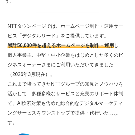
う。
NTTタウンページでは、ホームページ制作・運用サー
ビス「デジタルリード」をご提供しています。
累計50,000件を超えるホームページを制作・運用
し、
個人事業主、中堅・中小企業をはじめとした多くのビ
ジネスオーナーさまにご利用いただいてきました
（2026年3月現在）。
これまで培ってきたNTTグループの知見とノウハウを
活かして、多種多様なサービスと充実のサポート体制
で、AI検索対策も含めた総合的なデジタルマーケティ
ングサービスをワンストップで提供・代行いたしま
す。