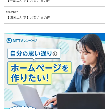
【中部エリア】お客さまの声
2026/4/17
【四国エリア】お客さまの声