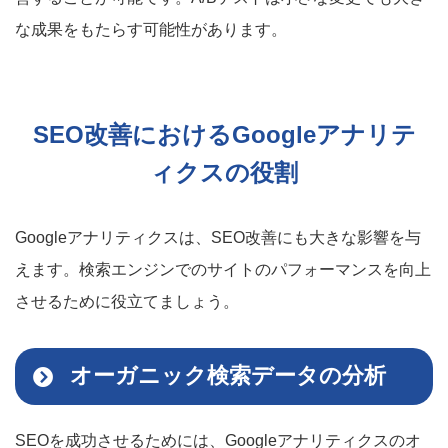
な成果をもたらす可能性があります。
SEO改善におけるGoogleアナリテ
ィクスの役割
Googleアナリティクスは、SEO改善にも大きな影響を与
えます。検索エンジンでのサイトのパフォーマンスを向上
させるために役立てましょう。
オーガニック検索データの分析
SEOを成功させるためには、Googleアナリティクスのオ