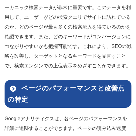
ーガニック検索データが非常に重要です。このデータを利
用して、ユーザーがどの検索クエリでサイトに訪れている
のか、どのページが最も多くの検索流入を得ているのかを
確認できます。また、どのキーワードがコンバージョンに
つながりやすいかも把握可能です。これにより、SEOの戦
略を改善し、ターゲットとなるキーワードを見直すこと
で、検索エンジンでの上位表示をめざすことができます。
ページのパフォーマンスと改善点
の特定
Googleアナリティクスは、各ページのパフォーマンスを
詳細に追跡することができます。ページの読み込み速度