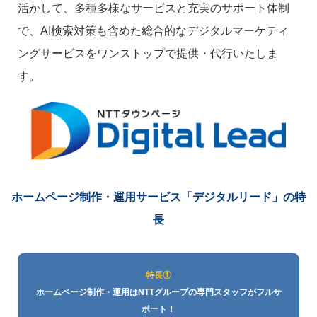
活かして、多種多様なサービスと充実のサポート体制
で、AI検索対策も含めた総合的なデジタルマーケティ
ングサービスをワンストップで提供・代行いたしま
す。
ホームページ制作・運用サービス
「デジタルリード」の特
長
特長①
ホームページ制作・運用はNTTグループの専門スタッフがフルサ
ポート！