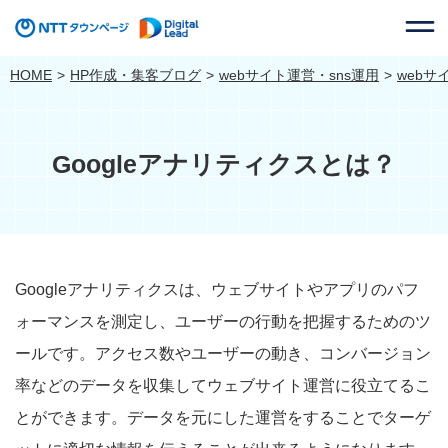
HOME
HP作成・集客ブログ
webサイト運営・sns運用
web
Googleアナリティクスとは？
Googleアナリティクスは、ウェブサイトやアプリのパフ
ォーマンスを測定し、ユーザーの行動を把握するためのツ
ールです。アクセス数やユーザーの動き、コンバージョン
率などのデータを収集してウェブサイト運営に役立てるこ
とができます。データを元にした運営をすることでターゲ