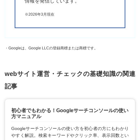
情報を発信しています。
※2026年3月現在
・Googleは、Google LLCの登録商標または商標です。
webサイト運営・チェックの基礎知識の関連
記事
初心者でもわかる！Googleサーチコンソールの使い
方マニュアル
Googleサーチコンソールの使い方を初心者の方にもわかり
やすく解説。検索キーワードやクリック率、表示回数とい