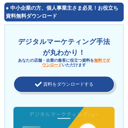
●
中小企業の方、個人事業主さま必見！
お役立ち
資料無料ダウンロード
デジタルマーケティング手法
が丸わかり！
あなたの店舗・企業の集客に役立つ資料を
無料でダ
ウンロード
いただけます
資料をダウンロードする