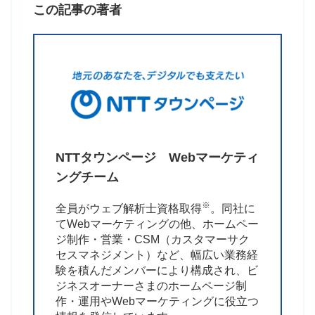
この記事の著者
NTTタウンページ
Webマーケティ
ングチーム
※
全員がウェブ解析士資格取得
。同社に
てWebマーケティングの他、ホームペー
ジ制作・営業・CSM（カスタマーサク
セスマネジメント）など、幅広い業務経
験を積んだメンバーにより構成され、ビ
ジネスオーナーさまのホームページ制
作・運用やWebマーケティングに役立つ