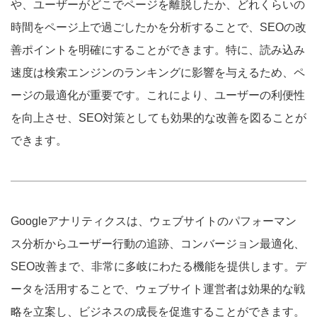
や、ユーザーがどこでページを離脱したか、どれくらいの
時間をページ上で過ごしたかを分析することで、SEOの改
善ポイントを明確にすることができます。特に、読み込み
速度は検索エンジンのランキングに影響を与えるため、ペ
ージの最適化が重要です。これにより、ユーザーの利便性
を向上させ、SEO対策としても効果的な改善を図ることが
できます。
Googleアナリティクスは、ウェブサイトのパフォーマン
ス分析からユーザー行動の追跡、コンバージョン最適化、
SEO改善まで、非常に多岐にわたる機能を提供します。デ
ータを活用することで、ウェブサイト運営者は効果的な戦
略を立案し、ビジネスの成長を促進することができます。