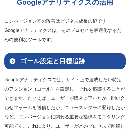
Googleアナリティクスの活用
コンバージョン率の改善はビジネス成長の鍵です。
Googleアナリティクスは、そのプロセスを最適化するた
めの便利なツールです。
ゴール設定と目標追跡
Googleアナリティクスでは、サイト上で達成したい特定
のアクション（ゴール）を設定し、それを追跡することが
できます。たとえば、ユーザーが購入に至ったか、問い合
わせフォームを送信したか、ニュースレターに登録したか
など、コンバージョンに関わる重要な指標をモニタリング
可能です。これにより、ユーザーがどのプロセスで離脱し