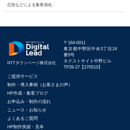
広告などによる集客強化
〒164-0011
東京都中野区中央
3丁目24
番9号
ネクストサイト中野ビル
NTTタウンページ株式会社
TP26-27【270510】
ご提供サービス
制作・導入事例（お客さまの声）
HP作成・集客ブログ
お申込み・制作の流れ
ニュース・お知らせ
よくあるご質問
HP制作実績・見本