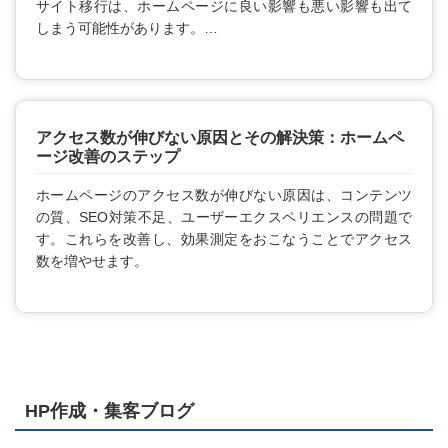
サイト移行は、ホームページに良い影響も悪い影響も出て
しまう可能性があります。
本記事ではサイト移行に関する紹介をします。
アクセス数が伸びない原因とその解決策：ホームペ
ージ改善のステップ
ホームページのアクセス数が伸びない原因は、コンテンツ
の質、SEO対策不足、ユーザーエクスペリエンスの問題で
す。これらを改善し、効果測定をおこなうことでアクセス
数を増やせます。
HP作成・集客ブログ