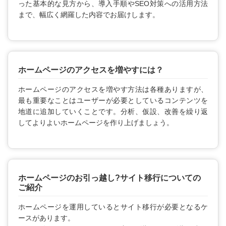
った基本的な見方から、導入手順やSEO対策への活用方法
まで、幅広く網羅した内容でお届けします。
ホームページのアクセスを増やすには？
ホームページのアクセスを増やす方法は各種ありますが、
最も重要なことはユーザーが必要としているコンテンツを
地道に追加していくことです。分析、仮設、改善を繰り返
してよりよいホームページを作り上げましょう。
ホームページのお引っ越し?サイト移行についての
ご紹介
ホームページを運用しているとサイト移行が必要となるケ
ースがあります。