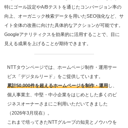
特にゴール設定やA/Bテストを通じたコンバージョン率の
向上、オーガニック検索データを用いたSEO強化など、サ
イト全体の改善に向けた具体的なアクションが可能です。
Googleアナリティクスを効果的に活用することで、目に
見える成果を上げることが期待できます。
NTTタウンページでは、ホームページ制作・運用サー
ビス「デジタルリード」をご提供しています。
累計50,000件を超えるホームページを制作・運用
し、
個人事業主、中堅・中小企業をはじめとした多くのビ
ジネスオーナーさまにご利用いただいてきました
（2026年3月現在）。
これまで培ってきたNTTグループの知見とノウハウを