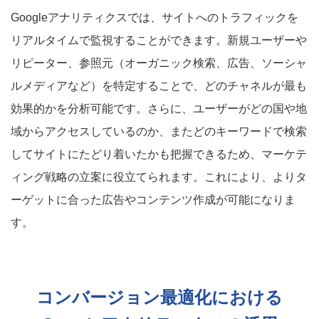
Googleアナリティクスでは、サイトへのトラフィックを
リアルタイムで監視することができます。新規ユーザーや
リピーター、参照元（オーガニック検索、広告、ソーシャ
ルメディアなど）を特定することで、どのチャネルが最も
効果的かを分析可能です。さらに、ユーザーがどの国や地
域からアクセスしているのか、またどのキーワードで検索
してサイトにたどり着いたかも把握できるため、マーケテ
ィング戦略の立案に役立てられます。これにより、よりタ
ーゲットに合った広告やコンテンツ作成が可能になりま
す。
コンバージョン最適化における