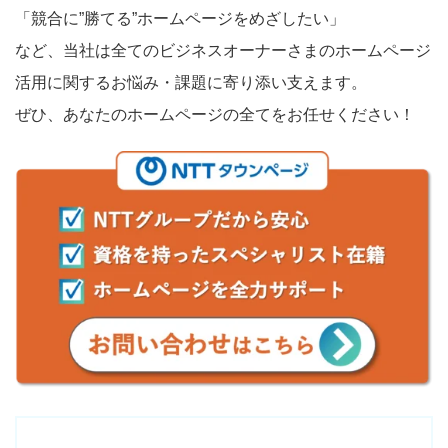
「競合に”勝てる”ホームページをめざしたい」
など、当社は全てのビジネスオーナーさまのホームページ
活用に関するお悩み・課題に寄り添い支えます。
ぜひ、あなたのホームページの全てをお任せください！