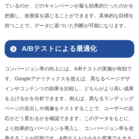
ているのか、どのキャンペーンが最も効果的だったのかを
把握し、改善策を講じることができます。具体的な目標を
持つことで、データに基づいた判断が可能になります。
A/Bテストによる最適化
コンバージョン率の向上には、A/Bテストの実施が有効で
す。Googleアナリティクスを使えば、異なるページデザ
インやコンテンツの効果を比較し、どちらがより高い成果
を上げるかを分析できます。例えば、異なるランディング
ページの見出しや画像をテストすることで、ユーザーの反
応がどう変わるかを確認できます。このデータをもとに、
より効果的なバージョンを導入し、コンバージョン率を改
善することが可能です。A/Bテストは小さな変更でも大き