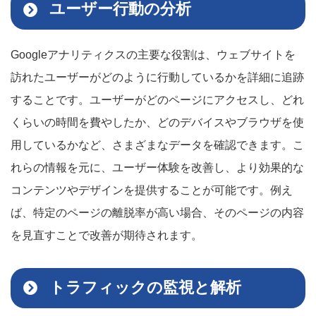
ユーザー行動の分析
Googleアナリティクスの主要な役割は、ウェブサイトを
訪れたユーザーがどのように行動しているかを詳細に追跡
することです。ユーザーがどのページにアクセスし、どれ
くらいの時間を費やしたか、どのデバイスやブラウザを使
用しているかなど、さまざまなデータを確認できます。こ
れらの情報を元に、ユーザー体験を改善し、より効果的な
コンテンツやデザインを提供することが可能です。例え
ば、特定のページの離脱率が高い場合、そのページの内容
を見直すことで改善が期待されます。
トラフィックの監視と解析