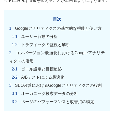
ットに適切な情報を伝えることが出来るようになります。
目次
Googleアナリティクスの基本的な機能と使い方
ユーザー行動の分析
トラフィックの監視と解析
コンバージョン最適化におけるGoogleアナリテ
ィクスの活用
ゴール設定と目標追跡
A/Bテストによる最適化
SEO改善におけるGoogleアナリティクスの役割
オーガニック検索データの分析
ページのパフォーマンスと改善点の特定