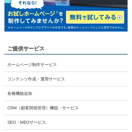
ご提供サービス
ホームページ制作サービス
コンテンツ作成・運用サービス
各種機能追加
CRM（顧客関係管理）機能・サービス
SEO・MEOサービス