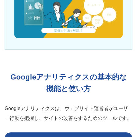
Googleアナリティクスの基本的な
機能と使い方
Googleアナリティクスは、ウェブサイト運営者がユーザ
ー行動を把握し、サイトの改善をするためのツールです。