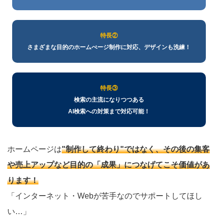
特長②
さまざまな目的のホームぺージ制作に対応、デザインも洗練！
特長③
検索の主流になりつつある
AI検索への対策まで対応可能！
ホームページは
"制作して終わり"ではなく、その後の集客
や売上アップなど目的の「成果」につなげてこそ価値があ
ります！
「インターネット・Webが苦手なのでサポートしてほし
い…」