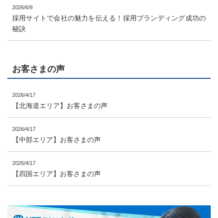
2026/6/9
採用サイトで会社の魅力を伝える！採用ブランディング成功の
秘訣
お客さまの声
2026/4/17
【北海道エリア】お客さまの声
2026/4/17
【中部エリア】お客さまの声
2026/4/17
【四国エリア】お客さまの声