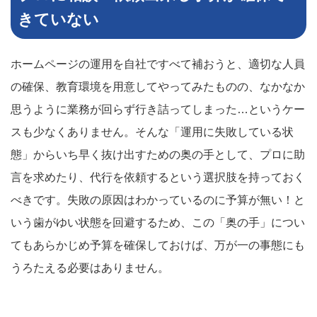
きていない
ホームページの運用を自社ですべて補おうと、適切な人員
の確保、教育環境を用意してやってみたものの、なかなか
思うように業務が回らず行き詰ってしまった…というケー
スも少なくありません。そんな「運用に失敗している状
態」からいち早く抜け出すための奥の手として、プロに助
言を求めたり、代行を依頼するという選択肢を持っておく
べきです。失敗の原因はわかっているのに予算が無い！と
いう歯がゆい状態を回避するため、この「奥の手」につい
てもあらかじめ予算を確保しておけば、万が一の事態にも
うろたえる必要はありません。