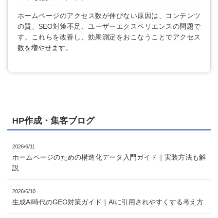
ホームページのアクセス数が伸びない原因は、コンテンツ
の質、SEO対策不足、ユーザーエクスペリエンスの問題で
す。これらを改善し、効果測定をおこなうことでアクセス
数を増やせます。
HP作成・集客ブログ
2026/6/11
ホームページのための構造化データ入門ガイド｜実装方法も解
説
2026/6/10
生成AI時代のGEO対策ガイド｜AIに引用されやすくする考え方