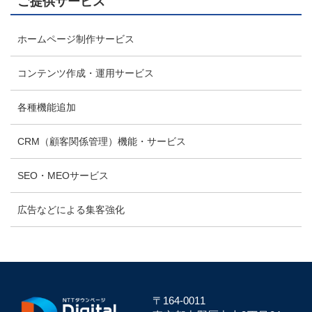
ご提供サービス
ホームページ制作サービス
コンテンツ作成・運用サービス
各種機能追加
CRM（顧客関係管理）機能・サービス
SEO・MEOサービス
広告などによる集客強化
〒164-0011