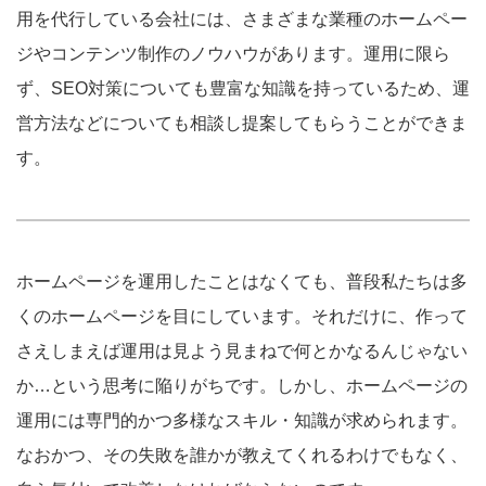
用を代行している会社には、さまざまな業種のホームペー
ジやコンテンツ制作のノウハウがあります。運用に限ら
ず、SEO対策についても豊富な知識を持っているため、運
営方法などについても相談し提案してもらうことができま
す。
ホームページを運用したことはなくても、普段私たちは多
くのホームページを目にしています。それだけに、作って
さえしまえば運用は見よう見まねで何とかなるんじゃない
か…という思考に陥りがちです。しかし、ホームページの
運用には専門的かつ多様なスキル・知識が求められます。
なおかつ、その失敗を誰かが教えてくれるわけでもなく、