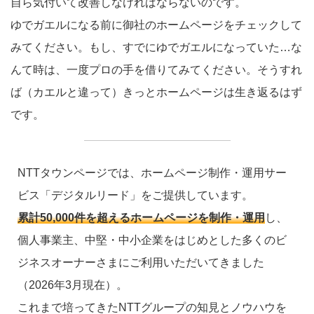
自ら気付いて改善しなければならないのです。
ゆでガエルになる前に御社のホームページをチェックして
みてください。もし、すでにゆでガエルになっていた…な
んて時は、一度プロの手を借りてみてください。そうすれ
ば（カエルと違って）きっとホームページは生き返るはず
です。
NTTタウンページでは、ホームページ制作・運用サー
ビス「デジタルリード」をご提供しています。
累計50,000件を超えるホームページを制作・運用
し、
個人事業主、中堅・中小企業をはじめとした多くのビ
ジネスオーナーさまにご利用いただいてきました
（2026年3月現在）。
これまで培ってきたNTTグループの知見とノウハウを