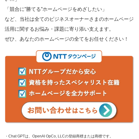
「競合に”勝てる”ホームページをめざしたい」
など、当社は全てのビジネスオーナーさまのホームページ
活用に関するお悩み・課題に寄り添い支えます。
ぜひ、あなたのホームページの全てをお任せください！
・Chat GPTは、OpenAI OpCo, LLCの登録商標または商標です。