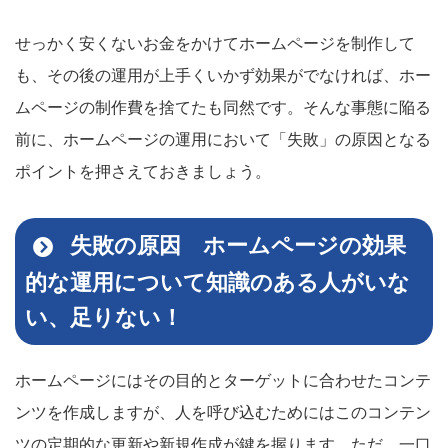
せっかく安くないお金をかけてホームページを制作して
も、その後の運用が上手くいかず効果がでなければ、ホー
ムページの制作費を捨てたも同然です。そんな事態に陥る
前に、ホームページの運用において「失敗」の原因となる
ポイントを押さえておきましょう。
失敗の原因 ホームページの効果
的な運用について知識のある人がいな
い、足りない！
ホームページにはその目的とターゲットに合わせたコンテ
ンツを作成しますが、人を呼び込むためにはこのコンテン
ツの定期的な更新や新規作成が鍵を握ります。ただ、一口