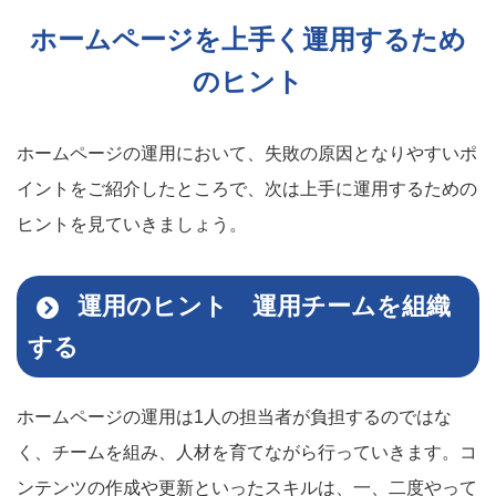
ホームページを上手く運用するため
のヒント
ホームページの運用において、失敗の原因となりやすいポ
イントをご紹介したところで、次は上手に運用するための
ヒントを見ていきましょう。
運用のヒント 運用チームを組織
する
ホームページの運用は1人の担当者が負担するのではな
く、チームを組み、人材を育てながら行っていきます。コ
ンテンツの作成や更新といったスキルは、一、二度やって