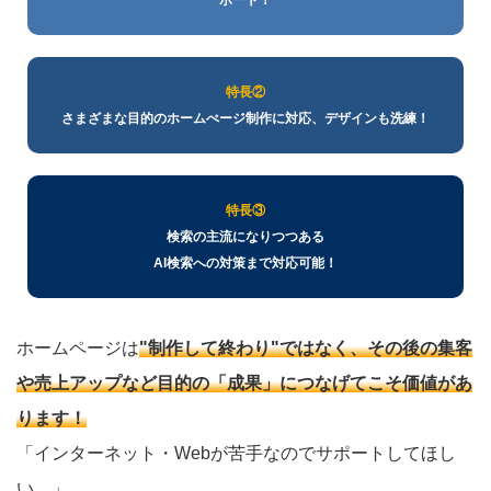
特長②
さまざまな目的のホームぺージ制作に対応、デザインも洗練！
特長③
検索の主流になりつつある
AI検索への対策まで対応可能！
ホームページは
"制作して終わり"ではなく、その後の集客
や売上アップなど目的の「成果」につなげてこそ価値があ
ります！
「インターネット・Webが苦手なのでサポートしてほし
い…」