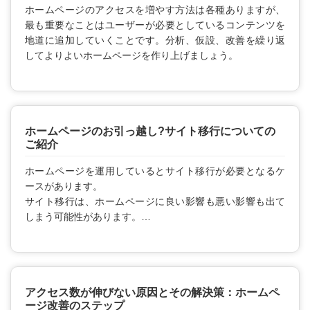
ホームページのアクセスを増やす方法は各種ありますが、
最も重要なことはユーザーが必要としているコンテンツを
地道に追加していくことです。分析、仮設、改善を繰り返
してよりよいホームページを作り上げましょう。
ホームページのお引っ越し?サイト移行についての
ご紹介
ホームページを運用しているとサイト移行が必要となるケ
ースがあります。
サイト移行は、ホームページに良い影響も悪い影響も出て
しまう可能性があります。
本記事ではサイト移行に関する紹介をします。
アクセス数が伸びない原因とその解決策：ホームペ
ージ改善のステップ