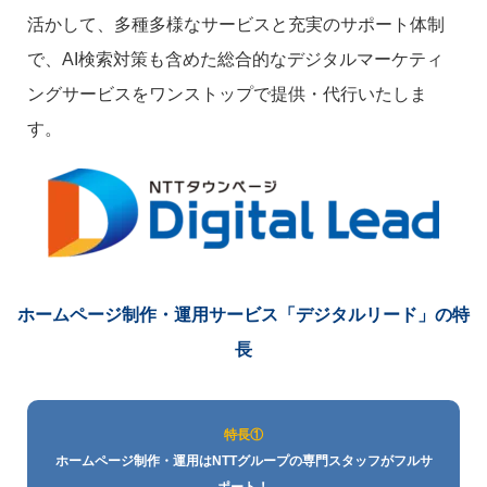
活かして、多種多様なサービスと充実のサポート体制
で、AI検索対策も含めた総合的なデジタルマーケティ
ングサービスをワンストップで提供・代行いたしま
す。
ホームページ制作・運用サービス
「デジタルリード」の特
長
特長①
ホームページ制作・運用はNTTグループの専門スタッフがフルサ
ポート！