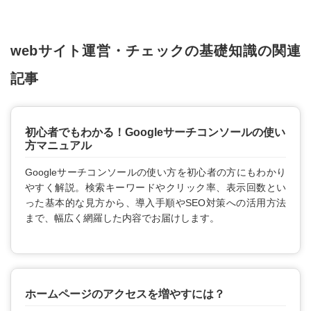
webサイト運営・チェックの基礎知識の関連
記事
初心者でもわかる！Googleサーチコンソールの使い
方マニュアル
Googleサーチコンソールの使い方を初心者の方にもわかり
やすく解説。検索キーワードやクリック率、表示回数とい
った基本的な見方から、導入手順やSEO対策への活用方法
まで、幅広く網羅した内容でお届けします。
ホームページのアクセスを増やすには？