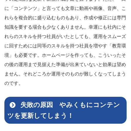
に「コンテンツ」と言っても文章に動画や画像、音声、こ
れらを複合的に盛り込むものもあり、作成や修正には専門
知識を要する場合も少なくありません。幸運にも社内にそ
れらのスキルを持つ社員がいたとしても、運用をスムーズ
に回すためには同等のスキルを持つ社員を増やす「教育環
境」も必要です。ホームページを作っても、こういったそ
の後の運用まで見据えた準備が出来ていないと効果は望め
ません。それどころか運用そのものが難しくなってしまう
のです。
失敗の原因 やみくもにコンテン
ツを更新してしまう！