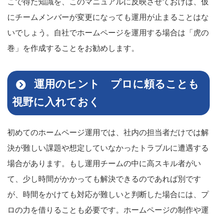
こで得た知識を、このマニュアルに反映させておけば、仮
にチームメンバーが変更になっても運用が止まることはな
いでしょう。自社でホームページを運用する場合は「虎の
巻」を作成することをお勧めします。
運用のヒント プロに頼ることも
視野に入れておく
初めてのホームページ運用では、社内の担当者だけでは解
決が難しい課題や想定していなかったトラブルに遭遇する
場合があります。もし運用チームの中に高スキル者がい
て、少し時間がかかっても解決できるのであれば別です
が、時間をかけても対応が難しいと判断した場合には、プ
ロの力を借りることも必要です。ホームページの制作や運