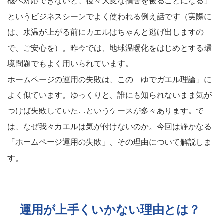
機へ対応できないと、後々大変な損害を被ることになる」
というビジネスシーンでよく使われる例え話です（実際に
は、水温が上がる前にカエルはちゃんと逃げ出しますの
で、ご安心を）。昨今では、地球温暖化をはじめとする環
境問題でもよく用いられています。
ホームページの運用の失敗は、この「ゆでガエル理論」に
よく似ています。ゆっくりと、誰にも知られないまま気が
つけば失敗していた…というケースが多々あります。で
は、なぜ我々カエルは気が付けないのか。今回は静かなる
「ホームページ運用の失敗」、その理由について解説しま
す。
運用が上手くいかない理由とは？