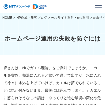
HOME
HP作成・集客ブログ
webサイト運営・sns運用
web
ホームページ運用の失敗を防ぐには
皆さんは「ゆでガエル理論」をご存知でしょうか。「カエ
ルを突然、熱湯に入れると驚いて逃げて出すが、水に入れ
て徐々に水温を上げていけば、カエルは茹でられているこ
とに気が付かないまま、最後には死んでしまう。」カエル
に怒られそうなこの話は「ゆっくりと進む環境の変化や危