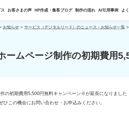
ビス
お客さまの声
HP作成・集客ブログ
制作の流れ
AI引用事例
よ
お知らせ
サービス（デジタルリード）のニュース・お知らせ一覧
ホームページ制作の初期費用5,5
作の初期費用5,500円無料キャンペーン※が延長になりました
ぜひこの機会にお問い合わせ・お申込みください。