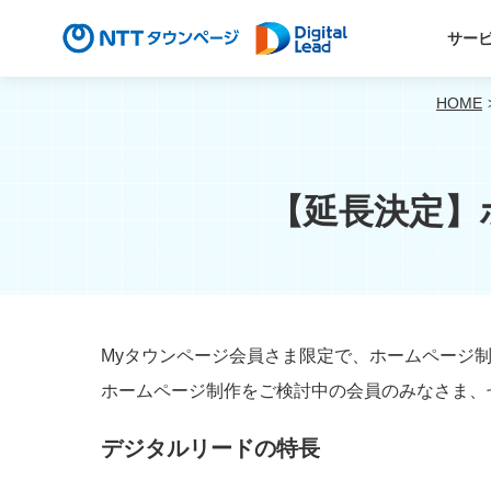
サー
HOME
【延長決定】
Myタウンページ会員さま限定で、ホームページ制
ホームページ制作をご検討中の会員のみなさま、
デジタルリードの特長