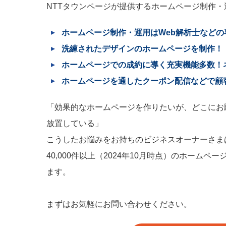
NTTタウンページが提供するホームページ制作
ホームページ制作・運用はWeb解析士など
洗練されたデザインのホームページを制作！
ホームページでの成約に導く充実機能多数！
ホームページを通したクーポン配信などで顧
「効果的なホームページを作りたいが、どこにお
放置している」
こうしたお悩みをお持ちのビジネスオーナーさま
40,000件以上（2024年10月時点）のホー
ます。
まずはお気軽にお問い合わせください。