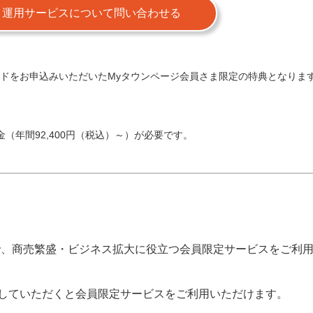
・運用サービスについて問い合わせる
ルリードをお申込みいただいたMyタウンページ会員さま限定の特典となりま
。
年間92,400円（税込）～）が必要です。
で、商売繁盛・ビジネス拡大に役立つ会員限定サービスをご利
していただくと会員限定サービスをご利用いただけます。