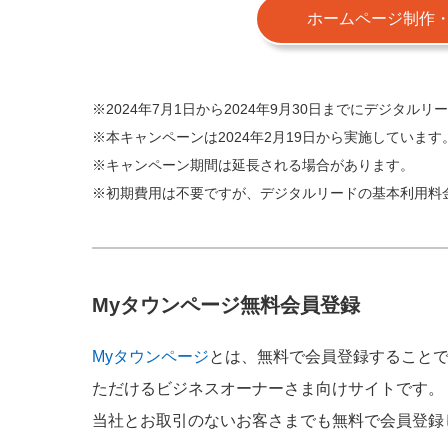
ホームページ制作
※2024年7月1日から2024年9月30日までにデジタ
※本キャンペーンは2024年2月19日から実施しています
※キャンペーン期間は延長される場合があります。
※初期費用は不要ですが、デジタルリードの基本利用料金（
Myタウンページ無料会員登録
Myタウンページ
とは、無料で会員登録すること
ただけるビジネスオーナーさま向けサイトです。
当社とお取引のないお客さまでも無料で会員登録