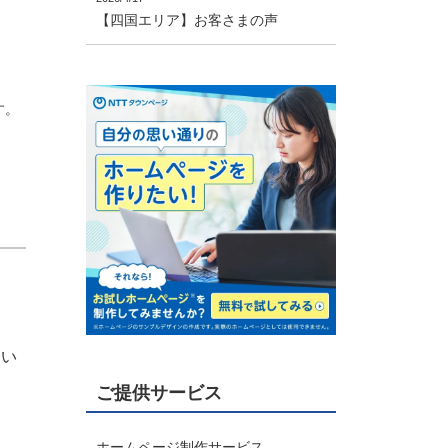
【四国エリア】お客さまの声
す。
用い
ご提供サービス
ホームページ制作サービス