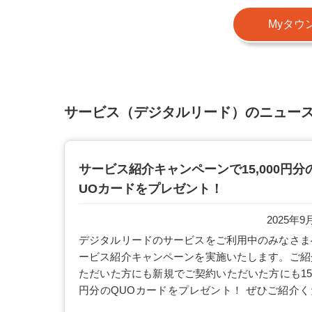
Myタウ
サービス（デジタルリード）のニュー
サービス紹介キャンペーンで15,000円分
UOカードをプレゼント！
2025年9
デジタルリードのサービスをご利用中のみなさま
ービス紹介キャンペーンを実施いたします。ご紹
ただいた方にも新規でご契約いただいた方にも15,
円分のQUOカードをプレゼント！ ぜひご紹介く
い。