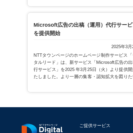
Microsoft広告の出稿（運用）代行サー
を提供開始
2025年3月
NTTタウンページのホームページ制作サービス「
タルリード」は、新サービス「Microsoft広告の
行サービス」を2025 年3月25日（火）より提供
たしました。より一層の集客・認知拡大を図りた
いったご要望にお応えできるよう尽力しますので
ひご活用ください。
ご提供サービス