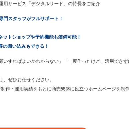
・運用サービス「デジタルリード」の特長をご紹介
の専門スタッフがフルサポート！
ネットショップや予約機能も装備可能！
客の囲い込みもできる！
願いすればよいかわからない」「一度作ったけど、活用できず
は、ぜひお任せください。
ムページ制作・運用実績をもとに商売繁盛に役立つホームページを制