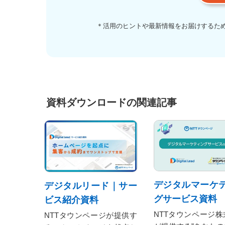
＊活用のヒントや最新情報をお届けするた
資料ダウンロードの関連記事
デジタルマーケ
デジタルリード｜サー
グサービス資料
ビス紹介資料
NTTタウンページ株
NTTタウンページが提供す