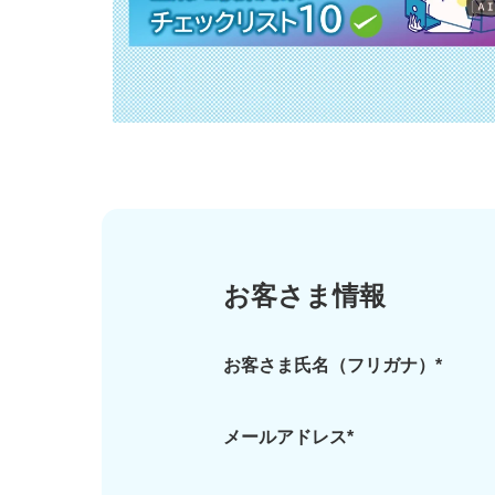
お客さま情報
お客さま氏名（フリガナ）*
メールアドレス*