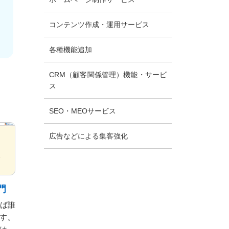
コンテンツ作成・運用サービス
各種機能追加
CRM（顧客関係管理）機能・サービ
ス
SEO・MEOサービス
広告などによる集客強化
門
れば誰
す。