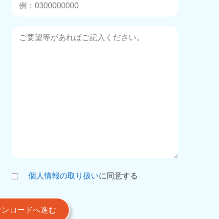
個人情報の取り扱い
に同意する