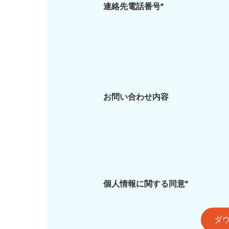
連絡先電話番号*
お問い合わせ内容
個人情報に関する同意*