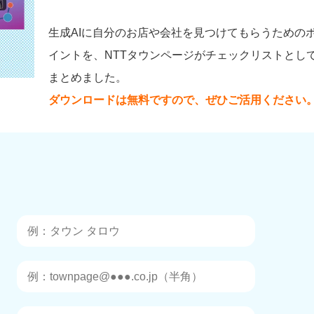
生成AIに自分のお店や会社を見つけてもらうための
イントを、NTTタウンページがチェックリストとし
まとめました。
ダウンロードは無料ですので、ぜひご活用ください