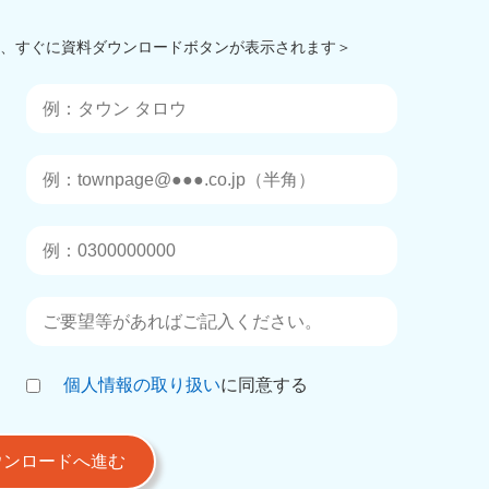
後、すぐに資料ダウンロードボタンが表示されます＞
個人情報の取り扱い
に同意する