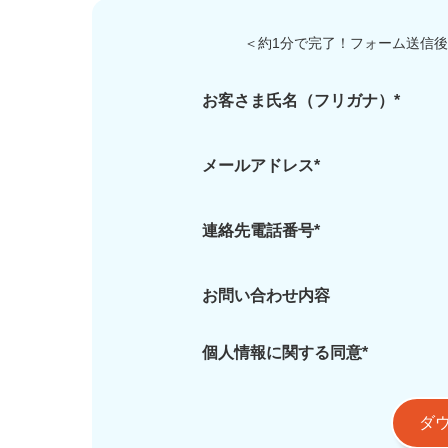
＜約1分で完了！フォーム送信
お客さま氏名（フリガナ）*
メールアドレス*
連絡先電話番号*
お問い合わせ内容
個人情報に関する同意*