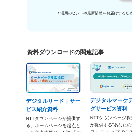
＊活用のヒントや最新情報をお届けするた
資料ダウンロードの関連記事
デジタルマーケ
デジタルリード｜サー
グサービス資料
ビス紹介資料
NTTタウンページ株
NTTタウンページが提供す
が提供する”あなたの
る、ホームページを起点と
ワンストップでご