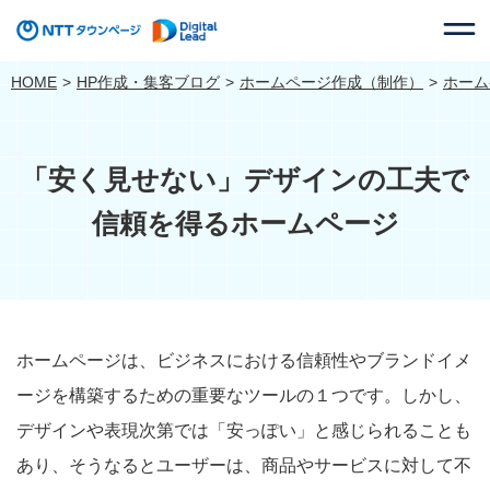
HOME
HP作成・集客ブログ
ホームページ作成（制作）
ホーム
「安く見せない」デザインの工夫で
信頼を得るホームページ
ホームページは、ビジネスにおける信頼性やブランドイメ
ージを構築するための重要なツールの１つです。しかし、
デザインや表現次第では「安っぽい」と感じられることも
あり、そうなるとユーザーは、商品やサービスに対して不