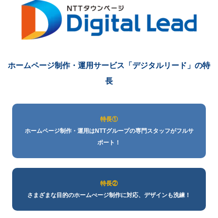
ホームページ制作・運用サービス
「デジタルリード」の特
長
特長①
ホームページ制作・運用はNTTグループの専門スタッフがフルサ
ポート！
特長②
さまざまな目的のホームぺージ制作に対応、デザインも洗練！