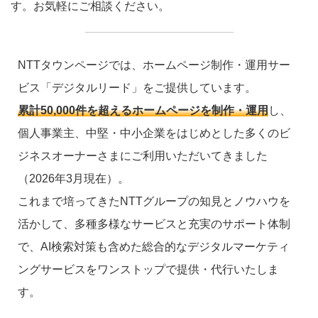
す。お気軽にご相談ください。
NTTタウンページでは、ホームページ制作・運用サー
ビス「デジタルリード」をご提供しています。
累計50,000件を超えるホームページを制作・運用
し、
個人事業主、中堅・中小企業をはじめとした多くのビ
ジネスオーナーさまにご利用いただいてきました
（2026年3月現在）。
これまで培ってきたNTTグループの知見とノウハウを
活かして、多種多様なサービスと充実のサポート体制
で、AI検索対策も含めた総合的なデジタルマーケティ
ングサービスをワンストップで提供・代行いたしま
す。