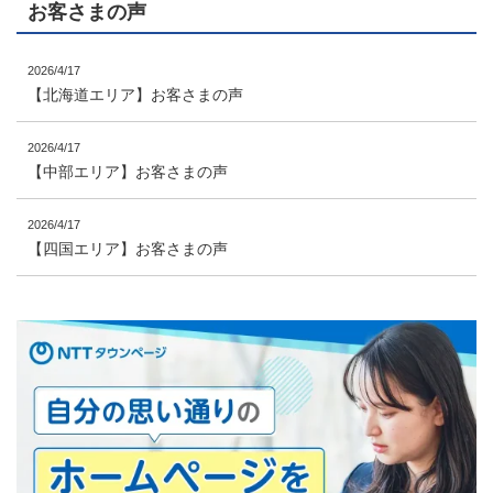
お客さまの声
2026/4/17
【北海道エリア】お客さまの声
2026/4/17
【中部エリア】お客さまの声
2026/4/17
【四国エリア】お客さまの声