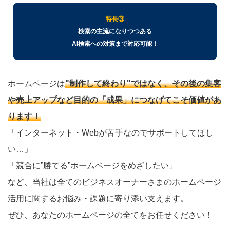
特長③
検索の主流になりつつある
AI検索への対策まで対応可能！
ホームページは
"制作して終わり"ではなく、その後の集客
や売上アップなど目的の「成果」につなげてこそ価値があ
ります！
「インターネット・Webが苦手なのでサポートしてほし
い…」
「競合に”勝てる”ホームページをめざしたい」
など、当社は全てのビジネスオーナーさまのホームページ
活用に関するお悩み・課題に寄り添い支えます。
ぜひ、あなたのホームページの全てをお任せください！