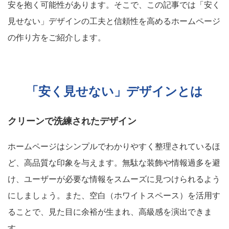
安を抱く可能性があります。そこで、この記事では「安く
見せない」デザインの工夫と信頼性を高めるホームページ
の作り方をご紹介します。
「安く見せない」デザインとは
クリーンで洗練されたデザイン
ホームページはシンプルでわかりやすく整理されているほ
ど、高品質な印象を与えます。無駄な装飾や情報過多を避
け、ユーザーが必要な情報をスムーズに見つけられるよう
にしましょう。また、空白（ホワイトスペース）を活用す
ることで、見た目に余裕が生まれ、高級感を演出できま
す。