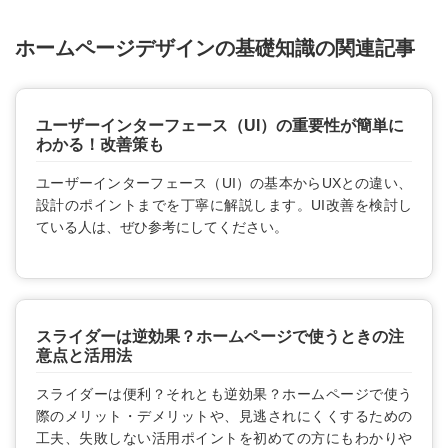
ホームページデザインの基礎知識の関連記事
ユーザーインターフェース（UI）の重要性が簡単に
わかる！改善策も
ユーザーインターフェース（UI）の基本からUXとの違い、
設計のポイントまでを丁寧に解説します。UI改善を検討し
ている人は、ぜひ参考にしてください。
スライダーは逆効果？ホームページで使うときの注
意点と活用法
スライダーは便利？それとも逆効果？ホームページで使う
際のメリット・デメリットや、見逃されにくくするための
工夫、失敗しない活用ポイントを初めての方にもわかりや