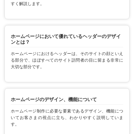
すく解説します。
ホームページにおいて優れているヘッダーのデザイ
ンとは？
ホームページにおけるヘッダーは、そのサイトの顔といえ
る部分で、ほぼすべてのサイト訪問者の目に留まる非常に
大切な部分です。
ホームページのデザイン、機能について
ホームページ制作に必要な要素であるデザイン、機能につ
いてお客さまの視点に立ち、わかりやすく説明していま
す。