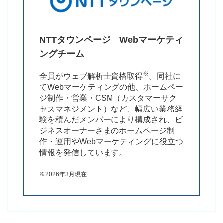
NTTタウンページ
Webマーケティ
ングチーム
※
全員がウェブ解析士資格取得
。同社に
てWebマーケティングの他、ホームペー
ジ制作・営業・CSM（カスタマーサク
セスマネジメント）など、幅広い業務経
験を積んだメンバーにより構成され、ビ
ジネスオーナーさまのホームページ制
作・運用やWebマーケティングに役立つ
情報を発信しています。
※2026年3月現在