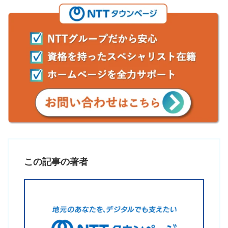
この記事の著者