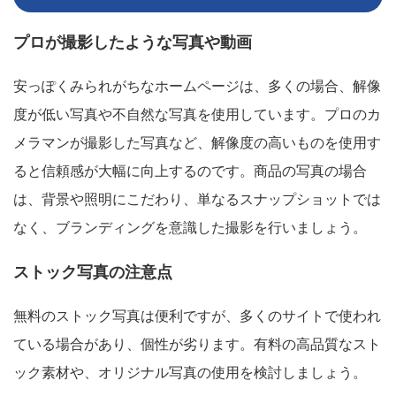
プロが撮影したような写真や動画
安っぽくみられがちなホームページは、多くの場合、解像
度が低い写真や不自然な写真を使用しています。プロのカ
メラマンが撮影した写真など、解像度の高いものを使用す
ると信頼感が大幅に向上するのです。商品の写真の場合
は、背景や照明にこだわり、単なるスナップショットでは
なく、ブランディングを意識した撮影を行いましょう。
ストック写真の注意点
無料のストック写真は便利ですが、多くのサイトで使われ
ている場合があり、個性が劣ります。有料の高品質なスト
ック素材や、オリジナル写真の使用を検討しましょう。