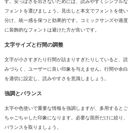
す。安っぽさを出さないためには、読みやすくシンプルな
フォントを選びましょう。見出しと本文でフォントを使い
分け、統一感を保つと効果的です。コミックサンズや過度
に装飾的なフォントは避けた方が良いです。
文字サイズと行間の調整
文字が小さすぎたり行間が詰まりすぎたりしていると、読
みづらく、ユーザーに良い印象を与えません。行間や余白
を適切に設定し、読みやすさを意識しましょう。
強調とバランス
太字や色使いで重要な情報を強調しますが、多用するとご
ちゃごちゃした印象になります。必要な箇所だけに絞り、
バランスを取りましょう。