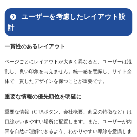
ユーザーを考慮したレイアウト設
計
一貫性のあるレイアウト
ページごとにレイアウトが大きく異なると、ユーザーは混
乱し、良い印象を与えません。統一感を意識し、サイト全
体で一貫したデザインを保つことが重要です。
重要な情報の優先順位を明確に
重要な情報（CTAボタン、会社概要、商品の特徴など）は
目線がいきやすい場所に配置します。また、ユーザーが内
容を自然に理解できるよう、わかりやすい導線を意識しま