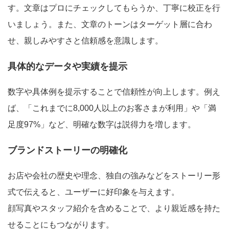
す。文章はプロにチェックしてもらうか、丁寧に校正を行
いましょう。また、文章のトーンはターゲット層に合わ
せ、親しみやすさと信頼感を意識します。
具体的なデータや実績を提示
数字や具体例を提示することで信頼性が向上します。例え
ば、「これまでに8,000人以上のお客さまが利用」や「満
足度97%」など、明確な数字は説得力を増します。
ブランドストーリーの明確化
お店や会社の歴史や理念、独自の強みなどをストーリー形
式で伝えると、ユーザーに好印象を与えます。
顔写真やスタッフ紹介を含めることで、より親近感を持た
せることにもつながります。