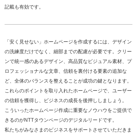
記載も有効です。
「安く見せない」ホームページを作成するには、デザイン
の洗練度だけでなく、細部までの配慮が必要です。クリー
ンで統一感のあるデザイン、高品質なビジュアル素材、プ
ロフェッショナルな文章、信頼を裏付ける要素の追加な
ど、全体のバランスを整えることが成功の鍵となります。
これらのポイントを取り入れたホームページで、ユーザー
の信頼を獲得し、ビジネスの成長を後押ししましょう。
こういったホームページ作成に重要なノウハウをご提供で
きるのがNTTタウンページのデジタルリードです。
私たちがみなさまのビジネスをサポートさせていただきま