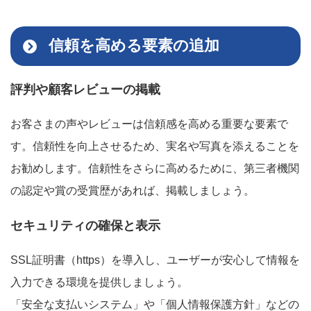
信頼を高める要素の追加
評判や顧客レビューの掲載
お客さまの声やレビューは信頼感を高める重要な要素で
す。信頼性を向上させるため、実名や写真を添えることを
お勧めします。信頼性をさらに高めるために、第三者機関
の認定や賞の受賞歴があれば、掲載しましょう。
セキュリティの確保と表示
SSL証明書（https）を導入し、ユーザーが安心して情報を
入力できる環境を提供しましょう。
「安全な支払いシステム」や「個人情報保護方針」などの