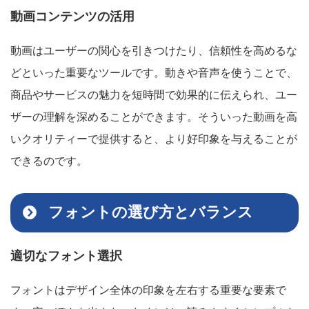
動画コンテンツの活用
動画はユーザーの関心を引きつけたり、信頼性を高めるな
どといった重要なツールです。動きや音声を使うことで、
商品やサービスの魅力を短時間で効果的に伝えられ、ユー
ザーの理解を深めることができます。そういった動画を高
いクオリティーで提供すると、より好印象を与えることが
できるのです。
フォントの選び方とバランス
適切なフォント選択
フォントはデザイン全体の印象を左右する重要な要素で