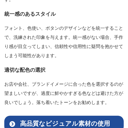
統一感のあるスタイル
フォント、色使い、ボタンのデザインなどを統一すること
で、洗練された印象を与えます。統一感がない場合、手作
り感が目立ってしまい、信頼性や信用性に疑問を抱かせて
しまう可能性があります。
適切な配色の選択
お店や会社、ブランドイメージに合った色を選択するのが
望ましいですが、過度に鮮やかすぎる色などは避けた方が
良いでしょう。落ち着いたトーンをお勧めします。
高品質なビジュアル素材の使用