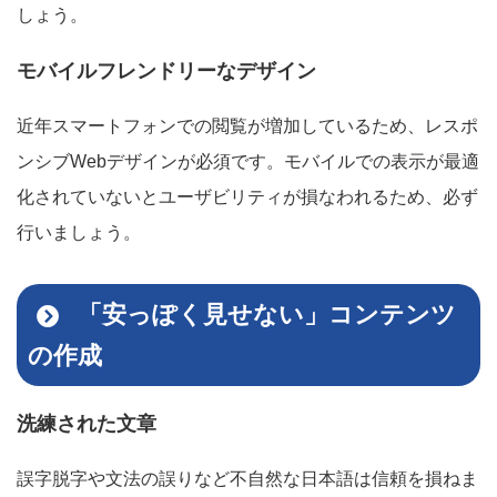
しょう。
モバイルフレンドリーなデザイン
近年スマートフォンでの閲覧が増加しているため、レスポ
ンシブWebデザインが必須です。モバイルでの表示が最適
化されていないとユーザビリティが損なわれるため、必ず
行いましょう。
「安っぽく見せない」コンテンツ
の作成
洗練された文章
誤字脱字や文法の誤りなど不自然な日本語は信頼を損ねま