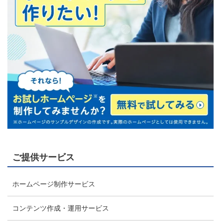
ご提供サービス
ホームページ制作サービス
コンテンツ作成・運用サービス