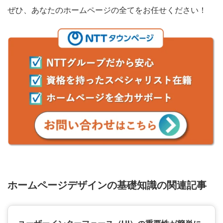
ぜひ、あなたのホームページの全てをお任せください！
ホームページデザインの基礎知識の関連記事