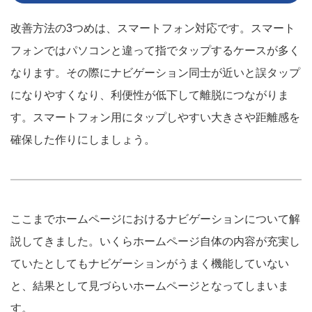
改善方法の3つめは、スマートフォン対応です。スマート
フォンではパソコンと違って指でタップするケースが多く
なります。その際にナビゲーション同士が近いと誤タップ
になりやすくなり、利便性が低下して離脱につながりま
す。スマートフォン用にタップしやすい大きさや距離感を
確保した作りにしましょう。
ここまでホームページにおけるナビゲーションについて解
説してきました。いくらホームページ自体の内容が充実し
ていたとしてもナビゲーションがうまく機能していない
と、結果として見づらいホームページとなってしまいま
す。