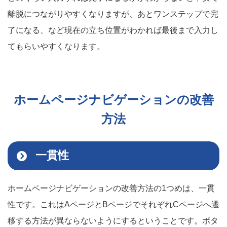
離脱につながりやすくなりますが、あとワンステップで完
了になる、など現在の立ち位置がわかれば最後まで入力し
てもらいやすくなります。
ホームページナビゲーションの改善
方法
一貫性
ホームページナビゲーションの改善方法の1つめは、一貫
性です。これはAページとBページでそれぞれCページへ遷
移する方法が異ならないようにするということです。ボタ