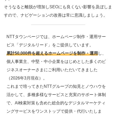
そうなると離脱が増加しSEOにも良くない影響を及ぼしま
すので、ナビゲーションの改善は常に意識しましょう。
NTTタウンページでは、ホームページ制作・運用サー
ビス「デジタルリード」をご提供しています。
累計50,000件を超えるホームページを制作・運用
し、
個人事業主、中堅・中小企業をはじめとした多くのビ
ジネスオーナーさまにご利用いただいてきました
（2026年3月現在）。
これまで培ってきたNTTグループの知見とノウハウを
活かして、多種多様なサービスと充実のサポート体制
で、AI検索対策も含めた総合的なデジタルマーケティ
ングサービスをワンストップで提供・代行いたしま