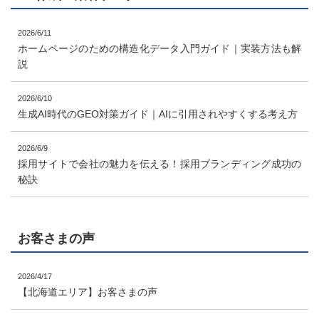
2026/6/11
ホームページのための構造化データ入門ガイド｜実装方法も解
説
2026/6/10
生成AI時代のGEO対策ガイド｜AIに引用されやすくする考え方
2026/6/9
採用サイトで会社の魅力を伝える！採用ブランディング成功の
秘訣
お客さまの声
2026/4/17
【北海道エリア】お客さまの声