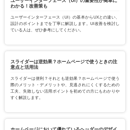
ユーザーインターフェース（UI）の重要性が簡単に
わかる！改善策も
ユーザーインターフェース（UI）の基本からUXとの違い、
設計のポイントまでを丁寧に解説します。UI改善を検討し
ている人は、ぜひ参考にしてください。
スライダーは逆効果？ホームページで使うときの注
意点と活用法
スライダーは便利？それとも逆効果？ホームページで使う
際のメリット・デメリットや、見逃されにくくするための
工夫、失敗しない活用ポイントを初めての方にもわかりや
すく解説します。
ホームページにおいて優れているヘッダーのデザイ