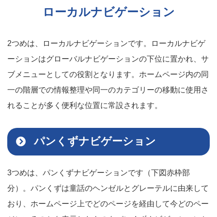
ローカルナビゲーション
2つめは、ローカルナビゲーションです。ローカルナビゲ
ーションはグローバルナビゲーションの下位に置かれ、サ
ブメニューとしての役割となります。ホームページ内の同
一の階層での情報整理や同一のカテゴリーの移動に使用さ
れることが多く便利な位置に常設されます。
パンくずナビゲーション
3つめは、パンくずナビゲーションです（下図赤枠部
分）。パンくずは童話のヘンゼルとグレーテルに由来して
おり、ホームページ上でどのページを経由して今どのペー