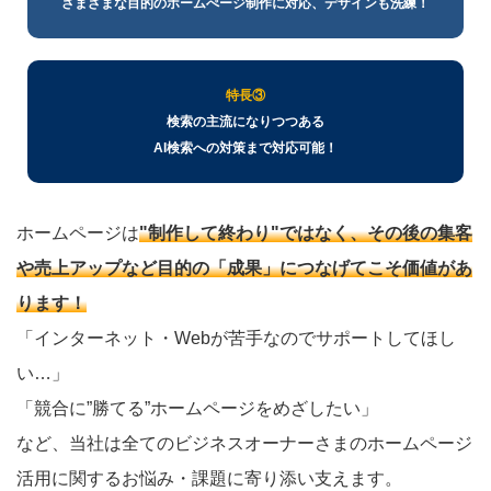
さまざまな目的のホームぺージ制作に対応、デザインも洗練！
特長③
検索の主流になりつつある
AI検索への対策まで対応可能！
ホームページは
"制作して終わり"ではなく、その後の集客
や売上アップなど目的の「成果」につなげてこそ価値があ
ります！
「インターネット・Webが苦手なのでサポートしてほし
い…」
「競合に”勝てる”ホームページをめざしたい」
など、当社は全てのビジネスオーナーさまのホームページ
活用に関するお悩み・課題に寄り添い支えます。