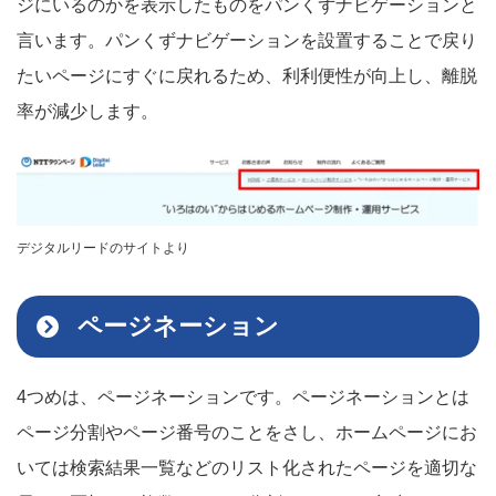
ジにいるのかを表示したものをパンくずナビゲーションと
言います。パンくずナビゲーションを設置することで戻り
たいページにすぐに戻れるため、利利便性が向上し、離脱
率が減少します。
デジタルリードのサイトより
ページネーション
4つめは、ページネーションです。ページネーションとは
ページ分割やページ番号のことをさし、ホームページにお
いては検索結果一覧などのリスト化されたページを適切な