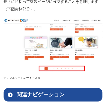
長さに区切って複数ページに分割することを意味します
（下図赤枠部分）。
デジタルリードのサイトより
関連ナビゲーション