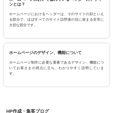
ンとは？
ホームページにおけるヘッダーは、そのサイトの顔といえ
る部分で、ほぼすべてのサイト訪問者の目に留まる非常に
大切な部分です。
ホームページのデザイン、機能について
ホームページ制作に必要な要素であるデザイン、機能につ
いてお客さまの視点に立ち、わかりやすく説明していま
す。
HP作成・集客ブログ