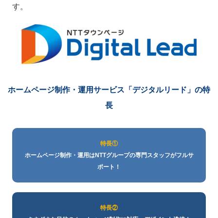
す。
ホームページ制作・運用サービス
「デジタルリード」の特
長
特長①
ホームページ制作・運用はNTTグループの専門スタッフがフルサ
ポート！
特長②