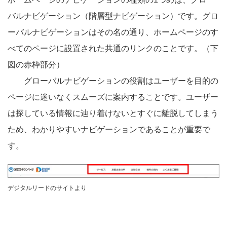
バルナビゲーション（階層型ナビゲーション）です。グロ
ーバルナビゲーションはその名の通り、ホームページのす
べてのページに設置された共通のリンクのことです。（下
図の赤枠部分）
グローバルナビゲーションの役割はユーザーを目的の
ページに迷いなくスムーズに案内することです。ユーザー
は探している情報に辿り着けないとすぐに離脱してしまう
ため、わかりやすいナビゲーションであることが重要で
す。
デジタルリードのサイトより