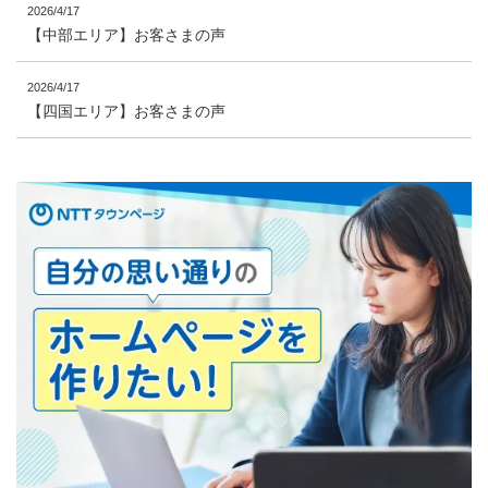
2026/4/17
【中部エリア】お客さまの声
2026/4/17
【四国エリア】お客さまの声