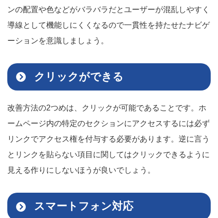
ンの配置や色などがバラバラだとユーザーが混乱しやすく
導線として機能しにくくなるので一貫性を持たせたナビゲ
ーションを意識しましょう。
クリックができる
改善方法の2つめは、クリックが可能であることです。ホ
ームページ内の特定のセクションにアクセスするには必ず
リンクでアクセス権を付与する必要があります。逆に言う
とリンクを貼らない項目に関してはクリックできるように
見える作りにしないほうが良いでしょう。
スマートフォン対応