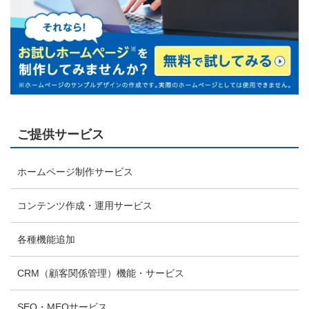
ご提供サービス
ホームページ制作サービス
コンテンツ作成・運用サービス
各種機能追加
CRM（顧客関係管理）機能・サービス
SEO・MEOサービス