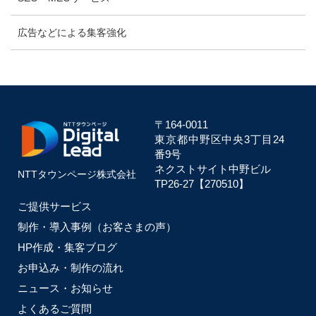
広告などによる集客強化
〒164-0011
東京都中野区中央
3丁目24
番9号
ネクストサイト中野ビル
NTTタウンページ株式会社
TP26-27【270510】
ご提供サービス
制作・導入事例（お客さまの声）
HP作成・集客ブログ
お申込み・制作の流れ
ニュース・お知らせ
よくあるご質問