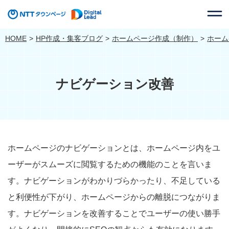
HOME
HP作成・集客ブログ
ホームページ作成（制作）
ホーム
ナビゲーション改善
ホームページのナビゲーションとは、ホームページ内をユ
ーザーがスムーズに閲覧するための機能のことを言いま
す。ナビゲーションがわかりづらかったり、不足している
と利便性が下がり、ホームページからの離脱につながりま
す。ナビゲーションを改善することでユーザーの使い勝手