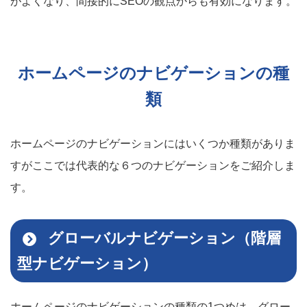
がよくなり、間接的にSEOの観点からも有効になります。
ホームページのナビゲーションの種
類
ホームページのナビゲーションにはいくつか種類がありま
すがここでは代表的な６つのナビゲーションをご紹介しま
す。
グローバルナビゲーション（階層
型ナビゲーション）
ホームページのナビゲーションの種類の1つめは、グロー