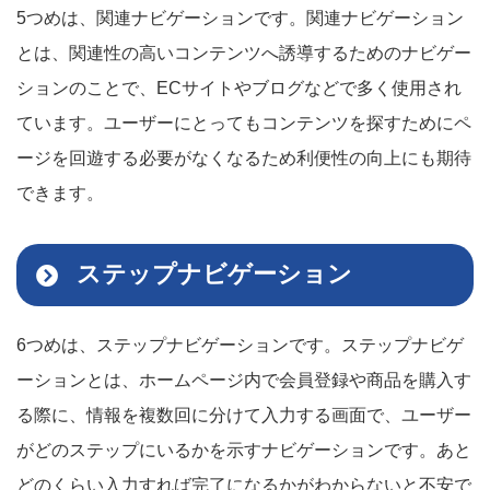
5つめは、関連ナビゲーションです。関連ナビゲーション
とは、関連性の高いコンテンツへ誘導するためのナビゲー
ションのことで、ECサイトやブログなどで多く使用され
ています。ユーザーにとってもコンテンツを探すためにペ
ージを回遊する必要がなくなるため利便性の向上にも期待
できます。
ステップナビゲーション
6つめは、ステップナビゲーションです。ステップナビゲ
ーションとは、ホームページ内で会員登録や商品を購入す
る際に、情報を複数回に分けて入力する画面で、ユーザー
がどのステップにいるかを示すナビゲーションです。あと
どのくらい入力すれば完了になるかがわからないと不安で