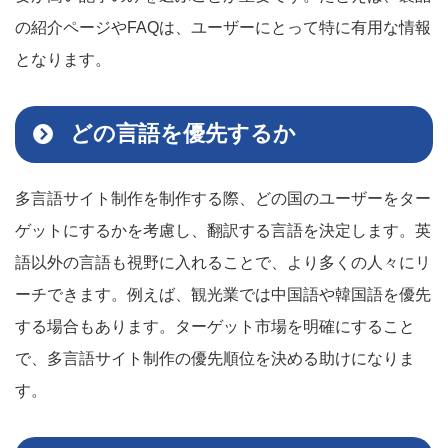
の紹介ページやFAQは、ユーザーにとって特に有用な情報
となります。
どの言語を優先するか
多言語サイト制作を制作する際、どの国のユーザーをター
ゲットにするかを考慮し、翻訳する言語を決定します。英
語以外の言語も視野に入れることで、より多くの人々にリ
ーチできます。例えば、観光業では中国語や韓国語を優先
する場合もあります。ターゲット市場を明確にすること
で、多言語サイト制作の優先順位を決める助けになりま
す。