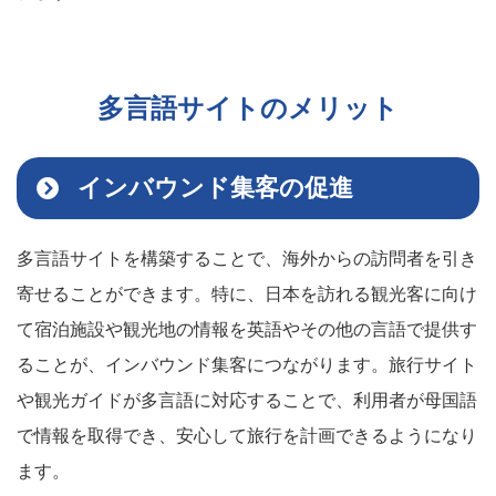
多言語サイトのメリット
インバウンド集客の促進
多言語サイトを構築することで、海外からの訪問者を引き
寄せることができます。特に、日本を訪れる観光客に向け
て宿泊施設や観光地の情報を英語やその他の言語で提供す
ることが、インバウンド集客につながります。旅行サイト
や観光ガイドが多言語に対応することで、利用者が母国語
で情報を取得でき、安心して旅行を計画できるようになり
ます。