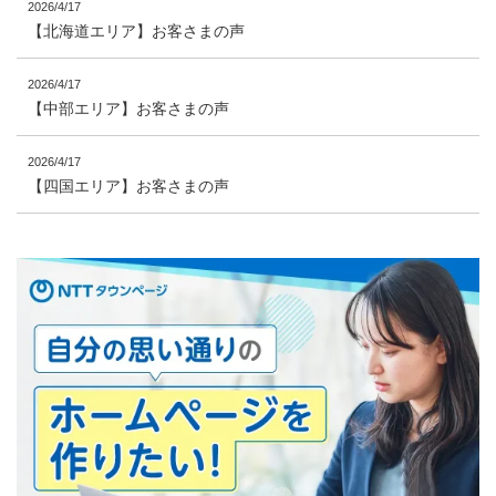
2026/4/17
【北海道エリア】お客さまの声
2026/4/17
【中部エリア】お客さまの声
2026/4/17
【四国エリア】お客さまの声