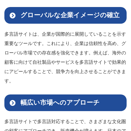
グローバルな企業イメージの確立
多言語サイトは、企業が国際的に展開していることを示す
重要なツールです。これにより、企業は信頼性を高め、グ
ローバル市場での存在感を強化できます。例えば、海外の
顧客に向けて自社製品やサービスを多言語サイトで効果的
にアピールすることで、競争力を向上させることができま
す。
幅広い市場へのアプローチ
多言語サイトで多言語対応することで、さまざまな文化圏
の顧客にアプローチでき、販売機会が増えます。日本のア