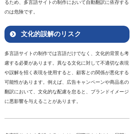
るため、多言語サイトの制作において自動翻訳に依存する
のは危険です。
文化的誤解のリスク
多言語サイトの制作では言語だけでなく、文化的背景も考
慮する必要があります。異なる文化に対して不適切な表現
や誤解を招く表現を使用すると、顧客との関係が悪化する
可能性があります。例えば、広告キャンペーンや商品名の
翻訳において、文化的な配慮を怠ると、ブランドイメージ
に悪影響を与えることがあります。