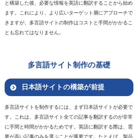
と構築した後、必要な情報を英語に翻訳することから始め
ます。これにより、より広いターゲット層にアプローチで
きますが、多言語サイトの制作はコストと手間がかかるこ
とも忘れてはなりません。
多言語サイト制作の基礎
日本語サイトの構築が前提
多言語サイトを制作するには、まず日本語サイトが必要で
す。これは、多言語サイト全ての記事を翻訳するのが非常
に手間と時間がかかるためです。英語に翻訳する際は、需
要が高い記事のみを選ぶことが重要です。たとえば、製品