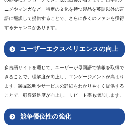
ニメやマンガなど、特定の文化を持つ製品を英語以外の言
語に翻訳して提供することで、さらに多くのファンを獲得
するチャンスがあります。
ユーザーエクスペリエンスの向上
多言語サイトを通じて、ユーザーが母国語で情報を取得で
きることで、理解度が向上し、エンゲージメントが高まり
ます。製品説明やサービスの詳細をわかりやすく提供する
ことで、顧客満足度が向上し、リピート率も増加します。
競争優位性の強化