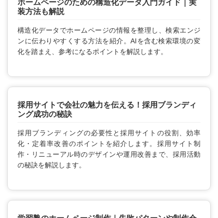
ホームページのための構造化データ入門ガイド｜実
装方法も解説
構造化データでホームページの情報を整理し、検索エンジ
ンに伝わりやすくする方法を紹介。AIを含む検索環境の変
化を踏まえ、参考になるポイントを解説します。
採用サイトで会社の魅力を伝える！採用ブランディ
ング成功の秘訣
採用ブランディングの必要性と採用サイトの役割、効率
化・定着率改善のポイントを紹介します。採用サイト制
作・リニューアル時のデザインや運用改善まで、採用活動
の秘訣を解説します。