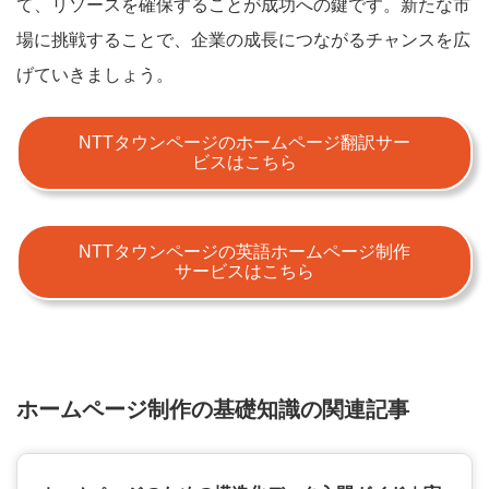
て、リソースを確保することが成功への鍵です。新たな市
場に挑戦することで、企業の成長につながるチャンスを広
げていきましょう。
NTTタウンページのホームページ翻訳サー
ビスはこちら
NTTタウンページの英語ホームページ制作
サービスはこちら
ホームページ制作の基礎知識の関連記事