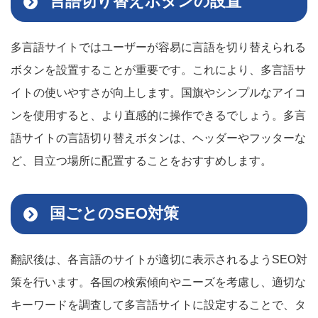
言語切り替えボタンの設置
多言語サイトではユーザーが容易に言語を切り替えられる
ボタンを設置することが重要です。これにより、多言語サ
イトの使いやすさが向上します。国旗やシンプルなアイコ
ンを使用すると、より直感的に操作できるでしょう。多言
語サイトの言語切り替えボタンは、ヘッダーやフッターな
ど、目立つ場所に配置することをおすすめします。
国ごとのSEO対策
翻訳後は、各言語のサイトが適切に表示されるようSEO対
策を行います。各国の検索傾向やニーズを考慮し、適切な
キーワードを調査して多言語サイトに設定することで、タ