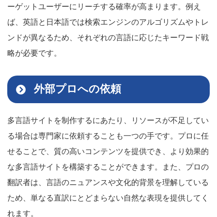
ーゲットユーザーにリーチする確率が高まります。例え
ば、英語と日本語では検索エンジンのアルゴリズムやトレ
ンドが異なるため、それぞれの言語に応じたキーワード戦
略が必要です。
外部プロへの依頼
多言語サイトを制作するにあたり、リソースが不足してい
る場合は専門家に依頼することも一つの手です。プロに任
せることで、質の高いコンテンツを提供でき、より効果的
な多言語サイトを構築することができます。また、プロの
翻訳者は、言語のニュアンスや文化的背景を理解している
ため、単なる直訳にとどまらない自然な表現を提供してく
れます。