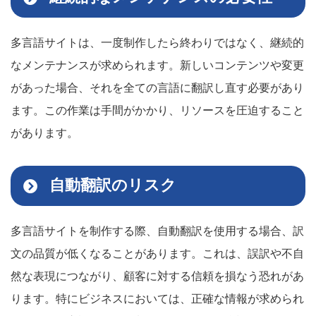
多言語サイトは、一度制作したら終わりではなく、継続的
なメンテナンスが求められます。新しいコンテンツや変更
があった場合、それを全ての言語に翻訳し直す必要があり
ます。この作業は手間がかかり、リソースを圧迫すること
があります。
自動翻訳のリスク
多言語サイトを制作する際、自動翻訳を使用する場合、訳
文の品質が低くなることがあります。これは、誤訳や不自
然な表現につながり、顧客に対する信頼を損なう恐れがあ
ります。特にビジネスにおいては、正確な情報が求められ