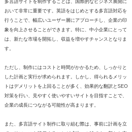
多言語サイトを制作することは、国際的なビジネス展開に
おいて非常に重要です。英語をはじめとする多言語対応を
行うことで、幅広いユーザー層にアプローチし、企業の印
象を向上させることができます。特に、中小企業にとって
は、新たな市場を開拓し、収益を増やすチャンスとなりま
す。
ただし、制作にはコストと時間がかかるため、しっかりと
した計画と実行が求められます。しかし、得られるメリッ
トはデメリットを上回ることが多く、効果的な翻訳とSEO
対策を行い、見やすく使いやすいサイトを目指すことで、
企業の成長につながる可能性が高まります。
また、多言語サイト制作に取り組む際は、事前に計画を立