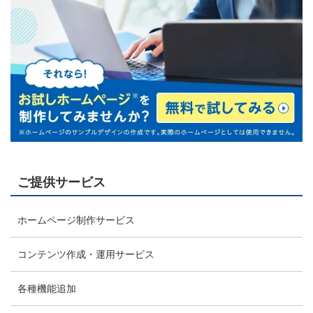
ご提供サービス
ホームページ制作サービス
コンテンツ作成・運用サービス
各種機能追加