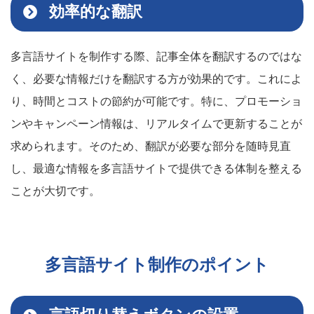
効率的な翻訳
多言語サイトを制作する際、記事全体を翻訳するのではな
く、必要な情報だけを翻訳する方が効果的です。これによ
り、時間とコストの節約が可能です。特に、プロモーショ
ンやキャンペーン情報は、リアルタイムで更新することが
求められます。そのため、翻訳が必要な部分を随時見直
し、最適な情報を多言語サイトで提供できる体制を整える
ことが大切です。
多言語サイト制作のポイント