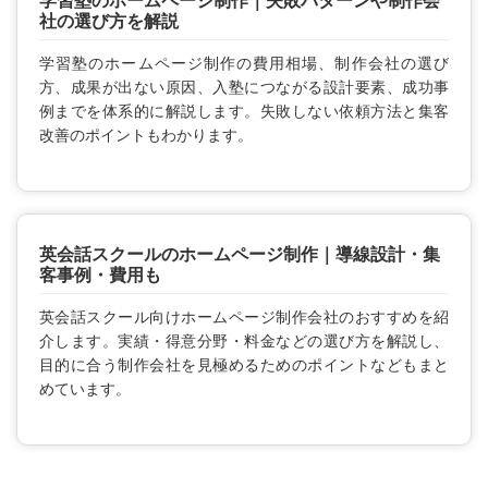
学習塾のホームページ制作｜失敗パターンや制作会
社の選び方を解説
学習塾のホームページ制作の費用相場、制作会社の選び
方、成果が出ない原因、入塾につながる設計要素、成功事
例までを体系的に解説します。失敗しない依頼方法と集客
改善のポイントもわかります。
英会話スクールのホームページ制作｜導線設計・集
客事例・費用も
英会話スクール向けホームページ制作会社のおすすめを紹
介します。実績・得意分野・料金などの選び方を解説し、
目的に合う制作会社を見極めるためのポイントなどもまと
めています。