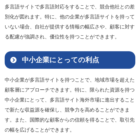
多言語サイトで多言語対応をすることで、競合他社との差
別化が図れます。特に、他の企業が多言語サイトを持って
いない場合、自社が提供する情報の幅広さや、顧客に対す
る配慮が強調され、優位性を持つことができます。
中小企業にとっての利点
中小企業が多言語サイトを持つことで、地域市場を超えた
顧客層にアプローチできます。特に、限られた資源を持つ
中小企業にとって、多言語サイト海外市場に進出すること
で新たな収益源を確保し、競争力を高めることができま
す。また、国際的な顧客からの信頼を得ることで、取引先
の幅を広げることができます。