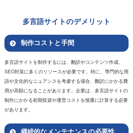
多言語サイトのデメリット
制作コストと手間
多言語サイトを制作するには、翻訳やコンテンツ作成、
SEO対策に多くのリソースが必要です。特に、専門的な用
語や文化的なニュアンスを考慮する場合、翻訳にかかる費
用が高額になることがあります。企業は、多言語サイトの
制作にかかる初期投資や運営コストを慎重に計算する必要
があります。
継続的なメンテナンスの必要性