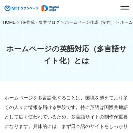
HOME
HP作成・集客ブログ
ホームページ作成（制作）
ホーム
ホームページの英語対応（多言語サ
イト化）とは
ホームページを多言語化することは、国境を越えてより多
くの人々に情報を届ける手段です。特に英語は国際共通語
として広く使われているため、多言語サイトの制作が重要
になります。具体的には、まず日本語のサイトをしっかり