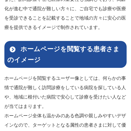
化が進む中で通院が難しい方々に、ご自宅でも診療や医療
を受診できることを記載することで地域の方々に安心の医
療を提供できるイメージで制作されています。
ホームページを閲覧する患者さま
のイメージ
ホームページを閲覧するユーザー像としては、何らかの事
情で通院が難しく訪問診療をしている病院を探している人
や、地域に根付いた病院で安心して診療を受けたい人など
が当てはまります。
ホームページ全体も温かみのある色調や親しみやすいデザ
インなので、ターゲットとなる属性の患者さまに対して優