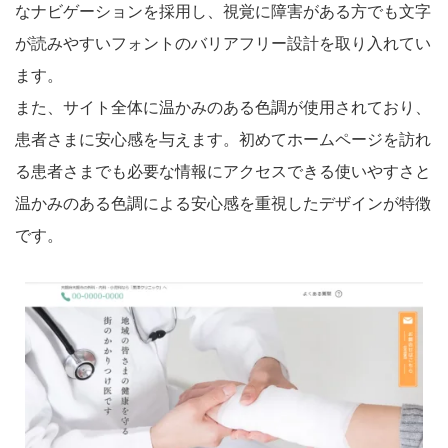
なナビゲーションを採用し、視覚に障害がある方でも文字
が読みやすいフォントのバリアフリー設計を取り入れてい
ます。
また、サイト全体に温かみのある色調が使用されており、
患者さまに安心感を与えます。初めてホームページを訪れ
る患者さまでも必要な情報にアクセスできる使いやすさと
温かみのある色調による安心感を重視したデザインが特徴
です。