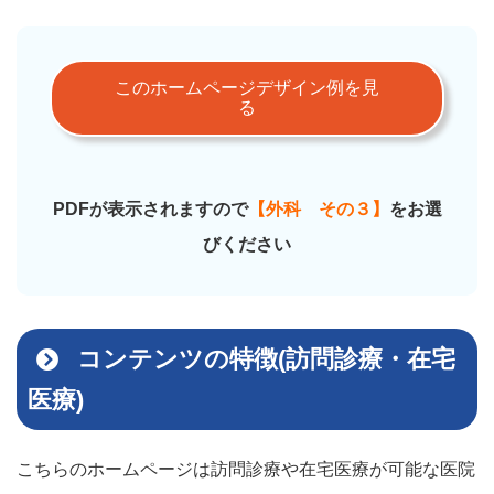
このホームページデザイン例を見
る
PDFが表示されますので
【外科 その３】
をお選
びください
コンテンツの特徴(訪問診療・在宅
医療)
こちらのホームページは訪問診療や在宅医療が可能な医院