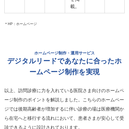
載。
＊HP：ホームページ
ホームページ制作・運用サービス
デジタルリードであなたに合ったホ
ームページ制作を実現
以上、訪問診療に力を入れている医院さま向けのホームペ
ージ制作のポイントを解説しました。こちらのホームペー
ジでは後期高齢者が増加するに伴い診療の場は医療機関か
ら在宅へと移行する流れにおいて、患者さまが安心して受
診できるように設計されております。