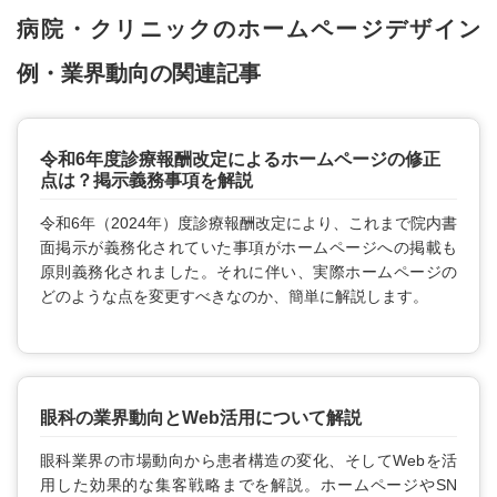
病院・クリニックのホームページデザイン
例・業界動向の関連記事
令和6年度診療報酬改定によるホームページの修正
点は？掲示義務事項を解説
令和6年（2024年）度診療報酬改定により、これまで院内書
面掲示が義務化されていた事項がホームページへの掲載も
原則義務化されました。それに伴い、実際ホームページの
どのような点を変更すべきなのか、簡単に解説します。
眼科の業界動向とWeb活用について解説
眼科業界の市場動向から患者構造の変化、そしてWebを活
用した効果的な集客戦略までを解説。ホームページやSN