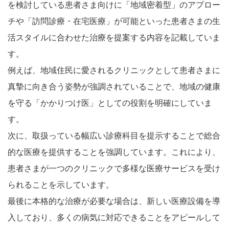
を検討している患者さま向けに「地域密着型」のアプロー
チや「訪問診療・在宅医療」が可能といった患者さまの生
活スタイルに合わせた治療を提案する内容を記載していま
す。
例えば、地域住民に愛されるクリニックとして患者さまに
真摯に向き合う姿勢が強調されていることで、地域の健康
を守る「かかりつけ医」としての役割を明確にしていま
す。
次に、取扱っている幅広い診療科目を提示することで総合
的な医療を提供することを強調しています。これにより、
患者さまが一つのクリニックで多様な医療サービスを受け
られることを示しています。
最後に本格的な治療が必要な場合は、新しい医療設備を導
入しており、多くの病気に対応できることをアピールして