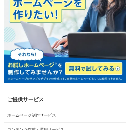
ご提供サービス
ホームページ制作サービス
コンテンツ作成・運用サービス