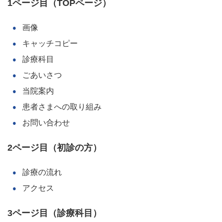
1ページ目（TOPページ）
画像
キャッチコピー
診療科目
ごあいさつ
当院案内
患者さまへの取り組み
お問い合わせ
2ページ目（初診の方）
診療の流れ
アクセス
3ページ目（診療科目）