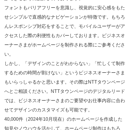
フォントもバリアフリーを意識し、視覚的に安心感をもた
せシンプルで直感的なナビゲーションが特徴です。もちろ
んレスポンシブ対応をすることで、モバイルユーザーがア
クセスした際の利便性もカバーしております。ビジネスオ
ーナーさまがホームページを制作される際にご参考くださ
い。
しかし、「デザインのことがわからない」「忙しくて制作
するための時間が割けない」というビジネスオーナーさま
もいらっしゃるかと思います。その際はNTTタウンページ
へとご相談ください。NTTタウンページのデジタルリード
では、ビジネスオーナーさまのご要望やお仕事内容に合わ
せてデザインのカスタマイズも可能です。
40,000件（2024年10月現在）のホームページを作成した
知見やノウハウを活かして、ホームページ制作はもちろ