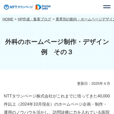
HOME
HP作成・集客ブログ
業界別の動向・ホームページデザイ
外科のホームページ制作・デザイン
例 その３
更新日：2025年４月
NTTタウンページ株式会社がこれまでに培ってきた40,000
件以上（2024年10月現在）のホームページ企画・制作・
運用のノウハウを活かし、訪問診療に力を入れている医院