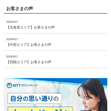
お客さまの声
2026/4/17
【北海道エリア】お客さまの声
2026/4/17
【中部エリア】お客さまの声
2026/4/17
【四国エリア】お客さまの声