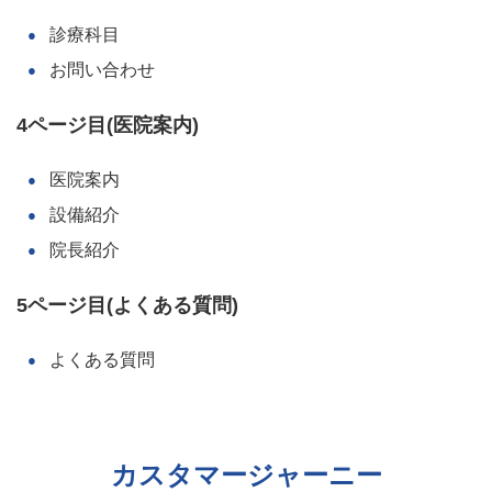
診療科目
お問い合わせ
4ページ目(医院案内)
医院案内
設備紹介
院長紹介
5ページ目(よくある質問)
よくある質問
カスタマージャーニー