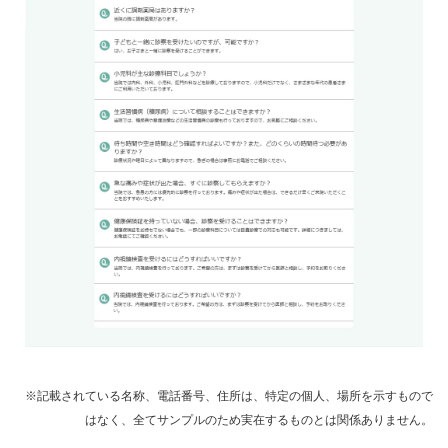
※記載されている名称、電話番号、住所は、特定の個人、場所を示すもので
はなく、全てサンプルのため実在するものとは関係ありません。