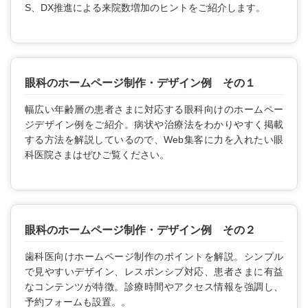
S、DX推進による来院数増加のヒントをご紹介します。
眼科のホームページ制作・デザイン例 その１
幅広い年齢層の患者さまに対応する眼科向けのホームペー
ジデザイン例をご紹介。病状や治療法をわかりやすく掲載
する方法を解説しているので、Web集客に力を入れたい眼
科医院さまはぜひご覧ください。
眼科のホームページ制作・デザイン例 その２
歯科医向けホームページ制作のポイントを解説。シンプル
で見やすいデザイン、レスポンシブ対応、患者さまに有益
なコンテンツが特徴。診療時間やアクセス情報を強調し、
予約フォームも設置。。