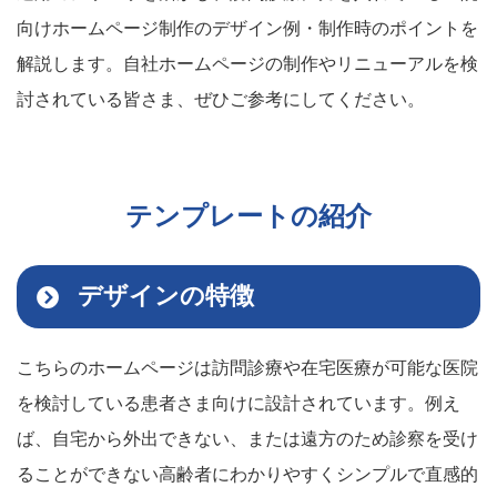
向けホームページ制作のデザイン例・制作時のポイントを
解説します。自社ホームページの制作やリニューアルを検
討されている皆さま、ぜひご参考にしてください。
テンプレートの紹介
デザインの特徴
こちらのホームページは訪問診療や在宅医療が可能な医院
を検討している患者さま向けに設計されています。例え
ば、自宅から外出できない、または遠方のため診察を受け
ることができない高齢者にわかりやすくシンプルで直感的