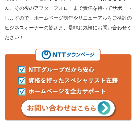
ん、その後のアフターフォローまで責任を持ってサポート
しますので、ホームページ制作やリニューアルをご検討の
ビジネスオーナーの皆さま、是非お気軽にお問い合わせく
ださい！