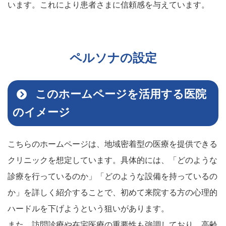
います。これにより患者さまに信頼感を与えています。
ペルソナの設定
このホームページを活用する医院
のイメージ
こちらのホームページは、地域密着型の医療を提供できる
クリニックを想定しています。具体的には、「どのような
診療を行っているのか」「どのような設備を持っているの
か」を詳しく紹介することで、初めて来院する方の心理的
ハードルを下げようという狙いがあります。
また、訪問診療や在宅医療の重要性も強調しており、高齢