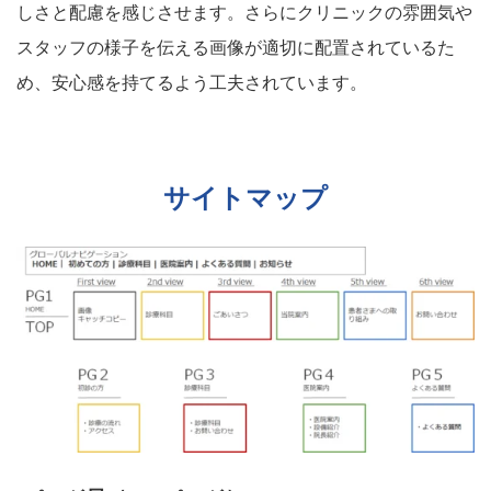
しさと配慮を感じさせます。さらにクリニックの雰囲気や
スタッフの様子を伝える画像が適切に配置されているた
め、安心感を持てるよう工夫されています。
サイトマップ