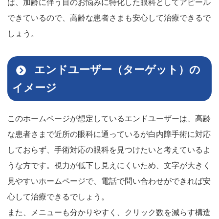
は、加齢に伴う目のお悩みに特化した眼科としてアピール
できているので、高齢な患者さまも安心して治療できるで
しょう。
エンドユーザー（ターゲット）の
イメージ
このホームページが想定しているエンドユーザーは、高齢
な患者さまで近所の眼科に通っているが白内障手術に対応
しておらず、手術対応の眼科を見つけたいと考えているよ
うな方です。視力が低下し見えにくいため、文字が大きく
見やすいホームページで、電話で問い合わせができれば安
心して治療できるでしょう。
また、メニューも分かりやすく、クリック数を減らす構造