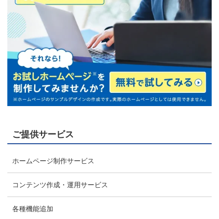
ご提供サービス
ホームページ制作サービス
コンテンツ作成・運用サービス
各種機能追加