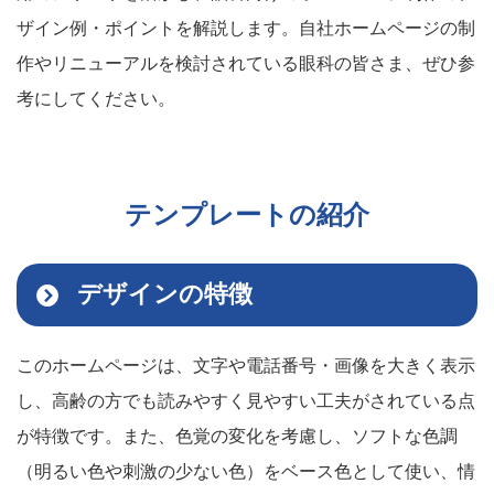
ザイン例・ポイントを解説します。自社ホームページの制
作やリニューアルを検討されている眼科の皆さま、ぜひ参
考にしてください。
テンプレートの紹介
デザインの特徴
このホームページは、文字や電話番号・画像を大きく表示
し、高齢の方でも読みやすく見やすい工夫がされている点
が特徴です。また、色覚の変化を考慮し、ソフトな色調
（明るい色や刺激の少ない色）をベース色として使い、情