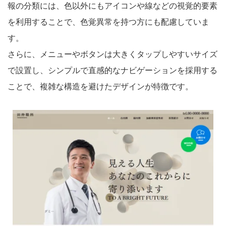
報の分類には、色以外にもアイコンや線などの視覚的要素
を利用することで、色覚異常を持つ方にも配慮していま
す。
さらに、メニューやボタンは大きくタップしやすいサイズ
で設置し、シンプルで直感的なナビゲーションを採用する
ことで、複雑な構造を避けたデザインが特徴です。