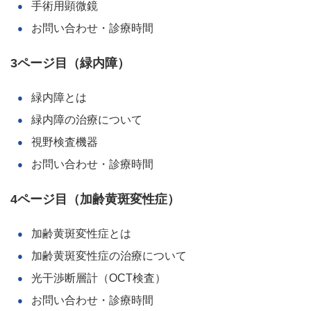
手術用顕微鏡
お問い合わせ・診療時間
3ページ目（緑内障）
緑内障とは
緑内障の治療について
視野検査機器
お問い合わせ・診療時間
4ページ目（加齢黄斑変性症）
加齢黄斑変性症とは
加齢黄斑変性症の治療について
光干渉断層計（OCT検査）
お問い合わせ・診療時間