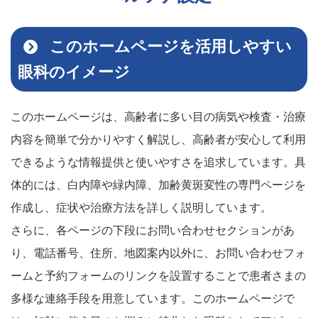
このホームページを活用しやすい
眼科のイメージ
このホームページは、高齢者に多い目の病気や検査・治療
内容を簡単で分かりやすく解説し、高齢者が安心して利用
できるような情報提供と使いやすさを追求しています。具
体的には、白内障や緑内障、加齢黄斑変性の専門ページを
作成し、症状や治療方法を詳しく説明しています。
さらに、各ページの下段にお問い合わせセクションがあ
り、電話番号、住所、地図案内以外に、お問い合わせフォ
ームと予約フォームのリンクを設置することで患者さまの
多様な連絡手段を用意しています。このホームページで