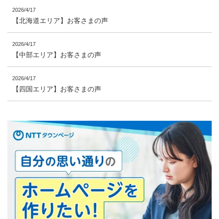
2026/4/17
【北海道エリア】お客さまの声
2026/4/17
【中部エリア】お客さまの声
2026/4/17
【四国エリア】お客さまの声