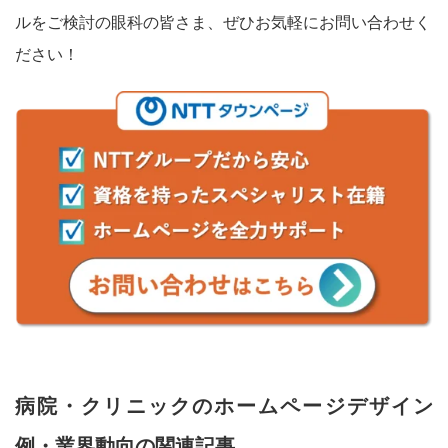
ルをご検討の眼科の皆さま、ぜひお気軽にお問い合わせく
ださい！
病院・クリニックのホームページデザイン
例・業界動向の関連記事