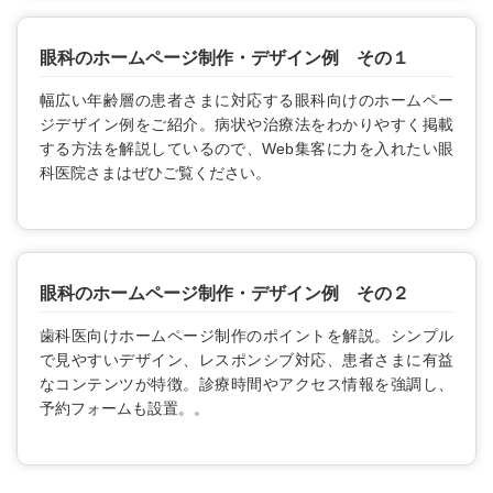
眼科のホームページ制作・デザイン例 その１
幅広い年齢層の患者さまに対応する眼科向けのホームペー
ジデザイン例をご紹介。病状や治療法をわかりやすく掲載
する方法を解説しているので、Web集客に力を入れたい眼
科医院さまはぜひご覧ください。
眼科のホームページ制作・デザイン例 その２
歯科医向けホームページ制作のポイントを解説。シンプル
で見やすいデザイン、レスポンシブ対応、患者さまに有益
なコンテンツが特徴。診療時間やアクセス情報を強調し、
予約フォームも設置。。