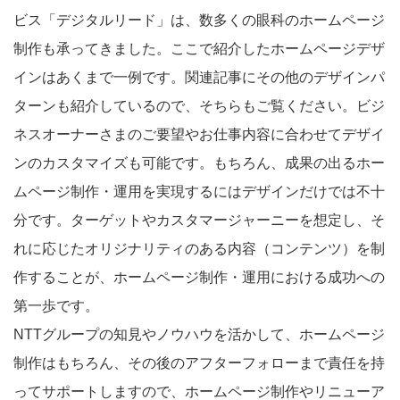
ビス「デジタルリード」は、数多くの眼科のホームページ
制作も承ってきました。ここで紹介したホームページデザ
インはあくまで一例です。関連記事にその他のデザインパ
ターンも紹介しているので、そちらもご覧ください。ビジ
ネスオーナーさまのご要望やお仕事内容に合わせてデザイ
ンのカスタマイズも可能です。もちろん、成果の出るホー
ムページ制作・運用を実現するにはデザインだけでは不十
分です。ターゲットやカスタマージャーニーを想定し、そ
れに応じたオリジナリティのある内容（コンテンツ）を制
作することが、ホームページ制作・運用における成功への
第一歩です。
NTTグループの知見やノウハウを活かして、ホームページ
制作はもちろん、その後のアフターフォローまで責任を持
ってサポートしますので、ホームページ制作やリニューア