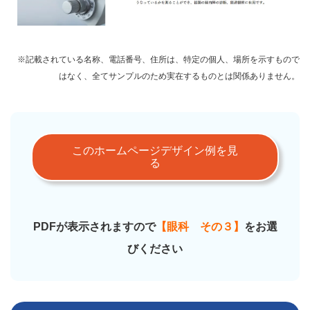
※記載されている名称、電話番号、住所は、特定の個人、場所を示すもので
はなく、全てサンプルのため実在するものとは関係ありません。
このホームページデザイン例を見
る
PDFが表示されますので
【眼科 その３】
をお選
びください