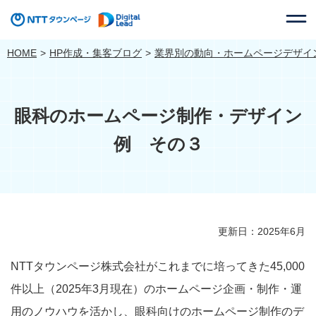
HOME
HP作成・集客ブログ
業界別の動向・ホームページデザイ
眼科のホームページ制作・デザイン
例 その３
更新日：2025年6月
NTTタウンページ株式会社がこれまでに培ってきた45,000
件以上（2025年3月現在）のホームページ企画・制作・運
用のノウハウを活かし、眼科向けのホームページ制作のデ