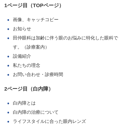
1ページ目（TOPページ）
画像、キャッチコピー
お知らせ
田仲眼科は加齢に伴う眼のお悩みに特化した眼科で
す。（診療案内）
設備紹介
私たちの理念
お問い合わせ・診療時間
2ページ目（白内障）
白内障とは
白内障の治療について
ライフスタイルに合った眼内レンズ