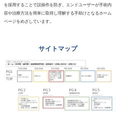
を採用することで誤操作を防ぎ、エンドユーザーが手術内
容や治療方法を簡単に取得し理解する手助けとなるホーム
ページをめざしています。
サイトマップ