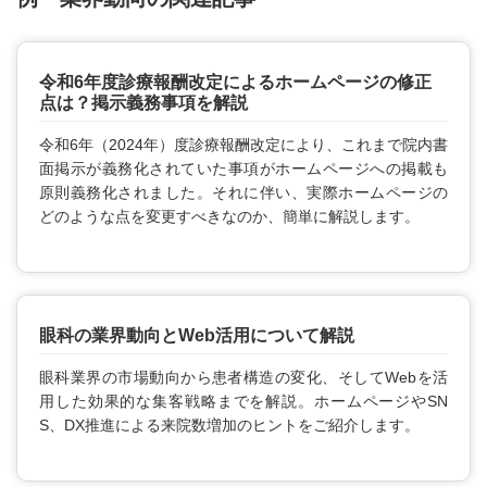
令和6年度診療報酬改定によるホームページの修正
点は？掲示義務事項を解説
令和6年（2024年）度診療報酬改定により、これまで院内書
面掲示が義務化されていた事項がホームページへの掲載も
原則義務化されました。それに伴い、実際ホームページの
どのような点を変更すべきなのか、簡単に解説します。
眼科の業界動向とWeb活用について解説
眼科業界の市場動向から患者構造の変化、そしてWebを活
用した効果的な集客戦略までを解説。ホームページやSN
S、DX推進による来院数増加のヒントをご紹介します。