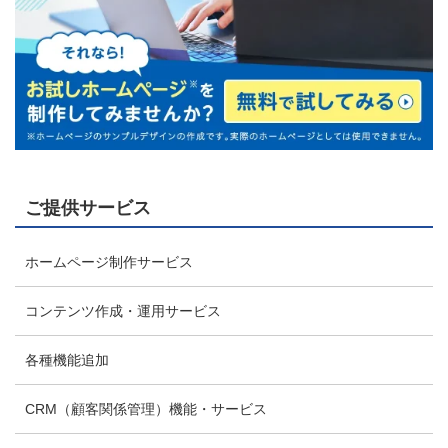
ご提供サービス
ホームページ制作サービス
コンテンツ作成・運用サービス
各種機能追加
CRM（顧客関係管理）機能・サービス