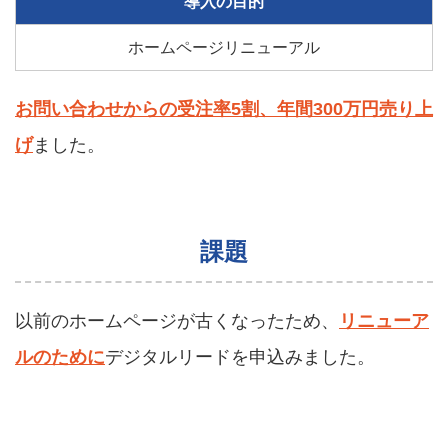
導入の目的
ホームページリニューアル
お問い合わせからの受注率5割、年間300万円売り上
げ
ました。
課題
以前のホームページが古くなったため、
リニューア
ルのために
デジタルリードを申込みました。