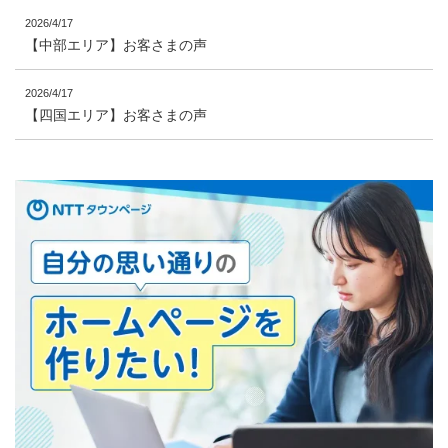
2026/4/17
【中部エリア】お客さまの声
2026/4/17
【四国エリア】お客さまの声