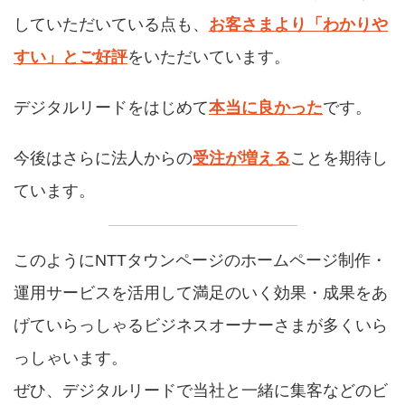
していただいている点も、
お客さまより「わかりや
すい」とご好評
をいただいています。
デジタルリードをはじめて
本当に良かった
です。
今後はさらに法人からの
受注が増える
ことを期待し
ています。
このようにNTTタウンページのホームページ制作・
運用サービスを活用して満足のいく効果・成果をあ
げていらっしゃるビジネスオーナーさまが多くいら
っしゃいます。
ぜひ、デジタルリードで当社と一緒に集客などのビ