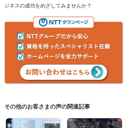
ジネスの成功をめざしてみませんか？
その他のお客さまの声の関連記事