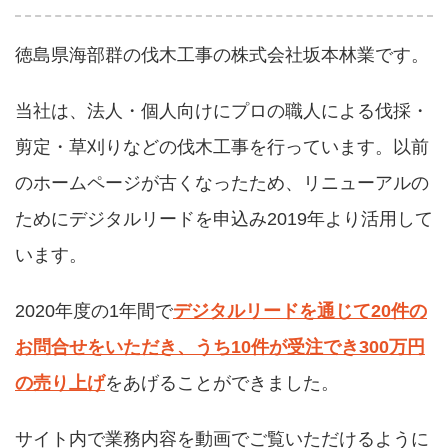
徳島県海部群の伐木工事の株式会社坂本林業です。
当社は、法人・個人向けにプロの職人による伐採・
剪定・草刈りなどの伐木工事を行っています。以前
のホームページが古くなったため、リニューアルの
ためにデジタルリードを申込み2019年より活用して
います。
2020年度の1年間で
デジタルリードを通じて20件の
お問合せをいただき、うち10件が受注でき300万円
の売り上げ
をあげることができました。
サイト内で業務内容を動画でご覧いただけるように