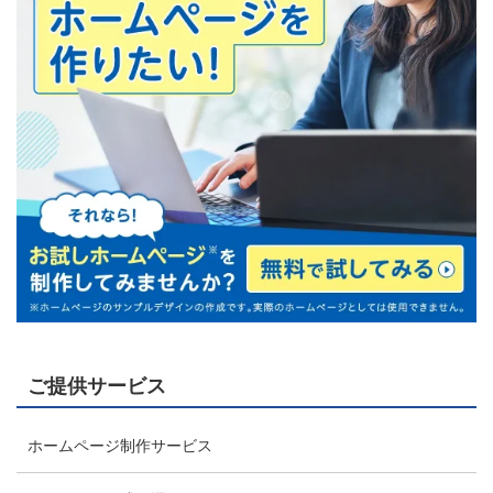
ご提供サービス
ホームページ制作サービス