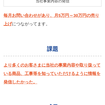
当社事業内容の発信
毎月お問い合わせがあり、月5万円～30万円の売り
上げ
につながってます。
課題
より多くのお客さまに当社の事業内容や取り扱って
いる商品、工事等を知っていただけるように情報を
発信したかった。