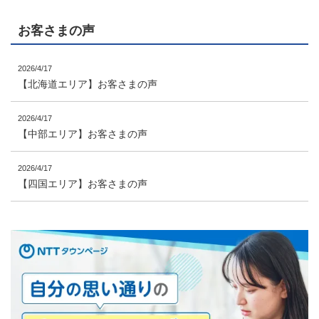
お客さまの声
2026/4/17
【北海道エリア】お客さまの声
2026/4/17
【中部エリア】お客さまの声
2026/4/17
【四国エリア】お客さまの声