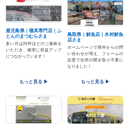
鹿児島県｜寝具専門店｜ふ
鳥取県｜鮮魚店｜木村鮮魚
とんのまつむらさま
店さま
多い月は20件ほどのご連絡を
ホームページで県外からの問
いただき、確実に収益アップ
い合わせが増え、フォームの
につながっています！
設置で住所の聞き取り不要に
なりました！