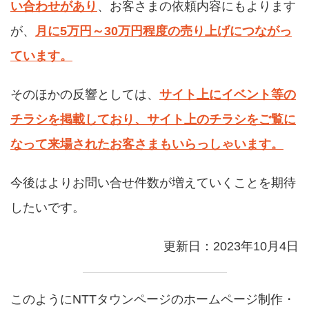
い合わせがあり
、お客さまの依頼内容にもよります
が、
月に5万円～30万円程度の売り上げにつながっ
ています。
そのほかの反響としては、
サイト上にイベント等の
チラシを掲載しており、サイト上のチラシをご覧に
なって来場されたお客さまもいらっしゃいます。
今後はよりお問い合せ件数が増えていくことを期待
したいです。
更新日：2023年10月4日
このようにNTTタウンページのホームページ制作・