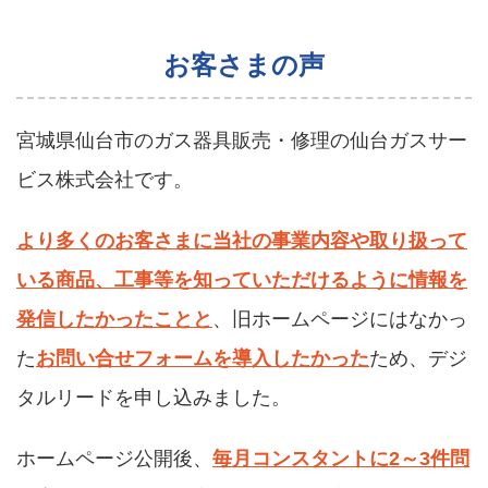
お客さまの声
宮城県仙台市のガス器具販売・修理の仙台ガスサー
ビス株式会社です。
より多くのお客さまに当社の事業内容や取り扱って
いる商品、工事等を知っていただけるように情報を
発信したかったことと
、旧ホームページにはなかっ
た
お問い合せフォームを導入したかった
ため、デジ
タルリードを申し込みました。
ホームページ公開後、
毎月コンスタントに2～3件問