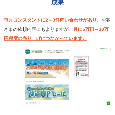
成果
毎月コンスタントに2～3件問い合わせがあり
、お客
さまの依頼内容にもよりますが、
月に5万円～30万
円程度の売り上げにつながっています。