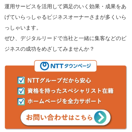
運用サービスを活用して満足のいく効果・成果をあ
げていらっしゃるビジネスオーナーさまが多くいら
っしゃいます。
ぜひ、デジタルリードで当社と一緒に集客などのビ
ジネスの成功をめざしてみませんか？