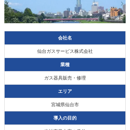
会社名
仙台ガスサービス株式会社
業種
ガス器具販売・修理
エリア
宮城県仙台市
導入の目的