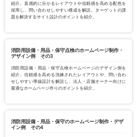
紹介。直感的に分かるレイアウトや信頼感を高める配色を
採用し、問い合わせしやすい構成を解説。ターゲットの課
題を解決するサイト設計のポイントを紹介。
消防用設備・用品・保守点検のホームページ制作・
デザイン例 その3
消防用設備・用品・保守点検ホームページのデザイン例を
紹介。信頼感を高める洗練されたレイアウトや、問い合わ
せしやすい導線設計を解説し、法人・店舗オーナー向けに
最適なホームページ作りのポイントを紹介。
消防用設備・用品・保守のホームページ制作・デザ
イン例 その4