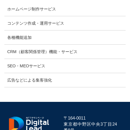
ホームページ制作サービス
コンテンツ作成・運用サービス
各種機能追加
CRM（顧客関係管理）機能・サービス
SEO・MEOサービス
広告などによる集客強化
〒164-0011
東京都中野区中央
3丁目24