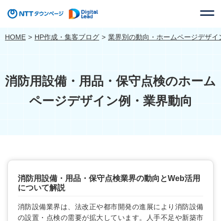
HOME
HP作成・集客ブログ
業界別の動向・ホームページデザイ
消防用設備・用品・保守点検のホーム
ページデザイン例・業界動向
消防用設備・用品・保守点検業界の動向とWeb活用
について解説
消防設備業界は、法改正や都市開発の進展により消防設備
の設置・点検の需要が拡大しています。人手不足や新築市