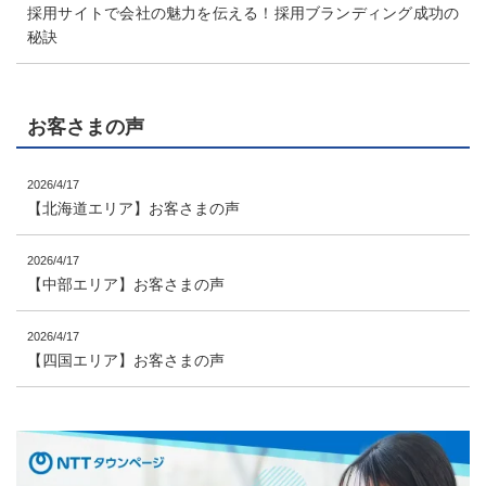
採用サイトで会社の魅力を伝える！採用ブランディング成功の
秘訣
お客さまの声
2026/4/17
【北海道エリア】お客さまの声
2026/4/17
【中部エリア】お客さまの声
2026/4/17
【四国エリア】お客さまの声