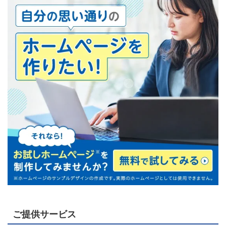
ご提供サービス