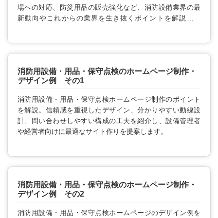
場への対応、防災用品の販売強化など、消防設備業界の最
新動向やこれからの業界を生き抜くポイントを解説しま
す。
消防用設備・用品・保守点検のホームページ制作・
デザイン例 その1
消防用設備・用品・保守点検ホームページ制作のポイント
を解説。信頼感を重視したデザイン、分かりやすい動線設
計、問い合わせしやすい構成の工夫を紹介し、設備管理者
や経営者向けに最適なサイト作りを提案します。
消防用設備・用品・保守点検のホームページ制作・
デザイン例 その2
消防用設備・用品・保守点検ホームページのデザイン例を