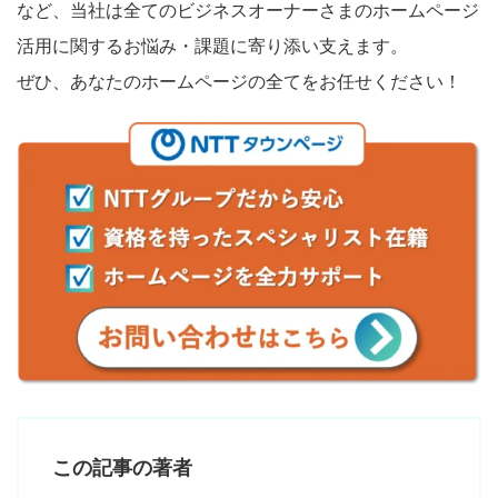
など、当社は全てのビジネスオーナーさまのホームページ
活用に関するお悩み・課題に寄り添い支えます。
ぜひ、あなたのホームページの全てをお任せください！
この記事の著者