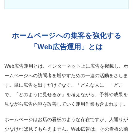
ホームページへの集客を強化する
「Web広告運用」とは
Web広告運用とは、インターネット上に広告を掲載し、ホ
ームページへの訪問者を増やすための一連の活動をさしま
す。単に広告を出すだけでなく、「どんな人に」「どこ
で」「どのように見せるか」を考えながら、予算や成果を
見ながら広告内容を改善していく運用作業も含まれます。
ホームページはお店の看板のような存在ですが、人通りが
少なければ見てもらえません。Web広告は、その看板の前