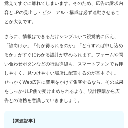
覚えてすぐに離れてしまいます。そのため、広告の訴求内
容とLPの見出し・ビジュアル・構成は必ず連動させるこ
とが大切です。
さらに、情報はできるだけシンプルかつ視覚的に伝え、
「誰向けか」「何が得られるのか」「どうすれば申し込め
るか」がすぐにわかる設計が求められます。フォームや問
い合わせボタンなどの行動導線も、スマートフォンでも押
しやすく、見つけやすい場所に配置するのが基本です。
せっかくWeb広告に費用をかけて集客するなら、その成果
をしっかりLP側で受け止められるよう、設計段階から広
告との連携を意識していきましょう。
【関連記事】