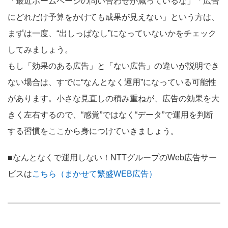
「最近ホームページの問い合わせが減っているな」「広告
にどれだけ予算をかけても成果が見えない」という方は、
まずは一度、“出しっぱなし”になっていないかをチェック
してみましょう。
もし「効果のある広告」と「ない広告」の違いが説明でき
ない場合は、すでに“なんとなく運用”になっている可能性
があります。小さな見直しの積み重ねが、広告の効果を大
きく左右するので、“感覚”ではなく“データ”で運用を判断
する習慣をここから身につけていきましょう。
■なんとなくで運用しない！NTTグループのWeb広告サー
ビスは
こちら（まかせて繁盛WEB広告）