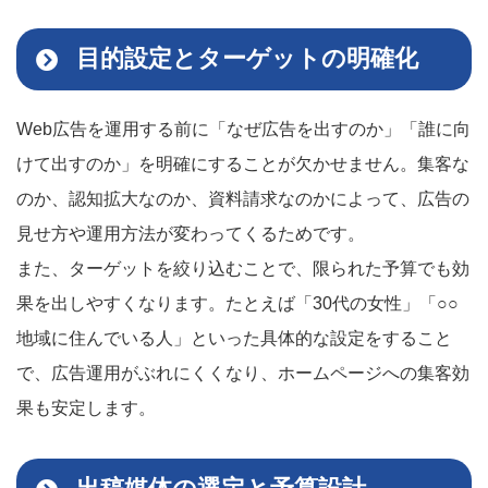
目的設定とターゲットの明確化
Web広告を運用する前に「なぜ広告を出すのか」「誰に向
けて出すのか」を明確にすることが欠かせません。集客な
のか、認知拡大なのか、資料請求なのかによって、広告の
見せ方や運用方法が変わってくるためです。
また、ターゲットを絞り込むことで、限られた予算でも効
果を出しやすくなります。たとえば「30代の女性」「○○
地域に住んでいる人」といった具体的な設定をすること
で、広告運用がぶれにくくなり、ホームページへの集客効
果も安定します。