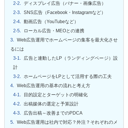
ディスプレイ広告（バナー・画像広告）
SNS広告（Facebook・Instagramなど）
動画広告（YouTubeなど）
ローカル広告・MEOとの連携
Web広告運用でホームページの集客を最大化させ
るには
広告と連動したLP（ランディングページ）設
計
ホームページをLPとして活用する際の工夫
Web広告運用の基本の流れと考え方
目的設定とターゲットの明確化
出稿媒体の選定と予算設計
広告出稿～改善までのPDCA
Web広告運用は社内で対応？外注？それぞれのメ