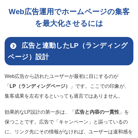
Web広告運用でホームページの集客
を最大化させるには
広告と連動したLP（ランディング
ページ）設計
Web広告から訪れたユーザーが最初に目にするのが
「
LP（ランディングページ）
」です。ここでの印象が、
集客成果を左右するといっても過言ではありません。
効果的なLP設計の第一歩は、「
広告と内容の一貫性
」を
保つことです。広告で「キャンペーン」と謳っているの
に、リンク先にその情報がなければ、ユーザーは違和感を