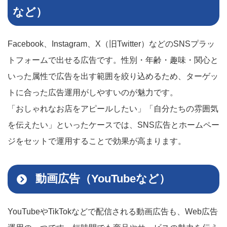
など）
Facebook、Instagram、X（旧Twitter）などのSNSプラッ
トフォームで出せる広告です。性別・年齢・趣味・関心と
いった属性で広告を出す範囲を絞り込めるため、ターゲッ
トに合った広告運用がしやすいのが魅力です。
「おしゃれなお店をアピールしたい」「自分たちの雰囲気
を伝えたい」といったケースでは、SNS広告とホームペー
ジをセットで運用することで効果が高まります。
動画広告（YouTubeなど）
YouTubeやTikTokなどで配信される動画広告も、Web広告