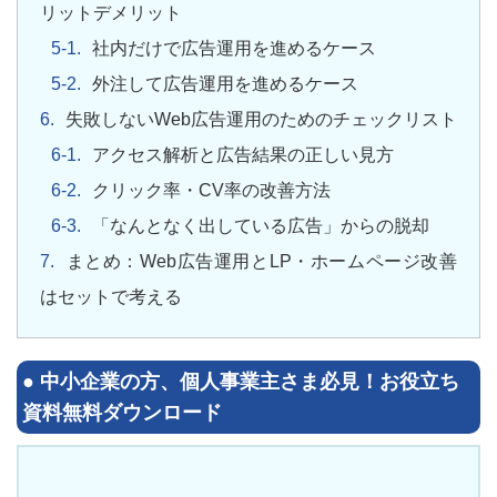
リットデメリット
社内だけで広告運用を進めるケース
外注して広告運用を進めるケース
失敗しないWeb広告運用のためのチェックリスト
アクセス解析と広告結果の正しい見方
クリック率・CV率の改善方法
「なんとなく出している広告」からの脱却
まとめ：Web広告運用とLP・ホームページ改善
はセットで考える
●
中小企業の方、個人事業主さま必見！
お役立ち
資料無料ダウンロード