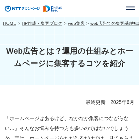
HOME
HP作成・集客ブログ
web集客
web広告での集客基礎知
Web広告とは？運用の仕組みとホー
ムページに集客するコツを紹介
最終更新：2025年6月
「ホームページはあるけど、なかなか集客につながらな
い…」そんなお悩みを持つ方も多いのではないでしょう
か。実は、ホームページをただ作るだけでは、見てもらえ