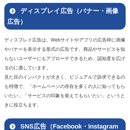
ディスプレイ広告（バナー・画像
広告）
ディスプレイ広告は、Webサイトやアプリの広告枠に画像
やバナーを表示する形式の広告です。商品やサービスを知
らないユーザーにもアプローチできるため、認知度を広げ
るのに適しています。
見た目のインパクトが大きく、ビジュアルで訴求できるの
も特徴で、「ホームページの存在を多くの人に知ってもら
いたい」「サービスの印象を覚えてもらいたい」というと
きに役立ちます。
SNS広告（Facebook・Instagram