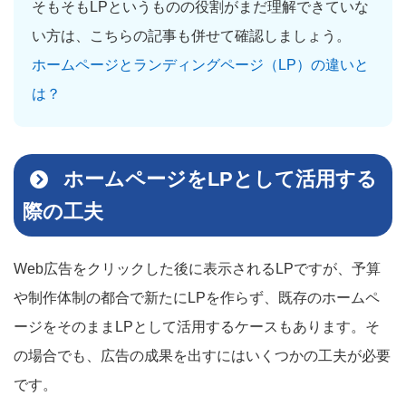
そもそもLPというものの役割がまだ理解できていな
い方は、こちらの記事も併せて確認しましょう。
ホームページとランディングページ（LP）の違いと
は？
ホームページをLPとして活用する
際の工夫
Web広告をクリックした後に表示されるLPですが、予算
や制作体制の都合で新たにLPを作らず、既存のホームペ
ージをそのままLPとして活用するケースもあります。そ
の場合でも、広告の成果を出すにはいくつかの工夫が必要
です。