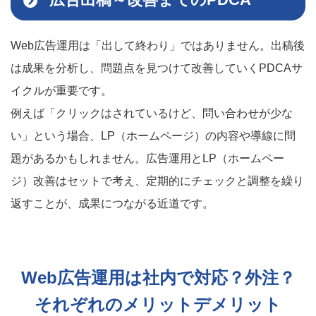
Web広告運用は「出して終わり」ではありません。出稿後
は成果を分析し、問題点を見つけて改善していくPDCAサ
イクルが重要です。
例えば「クリックはされているけど、問い合わせが少な
い」という場合、LP（ホームページ）の内容や導線に問
題があるかもしれません。広告運用とLP（ホームペー
ジ）改善はセットで考え、定期的にチェックと調整を繰り
返すことが、成果につながる近道です。
Web広告運用は社内で対応？外注？
それぞれのメリットデメリット