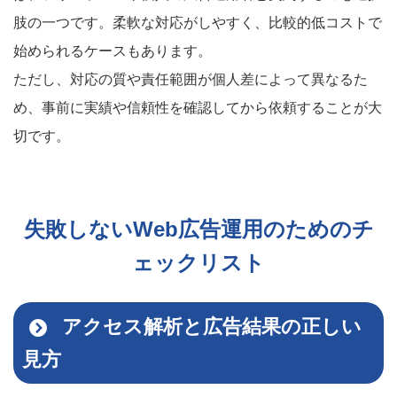
肢の一つです。柔軟な対応がしやすく、比較的低コストで
始められるケースもあります。
ただし、対応の質や責任範囲が個人差によって異なるた
め、事前に実績や信頼性を確認してから依頼することが大
切です。
失敗しないWeb広告運用のためのチ
ェックリスト
アクセス解析と広告結果の正しい
見方