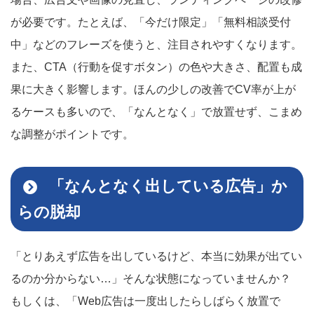
が必要です。たとえば、「今だけ限定」「無料相談受付
中」などのフレーズを使うと、注目されやすくなります。
また、CTA（行動を促すボタン）の色や大きさ、配置も成
果に大きく影響します。ほんの少しの改善でCV率が上が
るケースも多いので、「なんとなく」で放置せず、こまめ
な調整がポイントです。
「なんとなく出している広告」か
らの脱却
「とりあえず広告を出しているけど、本当に効果が出てい
るのか分からない…」そんな状態になっていませんか？
もしくは、「Web広告は一度出したらしばらく放置で