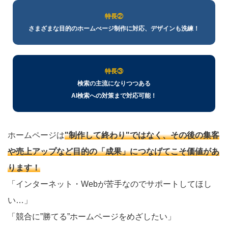
特長②
さまざまな目的のホームぺージ制作に対応、デザインも洗練！
特長③
検索の主流になりつつある
AI検索への対策まで対応可能！
ホームページは
"制作して終わり"ではなく、その後の集客
や売上アップなど目的の「成果」につなげてこそ価値があ
ります！
「インターネット・Webが苦手なのでサポートしてほし
い…」
「競合に”勝てる”ホームページをめざしたい」