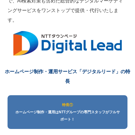
で、AI検索対策も含めた総合的なデジタルマーケティ
ングサービスをワンストップで提供・代行いたしま
す。
ホームページ制作・運用サービス
「デジタルリード」の特
長
特長①
ホームページ制作・運用はNTTグループの専門スタッフがフルサ
ポート！