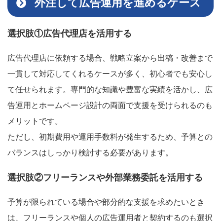
外注して広告運用を進めるケース
選択肢①広告代理店を活用する
広告代理店に依頼する場合、戦略立案から出稿・改善まで
一貫して対応してくれるケースが多く、初心者でも安心し
て任せられます。専門的な知識や豊富な実績を活かし、広
告運用とホームページ設計の両面で支援を受けられるのも
メリットです。
ただし、初期費用や運用手数料が発生するため、予算との
バランスはしっかり検討する必要があります。
選択肢②フリーランスや外部業務委託を活用する
予算が限られている場合や部分的な支援を求めたいとき
は、フリーランスや個人の広告運用者と契約するのも選択