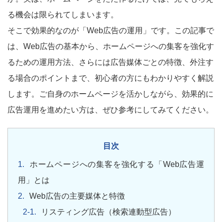
る機会は限られてしまいます。
そこで効果的なのが「Web広告の運用」です。この記事で
は、Web広告の基本から、ホームページへの集客を強化す
るための運用方法、さらには広告媒体ごとの特徴、外注す
る場合のポイントまで、初心者の方にもわかりやすく解説
します。ご自身のホームページを活かしながら、効果的に
広告運用を進めたい方は、ぜひ参考にしてみてください。
目次
ホームページへの集客を強化する「Web広告運
用」とは
Web広告の主要媒体と特徴
リスティング広告（検索連動型広告）