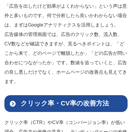
「広告を出したけど効果がよくわからない」という声は意
外と多いものです。何で分析したら良いかわからない場合
は、まずはGoogleアナリティクスを活用しましょう。
広告媒体の管理画面では、広告のクリック数、流入数、
CV数などが確認できますが、見るべきポイントは、「ど
こから来て、どのページで離脱したか」「どの広告が問い
合わせにつながったか」です。数値を追っていくと、広告
の良し悪しだけでなく、ホームページの改善点も見えてき
ます。
クリック率・CV率の改善方法
クリック率（CTR）やCV率（コンバージョン率）が低い
場合、広告文や画像の見直し、ランディングページの改修