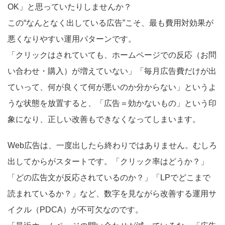
OK」と思っていたりしませんか？
この“なんとなく出している広告”こそ、最も費用対効果が
悪くなりやすい運用パターンです。
「クリックはされていても、ホームページでの反応（お問
い合わせ・購入）が増えていない」「毎月広告費だけが出
ていって、何が良くて何が悪いのか分からない」というよ
うな状態を放置すると、「広告＝効かないもの」という印
象になり、正しい改善もできなくなってしまいます。
Web広告は、一度出したら終わりではありません。むしろ
出してからがスタートです。「クリック率はどうか？」
「どの広告文が反応されているのか？」「LPでどこまで
読まれているか？」など、数字を見ながら改善する運用サ
イクル（PDCA）が不可欠なのです。