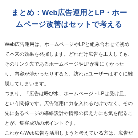
まとめ：Web広告運用とLP・ホー
ムページ改善はセットで考える
Web広告運用は、ホームページやLPと組み合わせて初め
て本来の効果を発揮します。どれだけ広告を工夫しても、
そのリンク先であるホームページやLPが見にくかった
り、内容が薄かったりすると、訪れたユーザーはすぐに離
脱してしまいます。
つまり、「広告は呼び水、ホームページ・LPは受け皿」
という関係です。広告運用に力を入れるだけでなく、その
先にあるページの導線設計や情報の伝え方にも気を配るこ
とが、集客成功のポイントです。
これからWeb広告を活用しようと考えている方は、広告だ