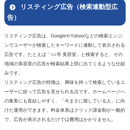
リスティング広告（検索連動型広
告）
リスティング広告は、GoogleやYahoo!などの検索エンジ
ンでユーザーが検索したキーワードに連動して表示される
広告です。たとえば「○○市 美容室」と検索すると、その
地域の美容室の広告が検索結果上部に出てくるような仕組
みです。
リスティング広告の特徴は、興味を持って検索しているユ
ーザーに絞って広告を見せられる点です。ホームページへ
の集客にも直結しやすく、「今まさに探している人」に向
けた運用ができます。料金体系はクリック課金制が一般的
で、広告が表示されるだけでは費用はかかりません。