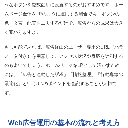
うなボタンを複数箇所に設置するのがおすすめです。ホー
ムページ全体をLPのように運用する場合でも、ボタンの
色・文言・配置を工夫するだけで、広告からの成果は大き
く変わりますよ。
もし可能であれば、広告経由のユーザー専用のURL（パラ
メータ付き）を用意して、アクセス状況や反応を計測する
のもよいでしょう。ホームページをLPとして活かすため
には、「広告と連動した訴求」「情報整理」「行動導線の
最適化」という3つのポイントを意識することが大切で
す。
Web広告運用の基本の流れと考え方