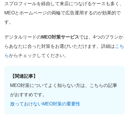
スプロフィールを経由して来店につなげるケースも多く、
MEOとホームページの両輪で広告運用するのが効果的で
す。
デジタルリードの
MEO対策サービス
では、4つのプランか
らあなたに合った対策をお選びいただけます。詳細は
こち
ら
からチェックしてください。
【関連記事】
MEO対策についてよく知らない方は、こちらの記事
がおすすめです。
放っておけないMEO対策の重要性