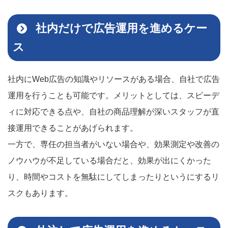
社内だけで広告運用を進めるケー
ス
社内にWeb広告の知識やリソースがある場合、自社で広告
運用を行うことも可能です。メリットとしては、スピーデ
ィに対応できる点や、自社の商品理解が深いスタッフが直
接運用できることがあげられます。
一方で、専任の担当者がいない場合や、効果測定や改善の
ノウハウが不足している場合だと、効果が出にくかった
り、時間やコストを無駄にしてしまったりというにするリ
スクもあります。