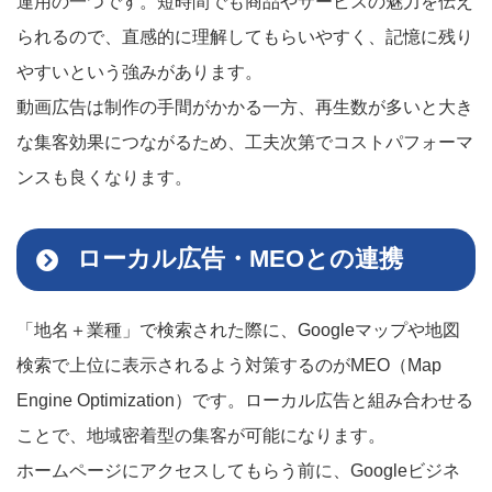
運用の一つです。短時間でも商品やサービスの魅力を伝え
られるので、直感的に理解してもらいやすく、記憶に残り
やすいという強みがあります。
動画広告は制作の手間がかかる一方、再生数が多いと大き
な集客効果につながるため、工夫次第でコストパフォーマ
ンスも良くなります。
ローカル広告・MEOとの連携
「地名＋業種」で検索された際に、Googleマップや地図
検索で上位に表示されるよう対策するのがMEO（Map
Engine Optimization）です。ローカル広告と組み合わせる
ことで、地域密着型の集客が可能になります。
ホームページにアクセスしてもらう前に、Googleビジネ