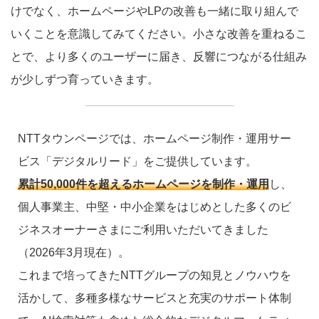
けでなく、ホームページやLPの改善も一緒に取り組んで
いくことを意識してみてください。小さな改善を重ねるこ
とで、より多くのユーザーに届き、反響につながる仕組み
が少しずつ育っていきます。
NTTタウンページでは、ホームページ制作・運用サー
ビス「デジタルリード」をご提供しています。
累計50,000件を超えるホームページを制作・運用
し、
個人事業主、中堅・中小企業をはじめとした多くのビ
ジネスオーナーさまにご利用いただいてきました
（2026年3月現在）。
これまで培ってきたNTTグループの知見とノウハウを
活かして、多種多様なサービスと充実のサポート体制