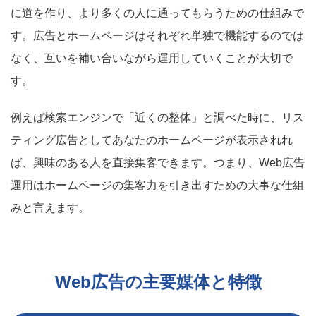
に道を作り、より多くの人に通ってもらうための仕組みで
す。広告とホームページはそれぞれ単独で機能するのでは
なく、互いを補い合いながら運用していくことが大切で
す。
例えば検索エンジンで「近くの整体」と調べた時に、リス
ティング広告としてあなたのホームページが表示されれ
ば、興味のある人を直接集客できます。つまり、Web広告
運用はホームページの集客力を引き出すための大事な仕組
みと言えます。
Web広告の主要媒体と特徴