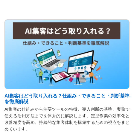
AI集客はどう取り入れる？仕組み・できること・判断基準
を徹底解説
​​AI集客の仕組みから主要ツールの特徴、導入判断の基準、実務で
使える活用方法までを体系的に解説します。定型作業の効率化と
改善精度を高め、持続的な集客体制を構築するための視点をまと
めています。​