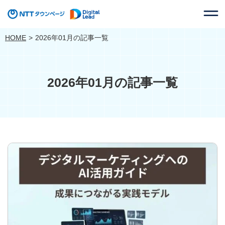
HOME
2026年01月の記事一覧
2026年01月の記事一覧