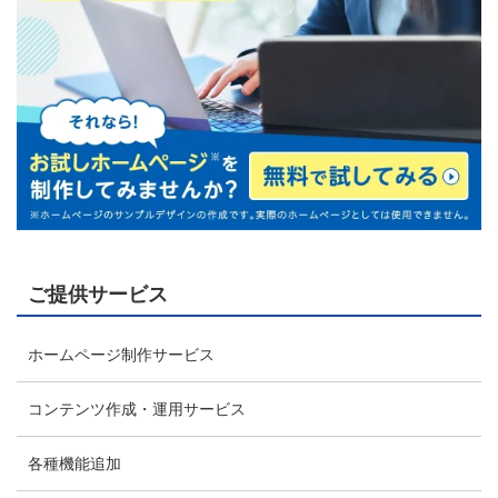
ご提供サービス
ホームページ制作サービス
コンテンツ作成・運用サービス
各種機能追加