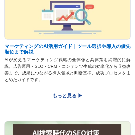
マーケティングのAI活用ガイド｜ツール選択や導入の優先
順位まで解説
AIが変えるマーケティング戦略の全体像と具体策を網羅的に解
説。広告運用・SEO・CRM・コンテンツ生成の効率化から収益改
善まで、成果につながる導入領域と判断基準、成功プロセスをま
とめたガイドです。