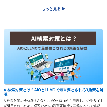
AI検索対策とは？AIOとLLMOで最重要とされる3施策を解
説
AI検索対策の全体像をAIOとLLMOの両面から整理し、企業サイト
が引用されるために必要な3つの最重要施策を実務レベルで解説し