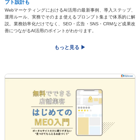
プト設計も
WebマーケティングにおけるAI活用の最新事例、導入ステップ、
運用ルール、実務でそのまま使えるプロンプト集まで体系的に解
説。業務効率化だけでなく、SEO・広告・SNS・CRMなど成果改
善につながるAI活用のポイントがわかります。