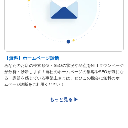
【無料】ホームページ診断
あなたのお店の検索順位・SEOの状況や弱点をNTTタウンページ
が分析・診断します！自社のホームページの集客やSEOが気にな
る・課題を感じている事業主さまは、ぜひこの機会に無料のホー
ムページ診断をご利用ください！