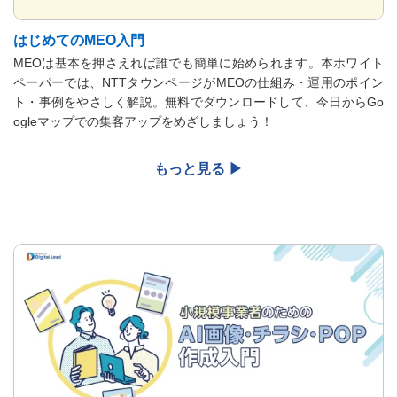
はじめてのMEO入門
MEOは基本を押さえれば誰でも簡単に始められます。本ホワイト
ペーパーでは、NTTタウンページがMEOの仕組み・運用のポイン
ト・事例をやさしく解説。無料でダウンロードして、今日からGo
ogleマップでの集客アップをめざしましょう！