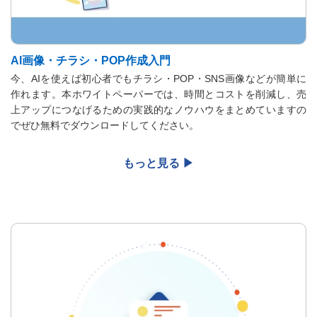
AI画像・チラシ・POP作成入門
今、AIを使えば初心者でもチラシ・POP・SNS画像などが簡単に
作れます。本ホワイトペーパーでは、時間とコストを削減し、売
上アップにつなげるための実践的なノウハウをまとめていますの
でぜひ無料でダウンロードしてください。