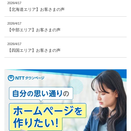
2026/4/17
【北海道エリア】お客さまの声
2026/4/17
【中部エリア】お客さまの声
2026/4/17
【四国エリア】お客さまの声