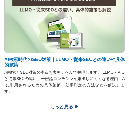
AI検索時代のSEO対策｜LLMO・従来SEOとの違いや具体
的施策
​​AI検索とSEO対策の本質を実務レベルで整理します。​ ​​LLMO・AIO
と従来SEOの違い、一般論コンテンツが露出しにくくなる理由、A
Iに引用されるための具体施策、効果測定の方法などを解説しま
す。​