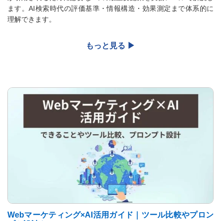
ます。AI検索時代の評価基準・情報構造・効果測定まで体系的に
理解できます。
Webマーケティング×AI活用ガイド｜ツール比較やプロン