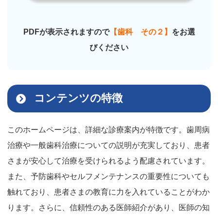
PDFが表示されますので
【歯科 その２】
をお選
びください
コンテンツの特徴
このホームページは、詳細な診療案内が特徴です。歯周病
治療や一般歯科治療についての説明が充実しており、患者
さまが安心して治療を受けられるよう配慮されています。
また、予防歯科やセルフメンテナンスの重要性についても
触れており、患者さまの教育に力を入れていることがわか
ります。さらに、信頼性のある医師紹介があり、医師の知