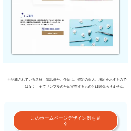
※記載されている名称、電話番号、住所は、特定の個人、場所を示すもので
はなく、全てサンプルのため実在するものとは関係ありません。
このホームページデザイン例を見
る