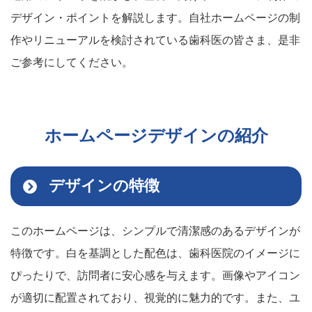
デザイン・ポイントを解説します。自社ホームページの制
作やリニューアルを検討されている歯科医の皆さま、是非
ご参考にしてください。
ホームページデザインの紹介
デザインの特徴
このホームページは、シンプルで清潔感のあるデザインが
特徴です。白を基調とした配色は、歯科医院のイメージに
ぴったりで、訪問者に安心感を与えます。画像やアイコン
が適切に配置されており、視覚的に魅力的です。また、ユ