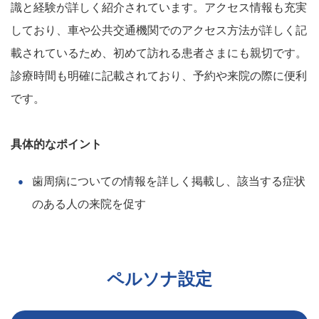
識と経験が詳しく紹介されています。アクセス情報も充実
しており、車や公共交通機関でのアクセス方法が詳しく記
載されているため、初めて訪れる患者さまにも親切です。
診療時間も明確に記載されており、予約や来院の際に便利
です。
具体的なポイント
歯周病についての情報を詳しく掲載し、該当する症状
のある人の来院を促す
ペルソナ設定