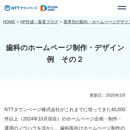
HOME
HP作成・集客ブログ
業界別の動向・ホームページデザイ
歯科のホームページ制作・デザイン
例 その２
更新日：2025年3月
NTTタウンページ株式会社がこれまでに培ってきた40,000
件以上（2024年10月現在）のホームページ企画・制作・
運用のノウハウを活かし、歯科医向けホームページ制作の