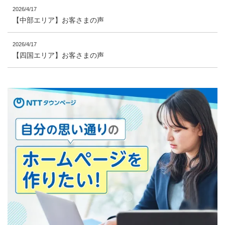
2026/4/17
【中部エリア】お客さまの声
2026/4/17
【四国エリア】お客さまの声