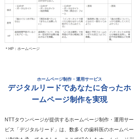
＊HP：ホームページ
ホームページ制作・運用サービス
デジタルリードであなたに合ったホ
ームページ制作を実現
NTTタウンページが提供するホームページ制作・運用サー
ビス「デジタルリード」は、数多くの歯科医のホームペー