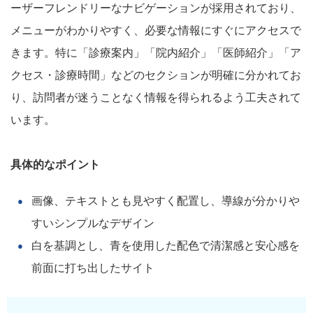
ーザーフレンドリーなナビゲーションが採用されており、
メニューがわかりやすく、必要な情報にすぐにアクセスで
きます。特に「診療案内」「院内紹介」「医師紹介」「ア
クセス・診療時間」などのセクションが明確に分かれてお
り、訪問者が迷うことなく情報を得られるよう工夫されて
います。
具体的なポイント
画像、テキストとも見やすく配置し、導線が分かりや
すいシンプルなデザイン
白を基調とし、青を使用した配色で清潔感と安心感を
前面に打ち出したサイト