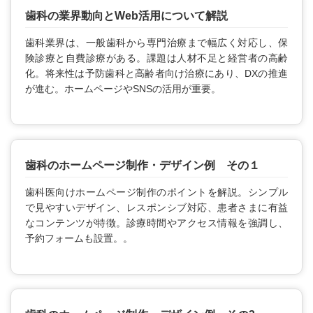
歯科の業界動向とWeb活用について解説
歯科業界は、一般歯科から専門治療まで幅広く対応し、保
険診療と自費診療がある。課題は人材不足と経営者の高齢
化。将来性は予防歯科と高齢者向け治療にあり、DXの推進
が進む。ホームページやSNSの活用が重要。
歯科のホームページ制作・デザイン例 その１
歯科医向けホームページ制作のポイントを解説。シンプル
で見やすいデザイン、レスポンシブ対応、患者さまに有益
なコンテンツが特徴。診療時間やアクセス情報を強調し、
予約フォームも設置。。