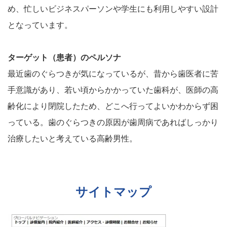
め、忙しいビジネスパーソンや学生にも利用しやすい設計
となっています。
ターゲット（患者）のペルソナ
最近歯のぐらつきが気になっているが、昔から歯医者に苦
手意識があり、若い頃からかかっていた歯科が、医師の高
齢化により閉院したため、どこへ行ってよいかわからず困
っている。歯のぐらつきの原因が歯周病であればしっかり
治療したいと考えている高齢男性。
サイトマップ