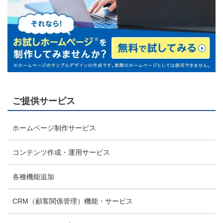
ご提供サービス
ホームページ制作サービス
コンテンツ作成・運用サービス
各種機能追加
CRM（顧客関係管理）機能・サービス