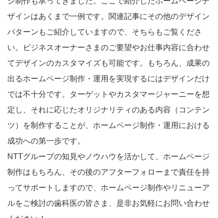
ジ制作も承ってきました。ここで紹介したホームページデ
ザインはあくまで一例です。関連記事にその他のデザイン
パターンもご紹介していますので、そちらもご覧くださ
い。ビジネスオーナーさまのご要望やお仕事内容に合わせ
てデザインのカスタマイズも可能です。もちろん、成果の
出るホームページ制作・運用を実現するにはデザインだけ
では不十分です。ターゲットやカスタマージャーニーを想
定し、それに応じたオリジナリティのある内容（コンテン
ツ）を制作することが、ホームページ制作・運用における
成功への第一歩です。
NTTグループの知見やノウハウを活かして、ホームページ
制作はもちろん、その後のアフターフォローまで責任を持
ってサポートしますので、ホームページ制作やリニューア
ルをご検討の歯科医の皆さま、是非お気軽にお問い合わせ