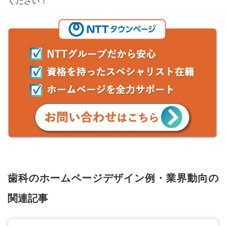
ください！
歯科のホームページデザイン例・業界動向の
関連記事