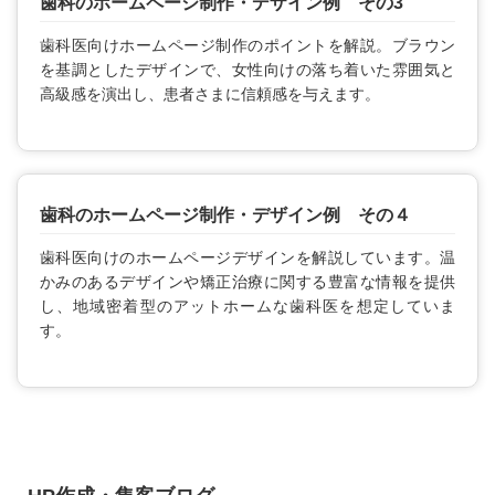
歯科のホームページ制作・デザイン例 その3
歯科医向けホームページ制作のポイントを解説。ブラウン
を基調としたデザインで、女性向けの落ち着いた雰囲気と
高級感を演出し、患者さまに信頼感を与えます。
歯科のホームページ制作・デザイン例 その４
歯科医向けのホームページデザインを解説しています。温
かみのあるデザインや矯正治療に関する豊富な情報を提供
し、地域密着型のアットホームな歯科医を想定していま
す。