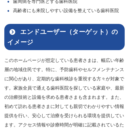
歯周病を専門医とする歯科医院
高齢者にも来院しやすい設備を整えている歯科医院
エンドユーザー（ターゲット）の
イメージ
このホームページが想定している患者さまは、幅広い年齢
層の地域住民です。特に、予防歯科やセルフメンテナンス
に関心があり、定期的な歯科検診を重視する方々が対象で
す。家族全員で通える歯科医院を探している家庭や、最新
の治療技術と設備を求める患者さまも含まれます。また、
初めて訪れる患者さまに対しても親切でわかりやすい情報
提供を行い、安心して治療を受けられる環境を提供してい
ます。アクセス情報や診療時間が明確に記載されているた