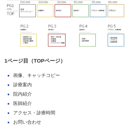
1ページ目（TOPページ）
画像、キャッチコピー
診療案内
院内紹介
医師紹介
アクセス・診療時間
お問い合わせ