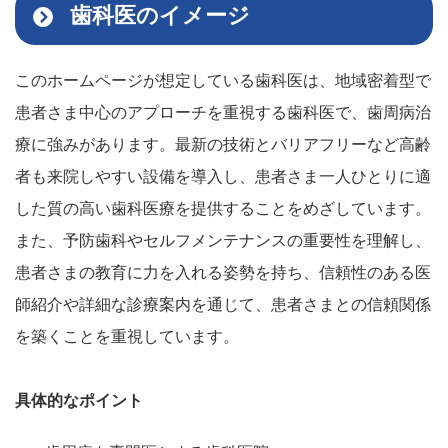
歯科医のイメージ
このホームページが想定している歯科医は、地域密着型で
患者さま中心のアプローチを重視する歯科医で、歯周病治
療に強みがあります。最新の技術とバリアフリーなど高齢
者も来院しやすい設備を導入し、患者さま一人ひとりに適
した質の高い歯科医療を提供することをめざしています。
また、予防歯科やセルフメンテナンスの重要性を理解し、
患者さまの教育に力を入れる姿勢を持ち、信頼性のある医
師紹介や詳細な診療案内を通じて、患者さまとの信頼関係
を築くことを重視しています。
具体的なポイント