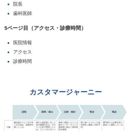
院長
歯科医師
5ページ目（アクセス・診療時間）
医院情報
アクセス
診療時間
カスタマージャーニー