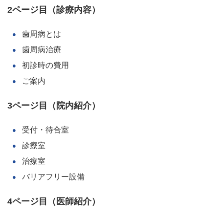
2ページ目（診療内容）
歯周病とは
歯周病治療
初診時の費用
ご案内
3ページ目（院内紹介）
受付・待合室
診療室
治療室
バリアフリー設備
4ページ目（医師紹介）