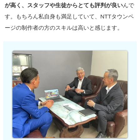
が高く、スタッフや生徒からとても評判が良い
んで
す。もちろん私自身も満足していて、NTTタウンペ
ージの制作者の方のスキルは高いと感じます。