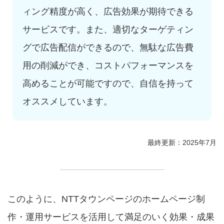
ィング精度が高く、広告効果が期待できる
サービスです。また、適切なターゲティン
グで広告配信ができるので、無駄な広告費
用の削減ができ、コストパフォーマンスを
高めることが可能ですので、自信を持って
オススメしています。
最終更新：2025年7月
このように、NTTタウンページのホームページ制
作・運用サービスを活用して満足のいく効果・成果