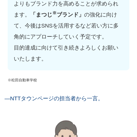
よりもブランド力を高めることが求められ
※
ます。
「まつじ
ブランド」
の強化に向け
て、今後はSNSを活用するなど若い方に多
角的にアプローチしていく予定です。
目的達成に向けて引き続きよろしくお願い
いたします。
※松田自動車学校
―NTTタウンページの担当者から一言。