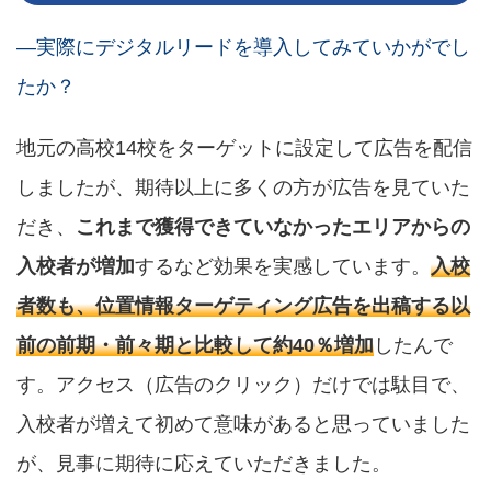
―実際にデジタルリードを導入してみていかがでし
たか？
地元の高校14校をターゲットに設定して広告を配信
しましたが、期待以上に多くの方が広告を見ていた
だき、
これまで獲得できていなかったエリアからの
入校者が増加
するなど効果を実感しています。
入校
者数も、位置情報ターゲティング広告を出稿する以
前の前期・前々期と比較して約40％増加
したんで
す。アクセス（広告のクリック）だけでは駄目で、
入校者が増えて初めて意味があると思っていました
が、見事に期待に応えていただきました。