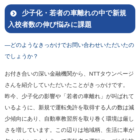
少子化・若者の車離れの中で新規
入校者数の伸び悩みに課題
―どのようなきっかけでお問い合わせいただいたの
でしょうか？
お付き合いの深い金融機関から、NTTタウンページ
さんを紹介していただいたことがきっかけです。
昨今、少子化の影響や「若者の車離れ」が叫ばれて
いるように、新規で運転免許を取得する人の数は減
少傾向にあり、自動車教習所を取り巻く環境は厳し
さを増しています。この辺りは地域柄、生活に車が