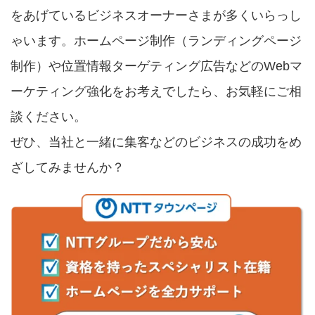
をあげているビジネスオーナーさまが多くいらっし
ゃいます。ホームページ制作（ランディングページ
制作）や位置情報ターゲティング広告などのWebマ
ーケティング強化をお考えでしたら、お気軽にご相
談ください。
ぜひ、当社と一緒に集客などのビジネスの成功をめ
ざしてみませんか？