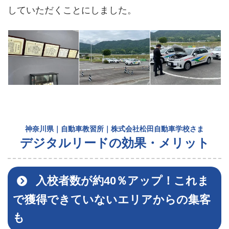
していただくことにしました。
神奈川県｜自動車教習所｜株式会社松田自動車学校さま
デジタルリードの効果・メリット
入校者数が約40％アップ！これま
で獲得できていないエリアからの集客
も