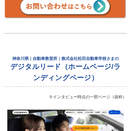
神奈川県｜自動車教習所｜株式会社松田自動車学校さまの
デジタルリード（ホームページ/ラ
ンディングページ）
※インタビュー時点の一部ページ（抜粋）