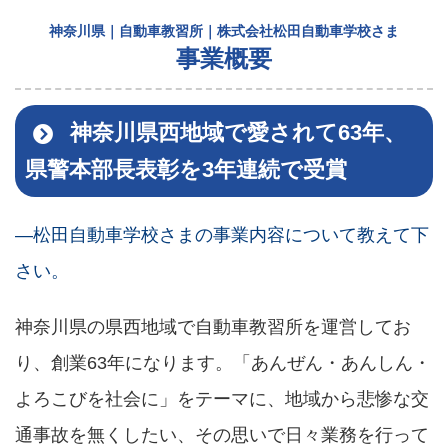
神奈川県｜自動車教習所｜株式会社松田自動車学校さま
事業概要
神奈川県西地域で愛されて63年、
県警本部長表彰を3年連続で受賞
―松田自動車学校さまの事業内容について教えて下
さい。
神奈川県の県西地域で自動車教習所を運営してお
り、創業63年になります。「あんぜん・あんしん・
よろこびを社会に」をテーマに、地域から悲惨な交
通事故を無くしたい、その思いで日々業務を行って