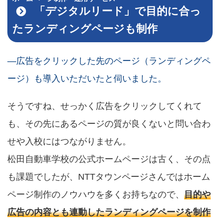
「デジタルリード」で目的に合っ
たランディングページも制作
―広告をクリックした先のページ（ランディングペ
ージ）も導入いただいたと伺いました。
そうですね、せっかく広告をクリックしてくれて
も、その先にあるページの質が良くないと問い合わ
せや入校にはつながりません。
松田自動車学校の公式ホームページは古く、その点
も課題でしたが、NTTタウンページさんではホーム
ページ制作のノウハウを多くお持ちなので、
目的や
広告の内容とも連動したランディングページを制作