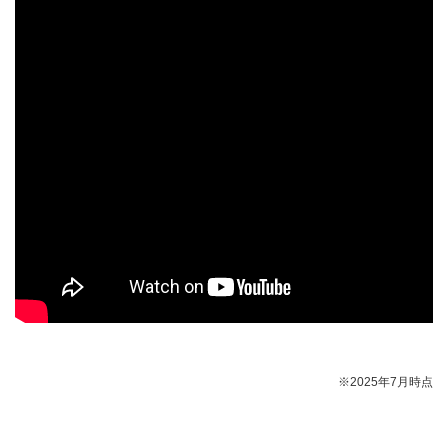
※2025年7月時点