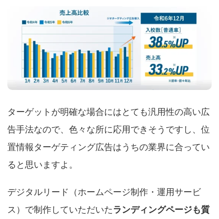
ターゲットが明確な場合にはとても汎用性の高い広
告手法なので、色々な所に応用できそうですし、位
置情報ターゲティング広告はうちの業界に合ってい
ると思いますよ。
デジタルリード（ホームページ制作・運用サービ
ス）で制作していただいた
ランディングページも質