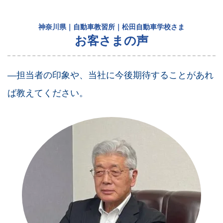
神奈川県｜自動車教習所｜松田自動車学校さま
お客さまの声
―担当者の印象や、当社に今後期待することがあれ
ば教えてください。