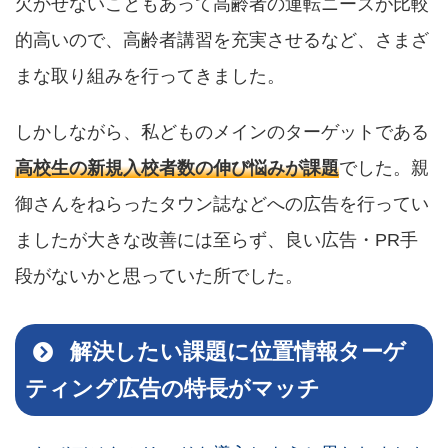
欠かせないこともあって高齢者の運転ニーズが比較
的高いので、高齢者講習を充実させるなど、さまざ
まな取り組みを行ってきました。
しかしながら、私どものメインのターゲットである
高校生の新規入校者数の伸び悩みが課題
でした。親
御さんをねらったタウン誌などへの広告を行ってい
ましたが大きな改善には至らず、良い広告・PR手
段がないかと思っていた所でした。
解決したい課題に位置情報ターゲ
ティング広告の特長がマッチ