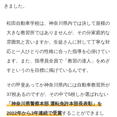
きました。
松田自動車学校は、神奈川県内では決して規模の
大きな教習所ではありませんが、その分家庭的な
雰囲気と言いますか、生徒さんに対して丁寧な対
応と一人ひとりの性格に合った指導を心掛けてい
ます。また、指導員全員で「教習の達人」をめざ
すというのを目標に掲げているんです。
その甲斐あってか神奈川県内には自動車教習所が
37校あるのですが、その中で5校しか選ばれない
「神奈川県警察本部 運転免許本部長表彰」を
2022年から3年連続で受賞
することができまし