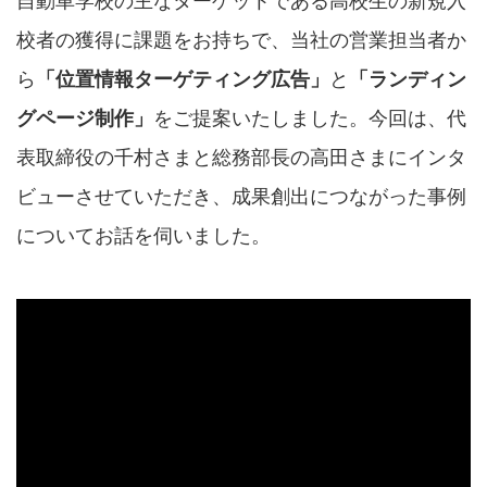
自動車学校の主なターゲットである高校生の新規入
校者の獲得に課題をお持ちで、当社の営業担当者か
ら
「位置情報ターゲティング広告」
と
「ランディン
グページ制作」
をご提案いたしました。今回は、代
表取締役の千村さまと総務部長の高田さまにインタ
ビューさせていただき、成果創出につながった事例
についてお話を伺いました。