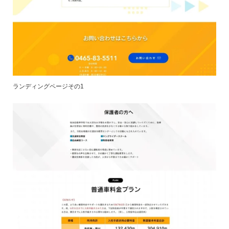
ランディングページその1