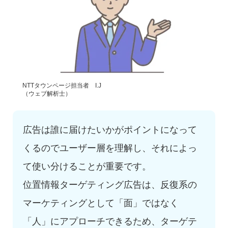
NTTタウンページ担当者 I.J
（ウェブ解析士）
広告は誰に届けたいかがポイントになって
くるのでユーザー層を理解し、それによっ
て使い分けることが重要です。
位置情報ターゲティング広告は、反復系の
マーケティングとして「面」ではなく
「人」にアプローチできるため、ターゲテ