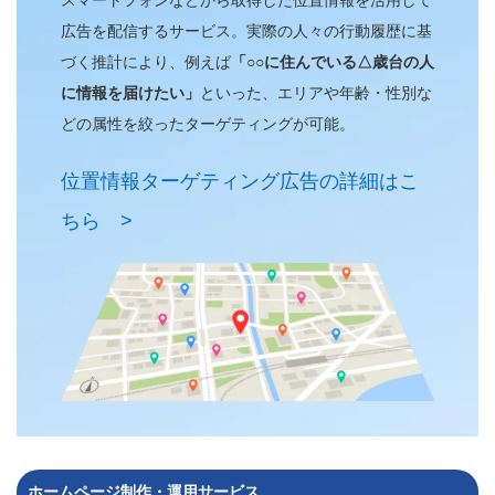
広告を配信するサービス。実際の人々の行動履歴に基
づく推計により、例えば
「○○に住んでいる△歳台の人
に情報を届けたい」
といった、エリアや年齢・性別な
どの属性を絞ったターゲティングが可能。
位置情報ターゲティング広告の詳細はこ
ちら >
ホームページ制作・運用サービス