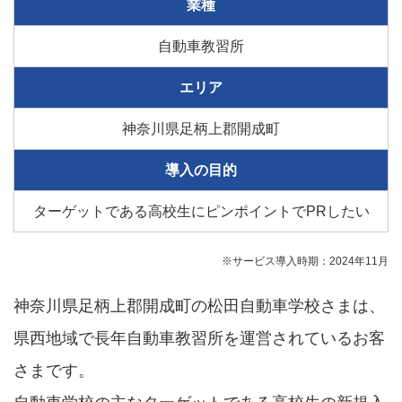
業種
自動車教習所
エリア
神奈川県足柄上郡開成町
導入の目的
ターゲットである高校生にピンポイントでPRしたい
※サービス導入時期：2024年11月
神奈川県足柄上郡開成町の松田自動車学校さまは、
県西地域で長年自動車教習所を運営されているお客
さまです。