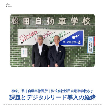
た。
神奈川県｜自動車教習所｜株式会社松田自動車学校さま
課題とデジタルリード導入の経緯