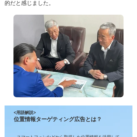
的だと感じました。
<用語解説>
位置情報ターゲティング広告とは？
スマートフォンなどから取得した位置情報を活用して