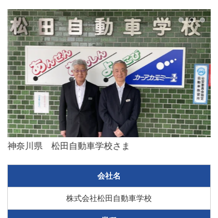
神奈川県 松田自動車学校さま
会社名
株式会社松田自動車学校