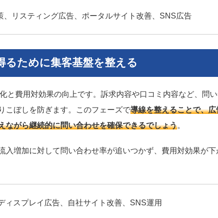
対策、リスティング広告、ポータルサイト改善、SNS広告
得るために集客基盤を整える
大化と費用対効果の向上です。訴求内容や口コミ内容など、問い
りこぼしを防ぎます。このフェーズで
導線を整えることで、広
えながら継続的に問い合わせを確保できるでしょう
。
流入増加に対して問い合わせ率が追いつかず、費用対効果が下
ディスプレイ広告、自社サイト改善、SNS運用