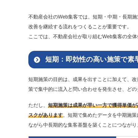
不動産会社のWeb集客では、短期・中期・長期
改善を継続する流れをつくることが重要です。
ここでは、不動産会社が取り組むWeb集客の全
短期：即効性の高い施策で素
短期施策の目的は、成果を出すことに加えて、改
策で集中的に流入と問い合わせを発生させ、どの
ただし、
短期施策は成果が早い一方で獲得単価が
スクがあります
。短期で集めたデータを中期施策
ながら中長期的な集客基盤を築くことにつながり