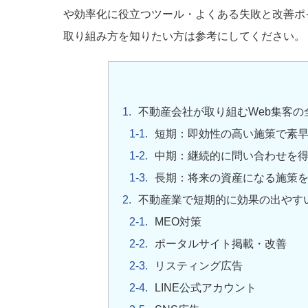
や効率化に役立つツール・よくある失敗と改善ポ
取り組み方を知りたい方は参考にしてください。
不動産会社が取り組むWeb集客の
短期：即効性の高い施策で素
中期：継続的に問い合わせを
長期：将来の資産になる施策
不動産業で短期的に効果の出やすい
MEO対策
ポータルサイト掲載・改善
リスティング広告
LINE公式アカウント