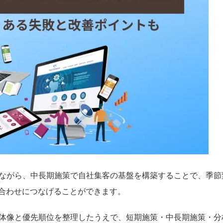
しながら、中長期施策で自社集客の基盤を構築することで、季節
合わせにつなげることができます。
全体像と優先順位を整理したうえで、短期施策・中長期施策・分