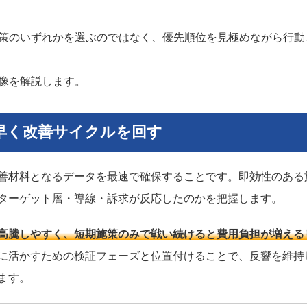
施策のいずれかを選ぶのではなく、優先順位を見極めながら行動
体像を解説します。
早く改善サイクルを回す
善材料となるデータを最速で確保することです。即効性のある
ターゲット層・導線・訴求が反応したのかを把握します。
高騰しやすく、短期施策のみで戦い続けると費用負担が増える
に活かすための検証フェーズと位置付けることで、反響を維持
ます。