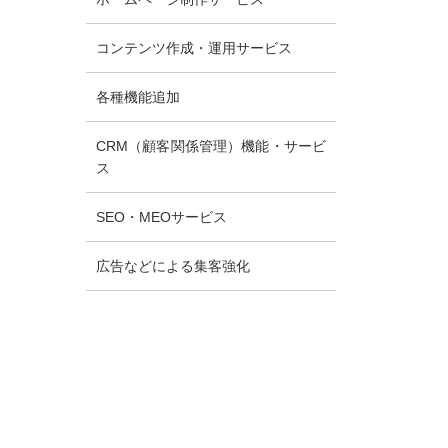
コンテンツ作成・運用サービス
各種機能追加
CRM（顧客関係管理）機能・サービ
ス
SEO・MEOサービス
広告などによる集客強化