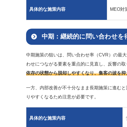
具体的な施策内容
MEO
中期：継続的に問い合わせを
中期施策の狙いは、問い合わせ率（CVR）の最
わせにつながる要素を重点的に見直し、反響の取
依存の状態から脱却しやすくなり、集客の波を抑
一方、内部改善が不十分なまま長期施策に進むと
りやすくなるため注意が必要です。
具体的な施策内容