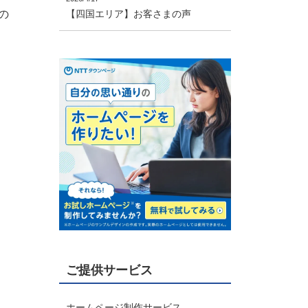
の
【四国エリア】お客さまの声
ご提供サービス
ホームページ制作サービス