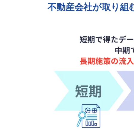
不動産会社が取り組