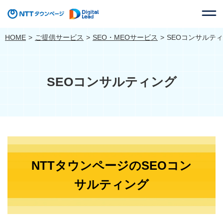
HOME
ご提供サービス
SEO・MEOサービス
SEOコンサルテ
SEOコンサルティング
NTTタウンページのSEOコン
サルティング