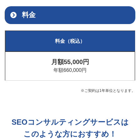
料金
料金（税込）
月額55,000円
年額660,000円
※ご契約は1年単位となります。
SEOコンサルティングサービスは
このような方におすすめ！