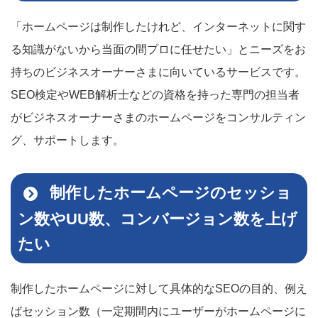
「ホームページは制作したけれど、インターネットに関す
る知識がないから当面の間プロに任せたい」とニーズをお
持ちのビジネスオーナーさまに向いているサービスです。
SEO検定やWEB解析士などの資格を持った専門の担当者
がビジネスオーナーさまのホームページをコンサルティン
グ、サポートします。
制作したホームページのセッショ
ン数やUU数、コンバージョン数を上げ
たい
制作したホームページに対して具体的なSEOの目的、例え
ばセッション数（一定期間内にユーザーがホームページに