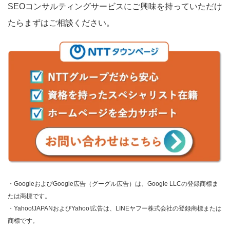
SEOコンサルティングサービスにご興味を持っていただけ
たらまずはご相談ください。
・GoogleおよびGoogle広告（グーグル広告）は、Google LLCの登録商標ま
たは商標です。
・Yahoo!JAPANおよびYahoo!広告は、LINEヤフー株式会社の登録商標または
商標です。