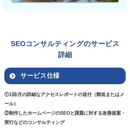
SEOコンサルティングのサービス
詳細
サービス仕様
①1回/月の詳細なアクセスレポートの送付（郵送またはメ
ール）
②制作したホームページのSEOと課題に対する改善提案・
実行などのコンサルティング