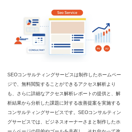
SEOコンサルティングサービスは制作したホームペー
ジで、無料閲覧することができるアクセス解析より
も、さらに詳細なアクセス解析レポートの提供と、解
析結果から分析した課題に対する改善提案を実施する
コンサルティングサービスです。SEOコンサルティン
グサービスでは、ビジネスオーナーさまと制作したホ
ームページの目的やゴールを共有し、それ向かって改