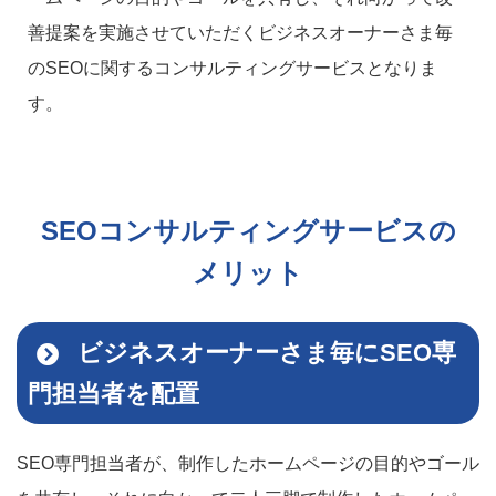
善提案を実施させていただくビジネスオーナーさま毎
のSEOに関するコンサルティングサービスとなりま
す。
SEOコンサルティングサービスの
メリット
ビジネスオーナーさま毎にSEO専
門担当者を配置
SEO専門担当者が、制作したホームページの目的やゴール