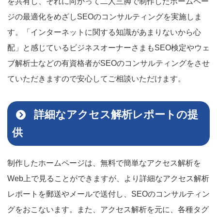
を共有し、それに向かって二人三脚で制作したホームペー
ジの最適化をめざしSEOのコンサルティングを実施しま
す。「インターネットに関する知識があまりないから心
配」と感じているビジネスオーナーさまもSEO検定やウェ
ブ解析士などの有資格者がSEOのコンサルティングをさせ
ていただきますので安心してご相談いただけます。
詳細なアクセス解析レポートの提
供
制作したホームページは、無料で簡単なアクセス解析を
Web上で見ることができますが、より詳細なアクセス解析
レポートを郵送やメールで送付し、SEOのコンサルティン
グをおこないます。また、アクセス解析を元に、各種タグ