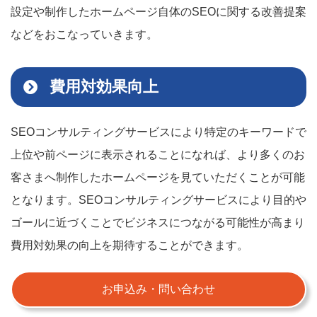
設定や制作したホームページ自体のSEOに関する改善提案
などをおこなっていきます。
費用対効果向上
SEOコンサルティングサービスにより特定のキーワードで
上位や前ページに表示されることになれば、より多くのお
客さまへ制作したホームページを見ていただくことが可能
となります。SEOコンサルティングサービスにより目的や
ゴールに近づくことでビジネスにつながる可能性が高まり
費用対効果の向上を期待することができます。
お申込み・問い合わせ