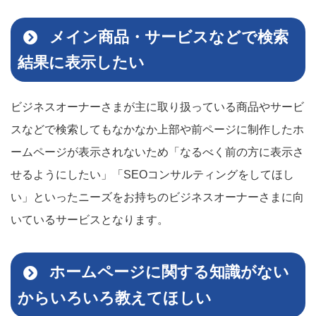
メイン商品・サービスなどで検索
結果に表示したい
ビジネスオーナーさまが主に取り扱っている商品やサービ
スなどで検索してもなかなか上部や前ページに制作したホ
ームページが表示されないため「なるべく前の方に表示さ
せるようにしたい」「SEOコンサルティングをしてほし
い」といったニーズをお持ちのビジネスオーナーさまに向
いているサービスとなります。
ホームページに関する知識がない
からいろいろ教えてほしい