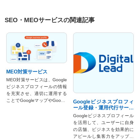
SEO・MEOサービスの関連記事
MEO対策サービス
MEO対策サービスは、Google
ビジネスプロフィールの情報
を充実させ、適切に運用する
ことでGoogleマップやGoogle
Googleビジネスプロフィ
検索などでビジネスオーナー
ール登録・運用代行サービ
ス
さまの会社・店舗情報が上位
Googleビジネスプロフィール
表示されるようにサポートさ
を活用して、ユーザーに自身
せていただくサービスです。
の店舗、ビジネスを効果的に
競合他社に先んじてMEO対策
アピールし集客力をアップで