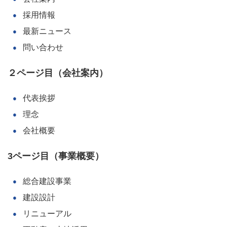
採用情報
最新ニュース
問い合わせ
２ページ目
（会社案内）
代表挨拶
理念
会社概要
3ページ目
（事業概要）
総合建設事業
建設設計
リニューアル