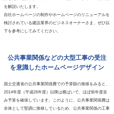
を解説いたします。
自社ホームページの制作やホームページのリニューアルを
検討されている建設業界のビジネスオーナーさま、ぜひ以
下を参考にしてみてください。
公共事業関係などの大型工事の受注
を意識したホームページデザイン
国土交通省の公共事業関係費での予算額の推移をみると、
2014年度（平成26年度）以降は横ばいで、ほぼ前年度並
み予算を確保しています。このように、公共事業関係費は
全体として堅調に推移しているため、公共事業関係の工事