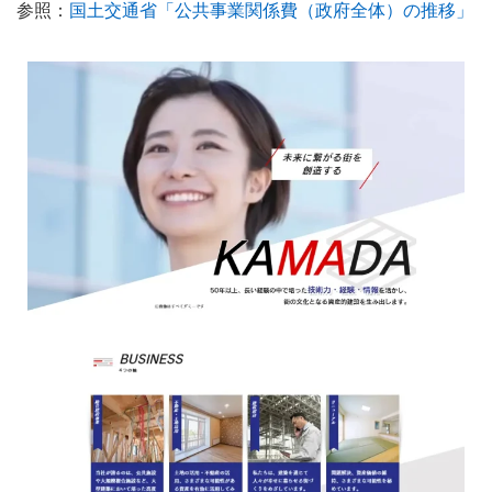
参照：
国土交通省「公共事業関係費（政府全体）の推移」