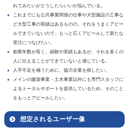
れてみたいがどうしたらいいか悩んでいる。
これまでにも公共事業関係の仕事や大型施設の工事な
ど大型工事の実績はあるものの、それをうまくアピー
ルできていないので、もっと広くアピールして新たな
受注につなげたい。
創業年数が長く、経験や実績もあるが、それを多くの
人に伝えることができていないと感じている。
人手不足を補うために、協力企業を探したい。
メインの建築事業・土木事業以外にも専門スタッフに
よるトータルサポートを提供しているため、そのこと
をもっとアピールしたい。
想定されるユーザー像