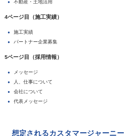
不動産・土地活用
4ページ目
（施工実績）
施工実績
パートナー企業募集
5ページ目
（採用情報）
メッセージ
人、仕事について
会社について
代表メッセージ
想定されるカスタマージャーニー