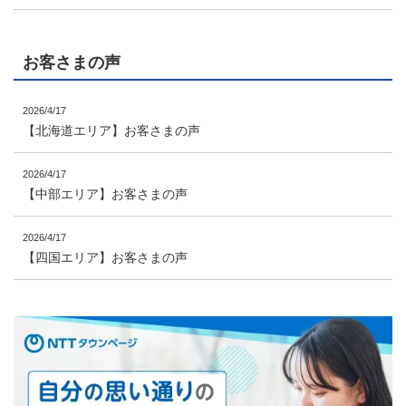
お客さまの声
2026/4/17
【北海道エリア】お客さまの声
2026/4/17
【中部エリア】お客さまの声
2026/4/17
【四国エリア】お客さまの声