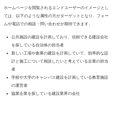
ホームページを閲覧されるエンドユーザーのイメージとし
ては、以下のような属性の方がターゲットとなり、フォー
ムや電話での相談・問い合わせが期待できます。
公共施設の建設を計画しており、信頼できる建設会社
を探している自治体の担当者
新しい工場や倉庫の建設を計画していて、効率的な設
計と施工について相談したいと考えている企業の担当
者
学校や大学のキャンパス建設を計画している教育施設
の運営者
協業企業を探している建設業界の会社