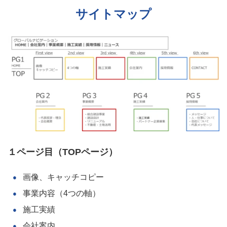
サイトマップ
１ページ目
（TOPページ）
画像、キャッチコピー
事業内容（4つの軸）
施工実績
会社案内