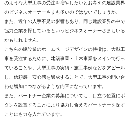
のような大型工事の受注を増やしたいとお考えの建設業界
のビジネスオーナーさまも多いのではないでしょうか。
また、近年の人手不足の影響もあり、同じ建設業界の中で
協力企業を探しているというビジネスオーナーさまもいる
かもしれません。
こちらの建設業のホームページデザインの特徴は、大型工
事を受注するために、建築事業・土木事業をメインで行っ
ていることや、大型工事の実績・施工事例などをアピール
し、信頼感・安心感を醸成することで、大型工事の問い合
わせ増加につながるような内容になっています。
また、パートナー企業の募集についても、目立つ位置にボ
タンを設置することにより協力し合えるパートナーを探す
ことにも力を入れています。