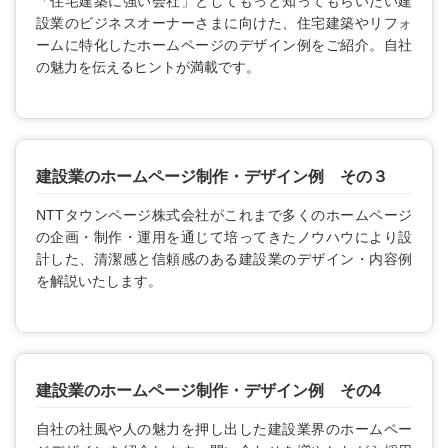
「住宅建築に強い会社」としてもっと知ってもらいたい建
設業のビジネスオーナーさまに向けた、住宅建築やリフォ
ームに特化したホームページのデザイン例をご紹介。自社
の魅力を伝えるヒントが満載です。
建設業のホームページ制作・デザイン例 その３
NTTタウンページ株式会社がこれまで多くのホームページ
の企画・制作・運用を通じて培ってきたノウハウにより設
計した、清潔感と信頼感のある建設業のデザイン・内容例
を解説いたします。
建設業のホームページ制作・デザイン例 その4
自社の社風や人の魅力を押し出した建設業界のホームペー