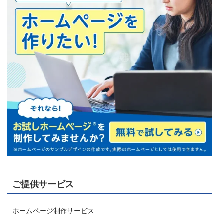
ご提供サービス
ホームページ制作サービス