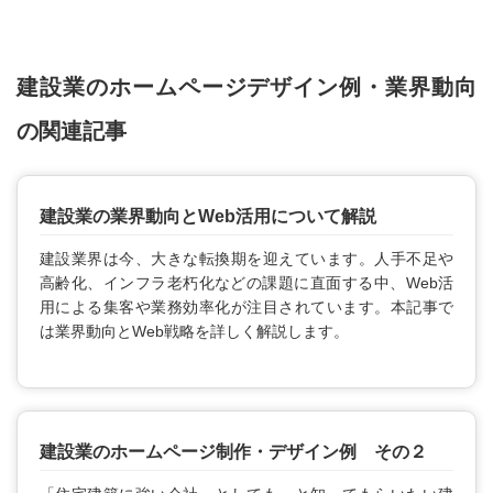
建設業のホームページデザイン例・業界動向
の関連記事
建設業の業界動向とWeb活用について解説
建設業界は今、大きな転換期を迎えています。人手不足や
高齢化、インフラ老朽化などの課題に直面する中、Web活
用による集客や業務効率化が注目されています。本記事で
は業界動向とWeb戦略を詳しく解説します。
建設業のホームページ制作・デザイン例 その２