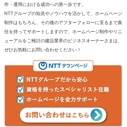
作・運用における成功への第一歩です。
NTTグループの知見やノウハウを活かして、ホームページ
制作はもちろん、その後のアフターフォローに至るまで責
任を持ってサポートしますので、ホームページ制作やリニ
ューアルをご検討の建設業界のビジネスオーナーさまは、
ぜひお気軽にお問い合わせください！