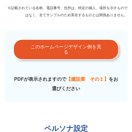
※記載されている名称、電話番号、住所は、特定の個人、場所を示すもので
はなく、全てサンプルのため実在するものとは関係ありません。
このホームページデザイン例を見
る
PDFが表示されますので
【建設業 その１】
をお
選びください
ペルソナ設定