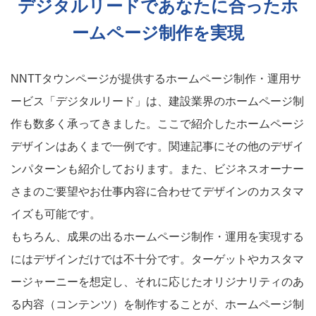
デジタルリードであなたに合ったホ
ームページ制作を実現
NNTTタウンページが提供するホームページ制作・運用サ
ービス「デジタルリード」は、建設業界のホームページ制
作も数多く承ってきました。ここで紹介したホームページ
デザインはあくまで一例です。関連記事にその他のデザイ
ンパターンも紹介しております。また、ビジネスオーナー
さまのご要望やお仕事内容に合わせてデザインのカスタマ
イズも可能です。
もちろん、成果の出るホームページ制作・運用を実現する
にはデザインだけでは不十分です。ターゲットやカスタマ
ージャーニーを想定し、それに応じたオリジナリティのあ
る内容（コンテンツ）を制作することが、ホームページ制