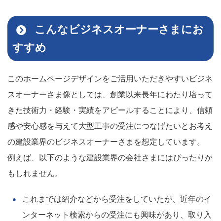
こんなビジネスオーナーさまにお
すすめ
このホームページデザインをご活用いただきやすいビジネ
スオーナーさま像としては、創業以来長年にわたり培って
きた技術力・経験・実績をアピールすることにより、信頼
感や安心感を与えて大型工事の受注につなげたいとお考え
の建設業界のビジネスオーナーさまを想定しています。
例えば、以下のような建設業界の会社さまにはぴったりか
もしれません。
これまでは紹介などから受注をしていたが、近年のイ
ンターネット検索からの受注にも興味があり、取り入