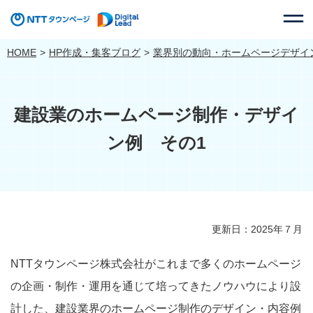
HOME
HP作成・集客ブログ
業界別の動向・ホームページデザイ
建設業のホームページ制作・デザイ
ン例 その1
更新日：2025年７月
NTTタウンページ株式会社がこれまで多くのホームページ
の企画・制作・運用を通じて培ってきたノウハウにより設
計した、建設業界のホームページ制作のデザイン・内容例